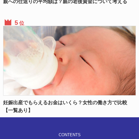
親への仕送りの平均額は？親の老後資金について考える
位
妊娠出産でもらえるお金はいくら？女性の働き方で比較
【一覧あり】
CONTENTS