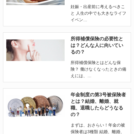
妊娠・出産前に考えるべきこ
と 人生の中でも大きなライフ
イベン
所得補償保険の必要性と
は？どんな人に向いてい
るの？
所得補償保険とはどんな保
険？ 働けなくなったときの備
えには、
年金制度の第3号被保険者
とは？結婚、離婚、就
職、退職したらどうなる
の？
まずは、おさらい！年金の被
保険者は3種類 結婚、離婚、