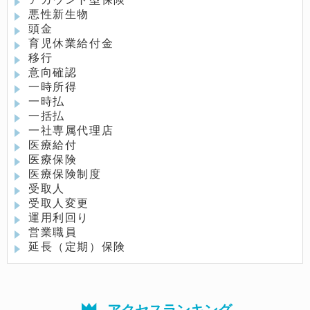
悪性新生物
頭金
育児休業給付金
移行
意向確認
一時所得
一時払
一括払
一社専属代理店
医療給付
医療保険
医療保険制度
受取人
受取人変更
運用利回り
営業職員
延長（定期）保険