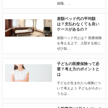
就職、
差額ベッド代の平均額
は？支払わなくても良い
ケースがあるの？
差額ベッド代とは？ 医療保険
を考える上で、入院する前に
ぜひ知
子どもの医療保険って必
要？考え方のポイントと
は
子どもが生まれたら保険につ
いて考えよう 子どもが小さい
うちは