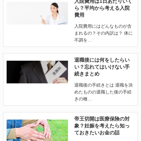
入院費用は1日あたりいく
ら？平均から考える入院
費用
入院費用にはどんなものが含
まれるの？その内訳は？ 体に
不調を
退職後には何をしたらい
い？忘れてはいけない手
続きまとめ
退職後の手続きとは 退職を決
めたものの退職した後の手続
きの種
帝王切開は医療保険の対
象？妊娠を考えたら知っ
ておきたいお金の話