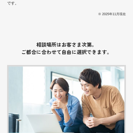
です。
※ 2025年11月現在
相談場所はお客さま次第。
ご都合に合わせて自由に選択できます。