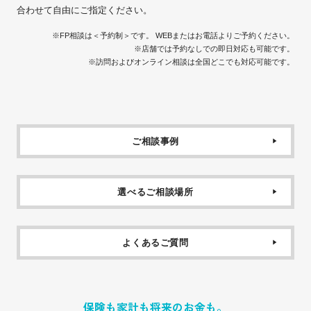
合わせて自由にご指定ください。
※FP相談は＜予約制＞です。 WEBまたはお電話よりご予約ください。
※店舗では予約なしでの即日対応も可能です。
※訪問およびオンライン相談は全国どこでも対応可能です。
ご相談事例
選べるご相談場所
よくあるご質問
保険も家計も将来のお金も。