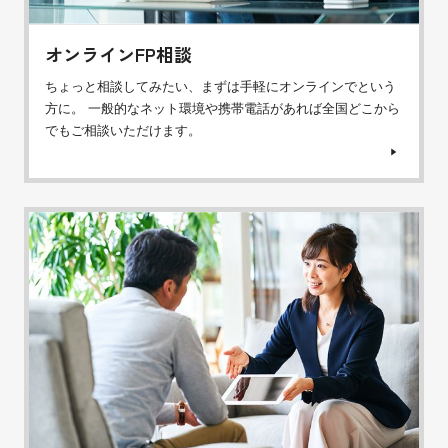
オンラインFP相談
ちょっと相談してみたい、まずは手軽にオンラインでという
方に。 一般的なネット環境や携帯電話があれば全国どこから
でもご相談いただけます。