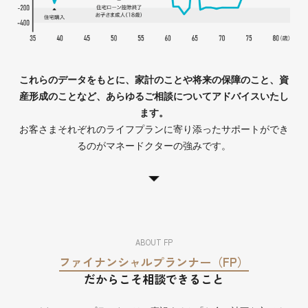
これらのデータをもとに、家計のことや将来の保障のこと、資
産形成のことなど、
あらゆるご相談についてアドバイスいたし
ます。
お客さまそれぞれのライフプランに寄り添ったサポートができ
るのがマネードクターの強みです。
ABOUT FP
ファイナンシャルプランナー（FP）
だからこそ相談できること