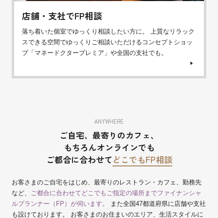
店舗・支社でFP相談
落ち着いた個室でゆっくり相談したい方に。 上質なリラック
スできる空間でゆっくりご相談いただけるコンセプトショッ
プ「マネードクタープレミア」や全国の支社でも。
ANYWHERE
ご自宅、最寄りのカフェ、
もちろんオンラインでも
ご都合に合わせて
どこでもFP相談
お客さまのご自宅をはじめ、最寄りのレストラン・カフェ、勤務先
など、
ご都合に合わせてどこでもご指定の場所までファイナンシャ
ルプランナー（FP）が伺います。
また全国47都道府県に店舗や支社
も設けております。 お客さまのお住まいのエリア、生活スタイルに