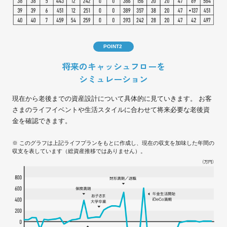
POINT2
将来のキャッシュフローを
シミュレーション
現在から老後までの資産設計について具体的に見ていきます。 お客
さまのライフイベントや生活スタイルに合わせて将来必要な老後資
金を確認できます。
※ このグラフは上記ライフプランをもとに作成し、現在の収支を加味した年間の
収支を表しています（総資産推移ではありません）。