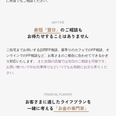
に何度でもご相談ください。
ANYTIME
最短「翌日」
のご相談も
お待たせすることはありません
ご自宅までお伺いする訪問FP相談、最寄りのカフェでのFP相談、オ
ンラインでのFP相談など、お客さまのご都合に合わせてできるかぎ
り対応いたします。
また全国の店舗では当日のご相談も可能です。
お買い物ついでやお仕事帰りなどいつでもお気軽にお立ち寄りくだ
さい。
FINANCIAL PLANNER
お客さまに適したライフプランを
一緒に考える
「お金の専門家」