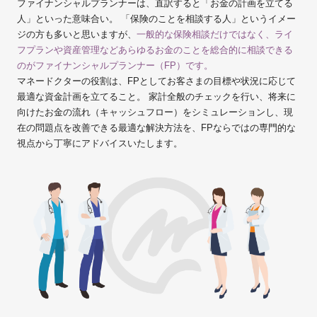
ファイナンシャルプランナーは、直訳すると「お金の計画を立てる
人」といった意味合い。 「保険のことを相談する人」というイメー
ジの方も多いと思いますが、
一般的な保険相談だけではなく、ライ
フプランや資産管理などあらゆるお金のことを総合的に相談できる
のがファイナンシャルプランナー（FP）です。
マネードクターの役割は、FPとしてお客さまの目標や状況に応じて
最適な資金計画を立てること。 家計全般のチェックを行い、将来に
向けたお金の流れ（キャッシュフロー）をシミュレーションし、現
在の問題点を改善できる最適な解決方法を、FPならではの専門的な
視点から丁寧にアドバイスいたします。