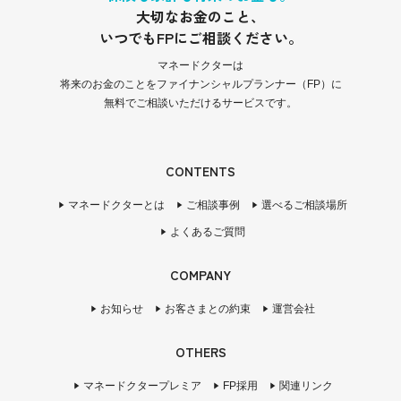
大切なお金のこと、
いつでもFPにご相談ください。
マネードクターは
将来のお金のことをファイナンシャルプランナー（FP）に
無料でご相談いただけるサービスです。
CONTENTS
マネードクターとは
ご相談事例
選べるご相談場所
よくあるご質問
COMPANY
お知らせ
お客さまとの約束
運営会社
OTHERS
マネードクタープレミア
FP採用
関連リンク