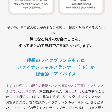
その他、専門家の知見が必要なご相談にも幅広く対応できるのもポ
イント。
気になる将来のお金のことを、
すべてまとめて無料でご相談いただけます。
理想のライフプランをもとに
ファイナンシャルプランナー（FP）が
総合的にアドバイス
まずはお客さまの現在の状況と将来の展望などを丁寧にヒアリング
させていただきます。
家族構成や収入・支出といった基本的なこと
から、
お子さまの将来、趣味や娯楽、人生を楽しむスタンスなど、
お客さまの思い描く理想のライフプランをゆっくりお聞かせくださ
い。
ヒアリング内容をもとにライフプラン表を作成し、将来必要と