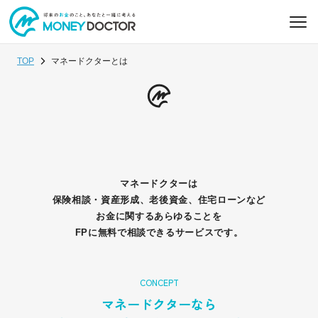
TOP
マネードクターとは
マネードクターは
保険相談・資産形成、老後資金、住宅ローンなど
お金に関するあらゆることを
FPに無料で相談できるサービスです。
CONCEPT
マネードクターなら