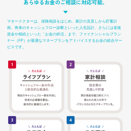
あらゆるお金のご相談に対応可能。
マネードクターは、保険相談をはじめ、家計の見直しから貯蓄計
画、
将来のキャッシュフロー診断といった人生設計、さらには老後
資金や相続といった「お金の終活」まで、
ファイナンシャルプラン
ナー（FP）が最適なマネープランをアドバイスするお金の総合サー
ビスです。