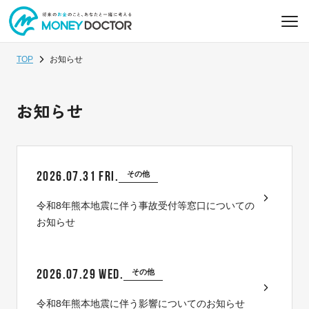
TOP
お知らせ
お知らせ
2026.07.31 FRI.
その他
令和8年熊本地震に伴う事故受付等窓口についての
お知らせ
2026.07.29 WED.
その他
令和8年熊本地震に伴う影響についてのお知らせ