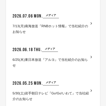
2026.07.06 MON.
メディア
7/13(月)南海放送『RNBホット情報』で当社紹介の
お知らせ
2026.06.18 THU.
メディア
6/25(木)東日本放送『アルヨ』で当社紹介のお知ら
せ
2026.05.25 MON.
メディア
5/30(土)岩手朝日テレビ『Go!Go!いわて』で当社紹
介のお知らせ