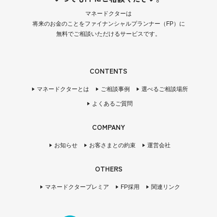
マネードクターは
将来のお金のことをファイナンシャルプランナー（FP）に
無料でご相談いただけるサービスです。
CONTENTS
マネードクターとは
ご相談事例
選べるご相談場所
よくあるご質問
COMPANY
お知らせ
お客さまとの約束
運営会社
OTHERS
マネードクタープレミア
FP採用
関連リンク