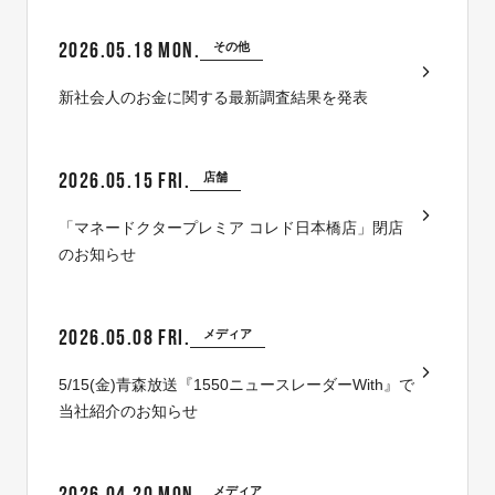
2026.05.18 MON.
その他
新社会人のお金に関する最新調査結果を発表
2026.05.15 FRI.
店舗
「マネードクタープレミア コレド日本橋店」閉店
のお知らせ
2026.05.08 FRI.
メディア
5/15(金)青森放送『1550ニュースレーダーWith』で
当社紹介のお知らせ
2026.04.20 MON.
メディア