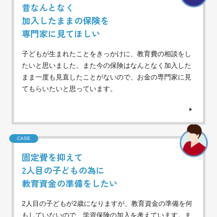
昔なんとなく
加入したままの保険を
専門家に見てほしい
子どもが生まれたことをきっかけに、教育費の相談をし
たいと思いました。また今の保険はなんとなく加入した
まま一度も見直したことがないので、お金の専門家に見
てもらいたいと思っています。
CASE
固定費を抑えて
2人目の子どもの為に
教育資金の準備をしたい
2人目の子どもが2歳になりますが、教育資金の準備を何
もしていないので、学資保険の加入を考えています。ま