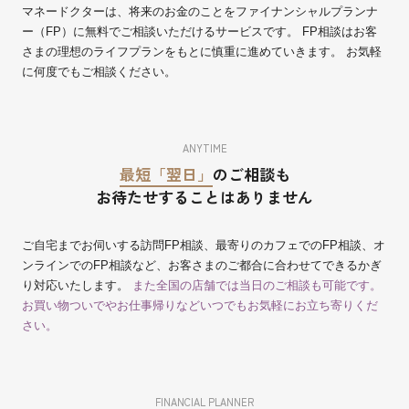
マネードクターは、将来のお金のことをファイナンシャルプランナ
ー（FP）に無料でご相談いただけるサービスです。 FP相談はお客
さまの理想のライフプランをもとに慎重に進めていきます。 お気軽
に何度でもご相談ください。
ANYTIME
最短「翌日」
のご相談も
お待たせすることはありません
ご自宅までお伺いする訪問FP相談、最寄りのカフェでのFP相談、オ
ンラインでのFP相談など、お客さまのご都合に合わせてできるかぎ
り対応いたします。
また全国の店舗では当日のご相談も可能です。
お買い物ついでやお仕事帰りなどいつでもお気軽にお立ち寄りくだ
さい。
FINANCIAL PLANNER