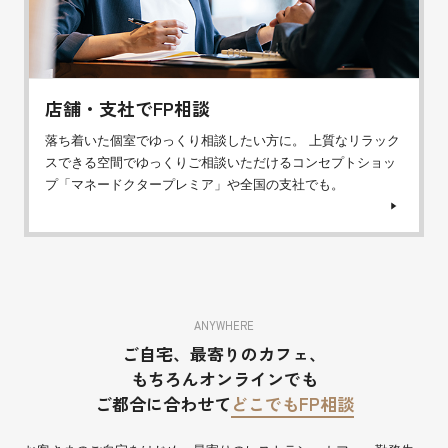
店舗・支社でFP相談
落ち着いた個室でゆっくり相談したい方に。 上質なリラック
スできる空間でゆっくりご相談いただけるコンセプトショッ
プ「マネードクタープレミア」や全国の支社でも。
ANYWHERE
ご自宅、最寄りのカフェ、
もちろんオンラインでも
ご都合に合わせて
どこでもFP相談