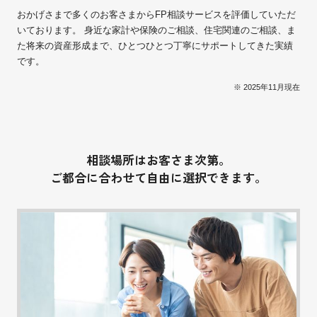
おかげさまで多くのお客さまからFP相談サービスを評価していただ
いております。 身近な家計や保険のご相談、住宅関連のご相談、ま
た将来の資産形成まで、ひとつひとつ丁寧にサポートしてきた実績
です。
※ 2025年11月現在
相談場所はお客さま次第。
ご都合に合わせて自由に選択できます。