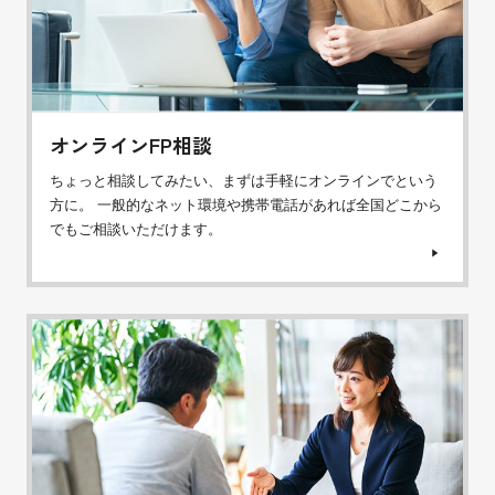
オンラインFP相談
ちょっと相談してみたい、まずは手軽にオンラインでという
方に。 一般的なネット環境や携帯電話があれば全国どこから
でもご相談いただけます。