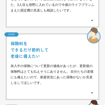
た、3人目も視野に入れているので今後のライフプランふ
まえた固定費の見直しも相談したいです。
CASE
保険料を
できるだけ節約して
老後に備えたい
加入中の保険について更新の連絡があったが、更新後の
保険料はとても払えそうにありません。 自分たちの老後
にも備えたいので、家庭状況にあった保険がないか見直
しをしてほしいです。