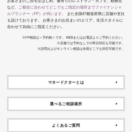
お客さまのご自宅をはじめ、最寄りのレストラン・カフェ、勤務先
など、
ご都合に合わせてどこでもご指定の場所までファイナンシャ
ルプランナー（FP）が伺います。
また全国47都道府県に店舗や支社
も設けております。 お客さまのお住まいのエリア、生活スタイルに
合わせて自由にご指定ください。
※FP相談は＜予約制＞です。 WEBまたはお電話よりご予約ください。
※店舗では予約なしでの即日対応も可能です。
※訪問およびオンライン相談は全国どこでも対応可能です。
マネードクターとは
選べるご相談場所
よくあるご質問