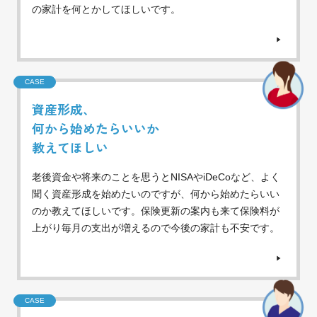
の家計を何とかしてほしいです。
CASE
資産形成、
何から始めたらいいか
教えてほしい
老後資金や将来のことを思うとNISAやiDeCoなど、よく
聞く資産形成を始めたいのですが、何から始めたらいい
のか教えてほしいです。保険更新の案内も来て保険料が
上がり毎月の支出が増えるので今後の家計も不安です。
CASE