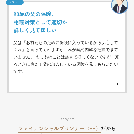
CASE
80歳の父の保険、
相続対策として適切か
詳しく見てほしい
父は「お前たちのために保険に入っているから安心して
くれ」と言ってくれますが、私が契約内容を把握できて
いません。 もしものことは起きてほしくないですが、来
るときに備えて父の加入している保険を見てもらいたい
です。
SERVICE
ファイナンシャルプランナー（FP）
だから