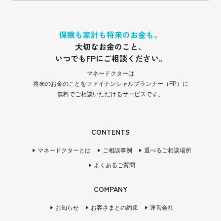
保険も家計も将来のお金も。
大切なお金のこと、
いつでもFPにご相談ください。
マネードクターは
将来のお金のことをファイナンシャルプランナー（FP）に
無料でご相談いただけるサービスです。
CONTENTS
マネードクターとは
ご相談事例
選べるご相談場所
よくあるご質問
COMPANY
お知らせ
お客さまとの約束
運営会社