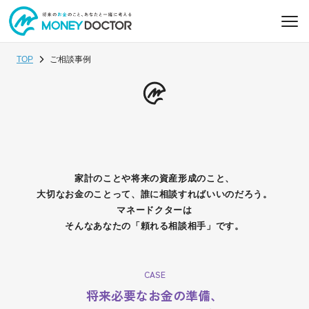
TOP
ご相談事例
家計のことや将来の資産形成のこと、
大切なお金のことって、誰に相談すればいいのだろう。
マネードクターは
そんなあなたの「頼れる相談相手」です。
CASE
将来必要なお金の準備、