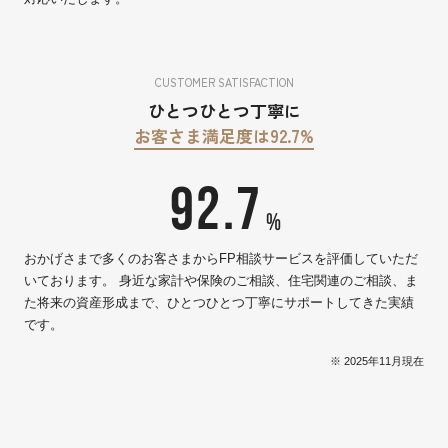
CUSTOMER SATISFACTION
ひとつひとつ丁寧に
お客さま満足度は92.7%
92.7
%
おかげさまで多くのお客さまからFP相談サービスを評価していただ
いております。 身近な家計や保険のご相談、住宅関連のご相談、ま
た将来の資産形成まで、ひとつひとつ丁寧にサポートしてきた実績
です。
※ 2025年11月現在