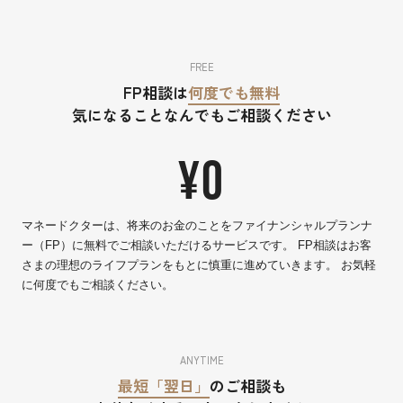
FREE
FP相談は
何度でも無料
気になることなんでもご相談ください
¥0
マネードクターは、将来のお金のことをファイナンシャルプランナ
ー（FP）に無料でご相談いただけるサービスです。 FP相談はお客
さまの理想のライフプランをもとに慎重に進めていきます。 お気軽
に何度でもご相談ください。
ANYTIME
最短「翌日」
のご相談も