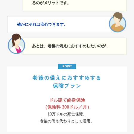
るのがメリットです。
確かにそれは安心できます。
あとは、老後の備えにおすすめしたいのが…
POINT
老後の備えにおすすめする
保険プラン
ドル建て終身保険
（保険料 300ドル／月）
10万ドルの死亡保障。
老後の備え代わりとして活用。