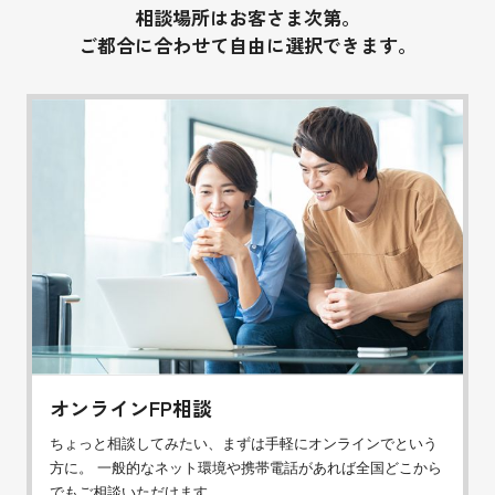
相談場所はお客さま次第。
ご都合に合わせて自由に選択できます。
オンラインFP相談
ちょっと相談してみたい、まずは手軽にオンラインでという
方に。 一般的なネット環境や携帯電話があれば全国どこから
でもご相談いただけます。