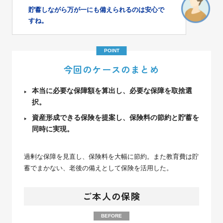
貯蓄しながら万が一にも備えられるのは安心で
すね。
POINT
今回のケースのまとめ
本当に必要な保障額を算出し、必要な保障を取捨選
択。
資産形成できる保険を提案し、保険料の節約と貯蓄を
同時に実現。
過剰な保障を見直し、保険料を大幅に節約。
また教育費は貯
蓄でまかない、老後の備えとして保険を活用した。
ご本人の保険