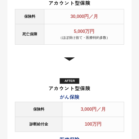
アカウント型保険
30,000円／月
保険料
5,000万円
死亡保障
（ほぼ掛け捨て・医療特約多数）
アカウント型保険
がん保険
3,000円／月
保険料
100万円
診断給付金