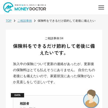
TOP
ご相談事例
保険料をできるだけ節約して老後に備えたい
ご相談事例 04
保険料をできるだけ節約して
老後に備
えたいです。
加入中の保険について更新の連絡があったが、更新後
の保険料はとても払えそうにありません。
自分たちの
老後にも備えたいので、家庭状況にあった保険がない
か見直しをしてほしいです。
DATA
相談者