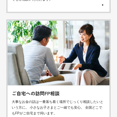
ご自宅への訪問FP相談
大事なお金の話は一番落ち着く場所でじっくり相談したいと
いう方に。 小さなお子さまとご一緒でも安心。 全国どこで
もFPがご自宅まで伺います。