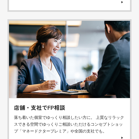
店舗・支社でFP相談
落ち着いた個室でゆっくり相談したい方に。 上質なリラック
スできる空間でゆっくりご相談いただけるコンセプトショッ
プ「マネードクタープレミア」や全国の支社でも。