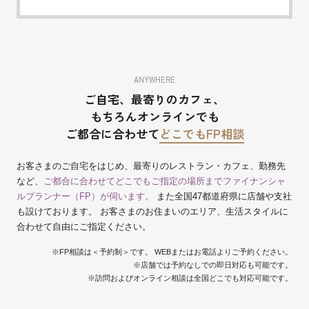
ANYWHERE
ご自宅、最寄りのカフェ、
もちろんオンラインでも
ご都合に合わせて
どこでもFP相談
お客さまのご自宅をはじめ、最寄りのレストラン・カフェ、勤務先
など、
ご都合に合わせてどこでもご指定の場所までファイナンシャ
ルプランナー（FP）が伺います。
また全国47都道府県に店舗や支社
も設けております。 お客さまのお住まいのエリア、生活スタイルに
合わせて自由にご指定ください。
※FP相談は＜予約制＞です。 WEBまたはお電話よりご予約ください。
※店舗では予約なしでの即日対応も可能です。
※訪問およびオンライン相談は全国どこでも対応可能です。