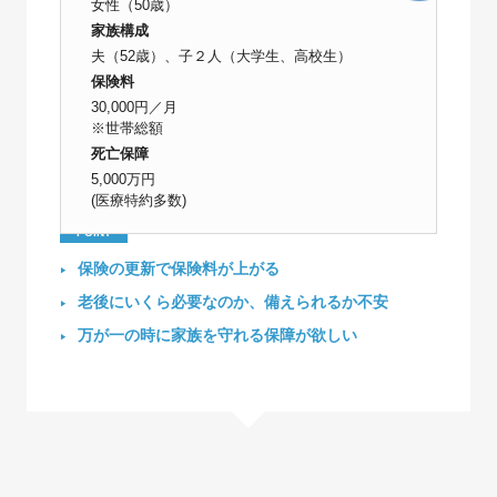
女性（50歳）
家族構成
夫（52歳）、子２人（大学生、高校生）
保険料
30,000円／月
※世帯総額
死亡保障
5,000万円
(医療特約多数)
POINT
保険の更新で保険料が上がる
老後にいくら必要なのか、備えられるか不安
万が一の時に家族を守れる保障が欲しい