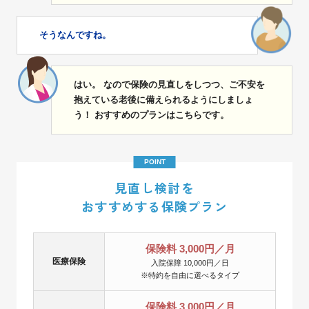
そうなんですね。
はい。 なので保険の見直しをしつつ、ご不安を
抱えている老後に備えられるようにしましょ
う！ おすすめのプランはこちらです。
POINT
見直し検討を
おすすめする保険プラン
保険料 3,000円／月
医療保険
入院保障 10,000円／日
※特約を自由に選べるタイプ
保険料 3,000円／月