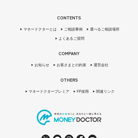
CONTENTS
マネードクターとは
ご相談事例
選べるご相談場所
よくあるご質問
COMPANY
お知らせ
お客さまとの約束
運営会社
OTHERS
マネードクタープレミア
FP採用
関連リンク