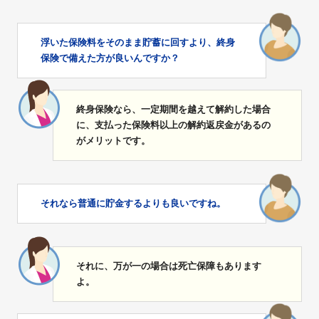
浮いた保険料をそのまま貯蓄に回すより、終身
保険で備えた方が良いんですか？
終身保険なら、一定期間を越えて解約した場合
に、支払った保険料以上の解約返戻金があるの
がメリットです。
それなら普通に貯金するよりも良いですね。
それに、万が一の場合は死亡保障もあります
よ。