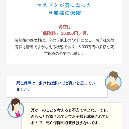
マネドクが気になった
旦那様の保険
現在は
「保険料」 30,000円／月。
更新後の保険料は、今の倍以上の7万円になる。
お子様の教
育費は貯蓄でまかなえる状態であり、5,000万円の多額な死
亡保障の必要性は薄い。
死亡保障は、多ければ多いほど良いと思ってい
ました。
万が一のことを考えると不安ですよね。 でも、
きちんと貯蓄されていてお子様も成長されてい
るので、死亡保障の必要性は少ないです。