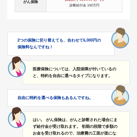
がん保険
診断給付金 100万円
2つの保険に切り替えても、合わせて6,000円の
保険料なんですね！
医療保険については、入院保障が付いているの
と、特約を自由に選べるタイプになります。
自由に特約を選べる保険もあるんですね。
はい。 がん保険は、がんと診断された場合にま
ず給付金が受け取れます。 初期の段階で多額の
お金を受け取れるので、治療費の工面が楽にな