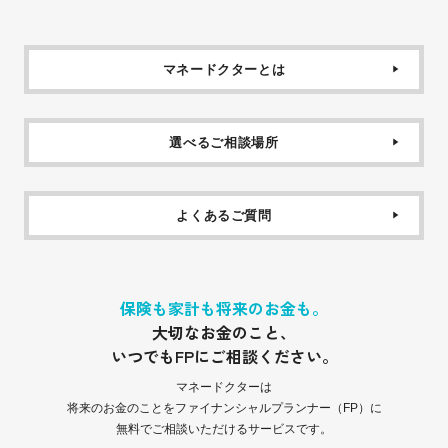
マネードクターとは
選べるご相談場所
よくあるご質問
保険も家計も将来のお金も。
大切なお金のこと、
いつでもFPにご相談ください。
マネードクターは
将来のお金のことをファイナンシャルプランナー（FP）に
無料でご相談いただけるサービスです。