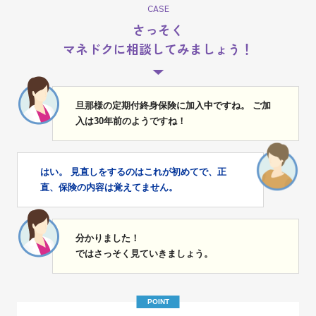
CASE
さっそく
マネドクに相談してみましょう！
旦那様の定期付終身保険に加入中ですね。 ご加
入は30年前のようですね！
はい。 見直しをするのはこれが初めてで、正
直、保険の内容は覚えてません。
分かりました！
ではさっそく見ていきましょう。
POINT