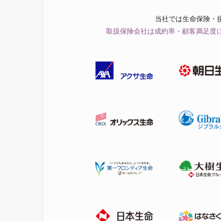
当社では生命保険・
取扱保険会社は成約率・顧客満足度