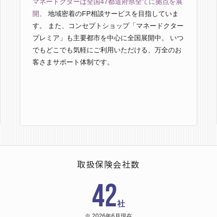
マネードクターは全国47都道府県全てに拠点を展
開。
地域密着のFP相談サービスを目指していま
す。 また、コンセプトショップ「マネードクター
プレミア」も主要都市を中心に全国展開中。 いつ
でもどこでも気軽にご利用いただける、万全のお
客さまサポート体制です。
取扱保険会社数
42
社
※ 2026年6月現在