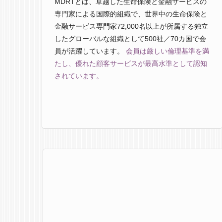
MDRTとは、卓越した生命保険と金融サービスの
専門家による国際的組織で、世界中の生命保険と
金融サービス専門家72,000名以上が所属する独立
したグローバルな組織として500社／70カ国で会
員が活躍しています。
会員は厳しい倫理基準を満
たし、優れた顧客サービスが最高水準として認知
されています。