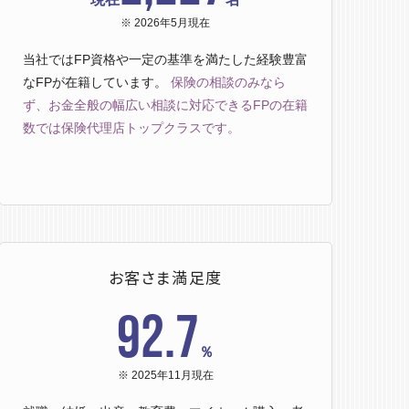
※ 2026年5月現在
当社ではFP資格や一定の基準を満たした経験豊富
なFPが在籍しています。
保険の相談のみなら
ず、お金全般の幅広い相談に対応できるFPの在籍
数では保険代理店トップクラスです。
お客さま満足度
92.7
％
※ 2025年11月現在