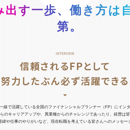
み出す一歩、
働き方は
第。
信頼されるFPとして
努力したぶん必ず活躍できる
一線で活躍している全国のファイナンシャルプランナー（FP）にイン
らのキャリアアップや、異業種からのチャレンジであったり、経歴は皆
経緯や仕事のやりがいなど、現在転職を考えている皆さんへのメッセー