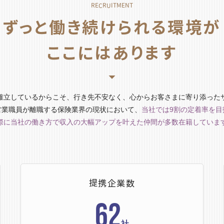
ずっと働き続けられる環境が
ここにはあります
確立しているからこそ、行き先不安なく、心からお客さまに寄り添った
営業職員が離職する保険業界の現状において、
当社では9割の定着率を目
際に当社の働き方で収入の大幅アップを叶えた仲間が多数在籍していま
提携企業数
62
社