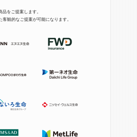
商品をご提案します。
た客観的なご提案が可能になります。