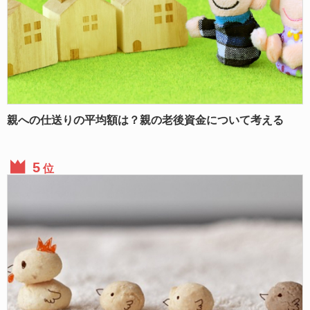
親への仕送りの平均額は？親の老後資金について考える
位