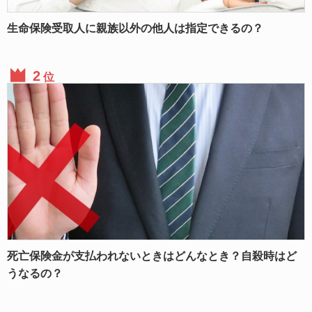
生命保険受取人に親族以外の他人は指定できるの？
位
死亡保険金が支払われないときはどんなとき？自殺時はど
うなるの？