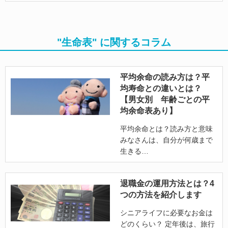
"生命表" に関するコラム
平均余命の読み方は？平
均寿命との違いとは？
【男女別 年齢ごとの平
均余命表あり】
平均余命とは？読み方と意味
みなさんは、自分が何歳まで
生きる
退職金の運用方法とは？4
つの方法を紹介します
シニアライフに必要なお金は
どのくらい？ 定年後は、旅行