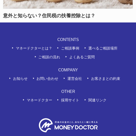
意外と知らない？住民税の扶養控除とは？
CONTENTS
マネードクターとは？
ご相談事例
選べるご相談場所
ご相談の流れ
よくあるご質問
COMPANY
お知らせ
お問い合わせ
運営会社
お客さまとの約束
OTHER
マネードクター
採用サイト
関連リンク