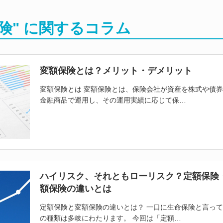
険" に関するコラム
変額保険とは？メリット・デメリット
変額保険とは 変額保険とは、保険会社が資産を株式や債
金融商品で運用し、その運用実績に応じて保…
ハイリスク、それともローリスク？定額保険
額保険の違いとは
定額保険と変額保険の違いとは？ 一口に生命保険と言っ
の種類は多岐にわたります。 今回は「定額…