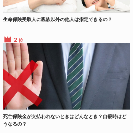
生命保険受取人に親族以外の他人は指定できるの？
位
死亡保険金が支払われないときはどんなとき？自殺時はど
うなるの？