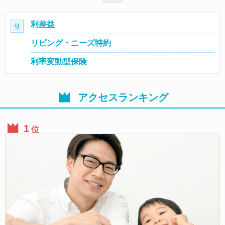
利差益
り
リビング・ニーズ特約
利率変動型保険
アクセスランキング
位