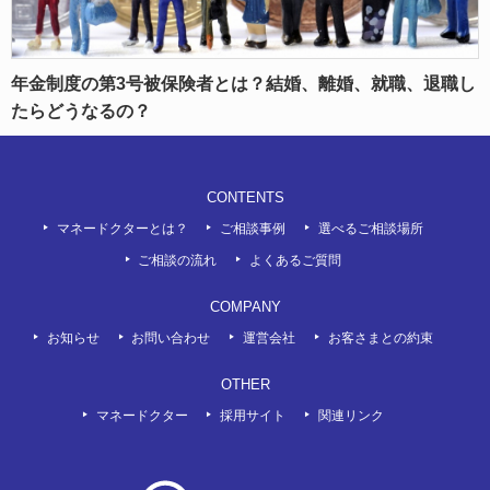
年金制度の第3号被保険者とは？結婚、離婚、就職、退職し
たらどうなるの？
CONTENTS
マネードクターとは？
ご相談事例
選べるご相談場所
ご相談の流れ
よくあるご質問
COMPANY
お知らせ
お問い合わせ
運営会社
お客さまとの約束
OTHER
マネードクター
採用サイト
関連リンク