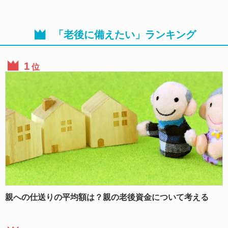
「老後に備えたい」ランキング
位
親への仕送りの平均額は？親の老後資金について考える