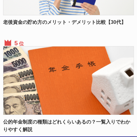
老後資金の貯め方のメリット・デメリット比較【30代】
位
公的年金制度の種類はどれくらいあるの？一覧入りでわか
りやすく解説