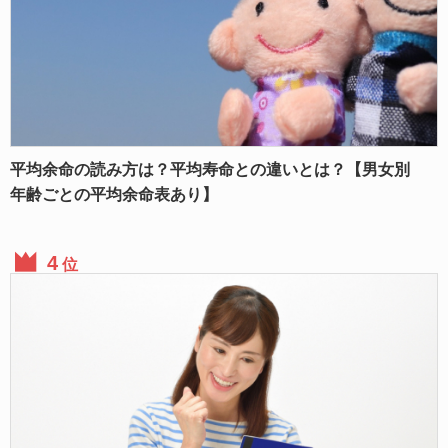
平均余命の読み方は？平均寿命との違いとは？【男女別
年齢ごとの平均余命表あり】
位