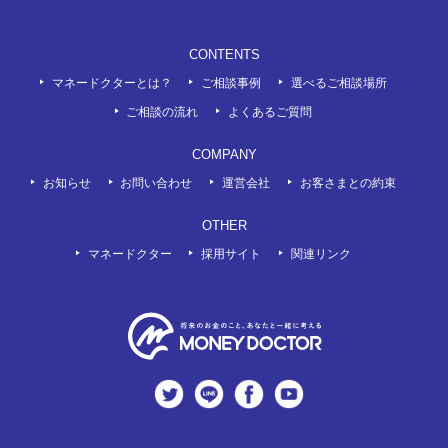
CONTENTS
マネードクターとは？
ご相談事例
選べるご相談場所
ご相談の流れ
よくあるご質問
COMPANY
お知らせ
お問い合わせ
運営会社
お客さまとの約束
OTHER
マネードクター
採用サイト
関連リンク
twitter
LINE
Facebook
Youtube