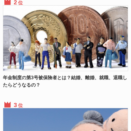
位
年金制度の第3号被保険者とは？結婚、離婚、就職、退職し
たらどうなるの？
位