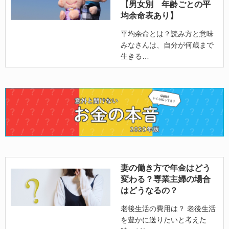
【男女別 年齢ごとの平
均余命表あり】
平均余命とは？読み方と意味
みなさんは、自分が何歳まで
生きる
妻の働き方で年金はどう
変わる？専業主婦の場合
はどうなるの？
老後生活の費用は？ 老後生活
を豊かに送りたいと考えた