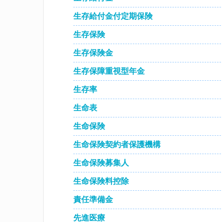
生存給付金付定期保険
生存保険
生存保険金
生存保障重視型年金
生存率
生命表
生命保険
生命保険契約者保護機構
生命保険募集人
生命保険料控除
責任準備金
先進医療