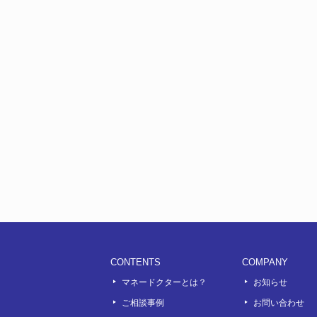
CONTENTS
COMPANY
マネードクターとは？
お知らせ
ご相談事例
お問い合わせ