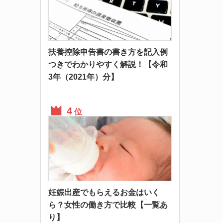
扶養控除申告書の書き方を記入例
つきでわかりやすく解説！【令和
3年（2021年）分】
位
妊娠出産でもらえるお金はいく
ら？女性の働き方で比較【一覧あ
り】