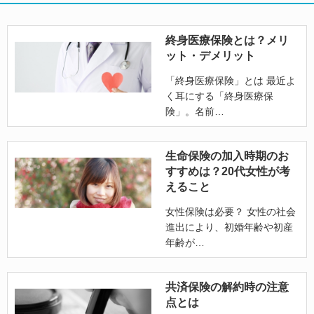
終身医療保険とは？メリ
ット・デメリット
「終身医療保険」とは 最近よ
く耳にする「終身医療保
険」。名前
生命保険の加入時期のお
すすめは？20代女性が考
えること
女性保険は必要？ 女性の社会
進出により、初婚年齢や初産
年齢が
共済保険の解約時の注意
点とは