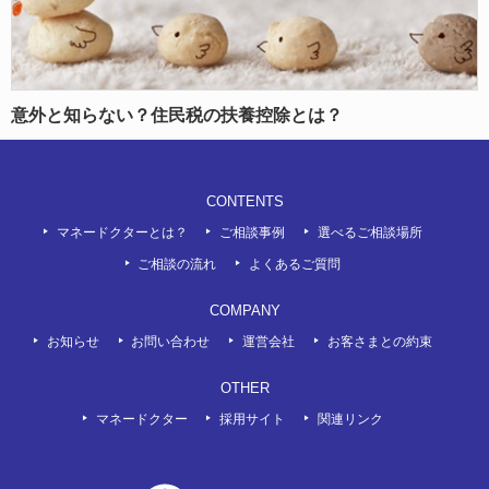
意外と知らない？住民税の扶養控除とは？
CONTENTS
マネードクターとは？
ご相談事例
選べるご相談場所
ご相談の流れ
よくあるご質問
COMPANY
お知らせ
お問い合わせ
運営会社
お客さまとの約束
OTHER
マネードクター
採用サイト
関連リンク