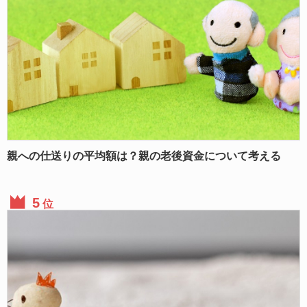
親への仕送りの平均額は？親の老後資金について考える
位