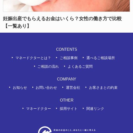
妊娠出産でもらえるお金はいくら？女性の働き方で比較
【一覧あり】
CONTENTS
マネードクターとは？
ご相談事例
選べるご相談場所
ご相談の流れ
よくあるご質問
COMPANY
お知らせ
お問い合わせ
運営会社
お客さまとの約束
OTHER
マネードクター
採用サイト
関連リンク