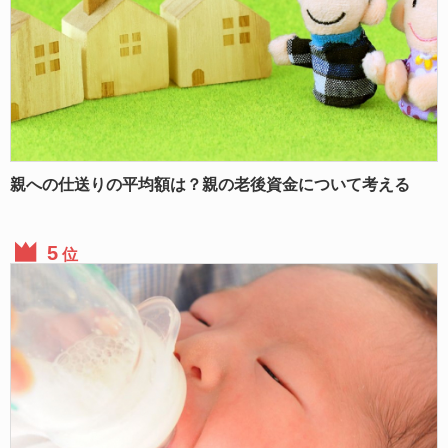
親への仕送りの平均額は？親の老後資金について考える
位