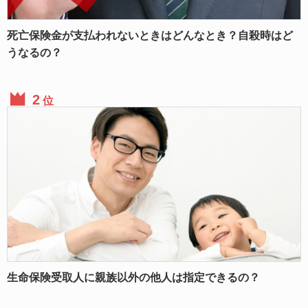
死亡保険金が支払われないときはどんなとき？自殺時はど
うなるの？
位
生命保険受取人に親族以外の他人は指定できるの？