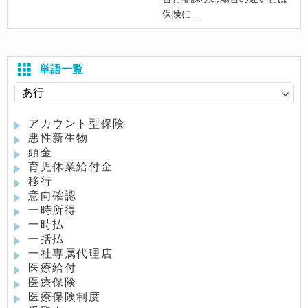
保険に
単語一覧
アカウント型保険
悪性新生物
頭金
育児休業給付金
移行
意向確認
一時所得
一時払
一括払
一社専属代理店
医療給付
医療保険
医療保険制度