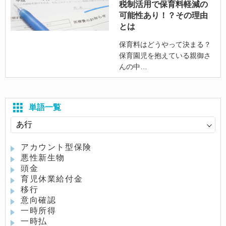
税制活用で保育料軽減の
可能性あり！？その理由
とは
保育料はどうやって決まる？
保育園児を抱えている親御さ
んの中
単語一覧
アカウント型保険
悪性新生物
頭金
育児休業給付金
移行
意向確認
一時所得
一時払