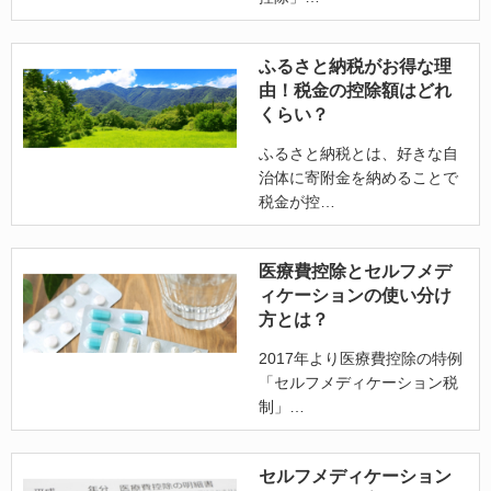
ふるさと納税がお得な理
由！税金の控除額はどれ
くらい？
ふるさと納税とは、好きな自
治体に寄附金を納めることで
税金が控
医療費控除とセルフメデ
ィケーションの使い分け
方とは？
2017年より医療費控除の特例
「セルフメディケーション税
制」
セルフメディケーション