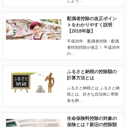
しよう
配偶者控除の改正ポイン
トをわかりやすく説明
【2018年版】
平成30年 配偶者控除・配偶
者特別控除が改正！ 平成30年
の
ふるさと納税の控除額の
計算方法とは
ふるさと納税とは ふるさと納
税とは、好きな自治体に寄附
金を納
生命保険料控除の対象の
保険とは？新旧の控除額