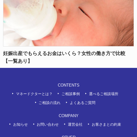
妊娠出産でもらえるお金はいくら？女性の働き方で比較
【一覧あり】
CONTENTS
マネードクターとは？
ご相談事例
選べるご相談場所
ご相談の流れ
よくあるご質問
COMPANY
お知らせ
お問い合わせ
運営会社
お客さまとの約束