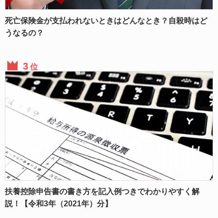
死亡保険金が支払われないときはどんなとき？自殺時はど
うなるの？
位
扶養控除申告書の書き方を記入例つきでわかりやすく解
説！【令和3年（2021年）分】