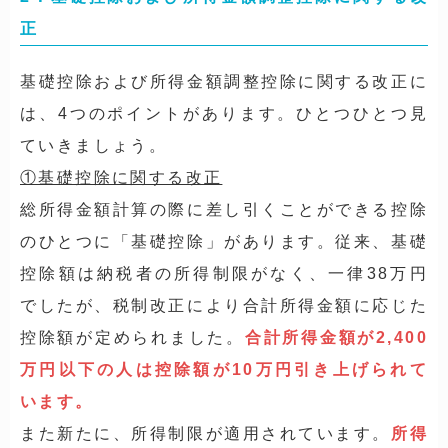
正
基礎控除および所得金額調整控除に関する改正に
は、4つのポイントがあります。ひとつひとつ見
ていきましょう。
①基礎控除に関する改正
総所得金額計算の際に差し引くことができる控除
のひとつに「基礎控除」があります。従来、基礎
控除額は納税者の所得制限がなく、一律38万円
でしたが、税制改正により合計所得金額に応じた
控除額が定められました。
合計所得金額が2,400
万円以下の人は控除額が10万円引き上げられて
います。
また新たに、所得制限が適用されています。
所得