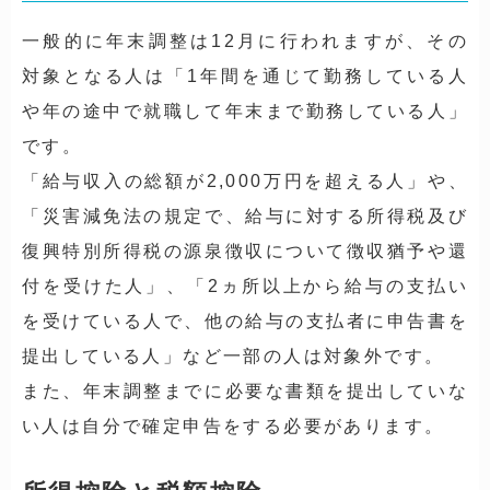
一般的に年末調整は12月に行われますが、その
対象となる人は「1年間を通じて勤務している人
や年の途中で就職して年末まで勤務している人」
です。
「給与収入の総額が2,000万円を超える人」や、
「災害減免法の規定で、給与に対する所得税及び
復興特別所得税の源泉徴収について徴収猶予や還
付を受けた人」、「2ヵ所以上から給与の支払い
を受けている人で、他の給与の支払者に申告書を
提出している人」など一部の人は対象外です。
また、年末調整までに必要な書類を提出していな
い人は自分で確定申告をする必要があります。