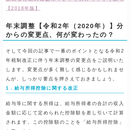
【2018年版】
年末調整【令和2年（2020年）】分
からの変更点、何が変わったの？
そして今回の記事で一番のポイントとなる令和2
年税制改正に伴う年末調整の変更点をご説明いた
します。変更点が多く難しく感じるかもしれませ
んが、しっかり要点を押さえておきましょう。
1．給与所得控除に関する改正
給与等に関する所得は、給与所得者の合計の収入
金額に応じて定められた控除額を差し引いて計算
されます。この控除額のことを「給与所得控除」