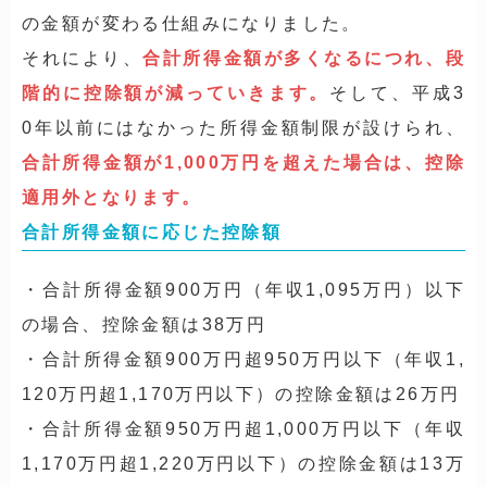
の金額が変わる仕組みになりました。
それにより、
合計所得金額が多くなるにつれ、段
階的に控除額が減っていきます。
そして、平成3
0年以前にはなかった所得金額制限が設けられ、
合計所得金額が1,000万円を超えた場合は、控除
適用外となります。
合計所得金額に応じた控除額
・合計所得金額900万円（年収1,095万円）以下
の場合、控除金額は38万円
・合計所得金額900万円超950万円以下（年収1,
120万円超1,170万円以下）の控除金額は26万円
・合計所得金額950万円超1,000万円以下（年収
1,170万円超1,220万円以下）の控除金額は13万