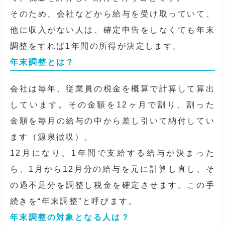
そのため、会社などから給与を受け取っていて、
他に収入がない人は、確定申告をしなくても年末
調整をすれば1年間の所得が決定します。
年末調整とは？
会社は毎年、従業員の税金を概算で計算して算出
しています。その金額を12ヶ月で割り、割った
金額を毎月の給与の中から差し引いて納付してい
ます（源泉徴収）。
12月になり、1年間で支給する給与が決まった
ら、1月から12月分の給与を元に計算し直し、そ
の過不足分を調整し税金を確定させます。この手
続きを“年末調整”と呼びます。
年末調整の対象となる人は？