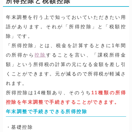
所得控除と税額控除
年末調整を行う上で知っておいていただきたい用
語があります。それが「所得控除」と「税額控
除」です。
「所得控除」とは、税金を計算するときに1年間
の所得から
控除
することを言い、「課税所得金
額」という所得税の計算の元になる金額を差し引
くことができます。元が減るので所得税が軽減さ
れます。
所得控除は14種類あり、そのうち
11種類の所得
控除を年末調整で手続きすることができます。
年末調整で手続きできる所得控除
・基礎控除