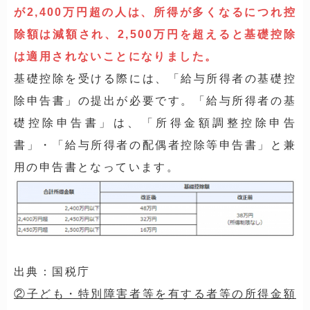
が2,400万円超の人は、所得が多くなるにつれ控
除額は減額され、2,500万円を超えると基礎控除
は適用されないことになりました。
基礎控除を受ける際には、「給与所得者の基礎控
除申告書」の提出が必要です。「給与所得者の基
礎控除申告書」は、「所得金額調整控除申告
書」・「給与所得者の配偶者控除等申告書」と兼
用の申告書となっています。
出典：国税庁
②子ども・特別障害者等を有する者等の所得金額