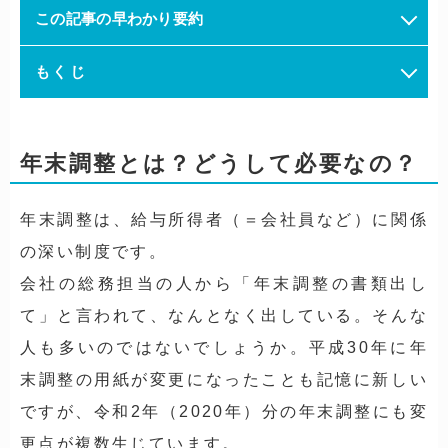
この記事の早わかり要約
もくじ
年末調整とは？どうして必要なの？
年末調整は、給与所得者（＝会社員など）に関係
の深い制度です。
会社の総務担当の人から「年末調整の書類出し
て」と言われて、なんとなく出している。そんな
人も多いのではないでしょうか。平成30年に年
末調整の用紙が変更になったことも記憶に新しい
ですが、令和2年（2020年）分の年末調整にも変
更点が複数生じています。