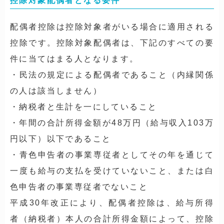
控除対象配偶者となる要件
配偶者控除は控除対象者がいる場合に適用される
控除です。控除対象配偶者は、下記のすべての要
件に当てはまる人となります。
・民法の規定による配偶者であること（内縁関係
の人は該当しません）
・納税者と生計を一にしていること
・年間の合計所得金額が48万円（給与収入103万
円以下）以下であること
・青色申告者の事業専従者としてその年を通じて
一度も給与の支払を受けていないこと、または白
色申告者の事業専従者でないこと
平成30年改正により、配偶者控除は、給与所得
者（納税者）本人の合計所得金額によって、控除