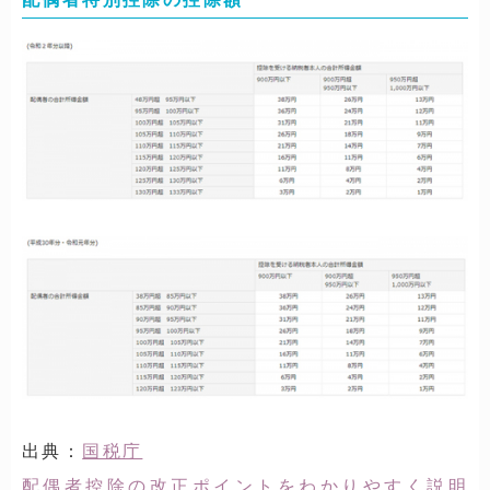
出典：
国税庁
配偶者控除の改正ポイントをわかりやすく説明