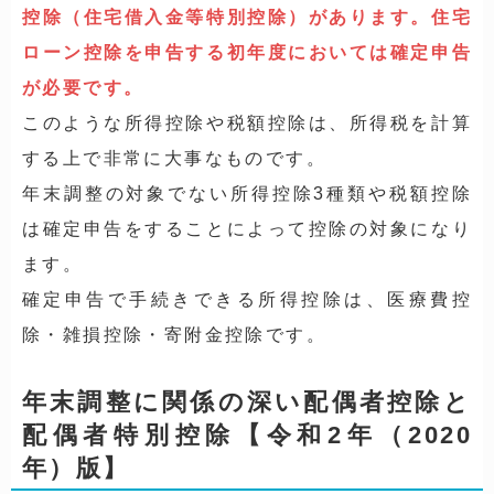
控除（住宅借入金等特別控除）があります。住宅
ローン控除を申告する初年度においては確定申告
が必要です。
このような所得控除や税額控除は、所得税を計算
する上で非常に大事なものです。
年末調整の対象でない所得控除3種類や税額控除
は確定申告をすることによって控除の対象になり
ます。
確定申告で手続きできる所得控除は、医療費控
除・雑損控除・寄附金控除です。
年末調整に関係の深い配偶者控除と
配偶者特別控除【令和2年（2020
年）版】