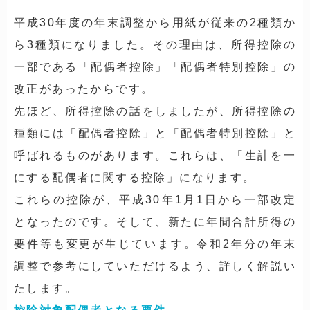
平成30年度の年末調整から用紙が従来の2種類か
ら3種類になりました。その理由は、所得控除の
一部である「配偶者控除」「配偶者特別控除」の
改正があったからです。
先ほど、所得控除の話をしましたが、所得控除の
種類には「配偶者控除」と「配偶者特別控除」と
呼ばれるものがあります。これらは、「生計を一
にする配偶者に関する控除」になります。
これらの控除が、平成30年1月1日から一部改定
となったのです。そして、新たに年間合計所得の
要件等も変更が生じています。令和2年分の年末
調整で参考にしていただけるよう、詳しく解説い
たします。