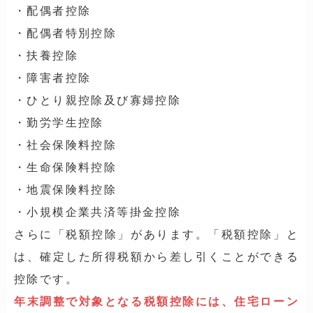
・配偶者控除
・配偶者特別控除
・扶養控除
・障害者控除
・ひとり親控除及び寡婦控除
・勤労学生控除
・社会保険料控除
・生命保険料控除
・地震保険料控除
・小規模企業共済等掛金控除
さらに「税額控除」があります。「税額控除」と
は、確定した所得税額から差し引くことができる
控除です。
年末調整で対象となる税額控除には、住宅ローン