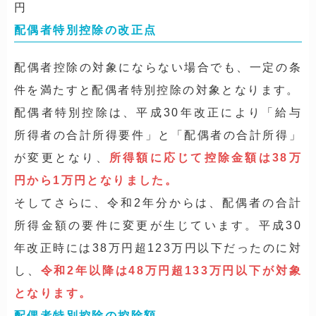
円
配偶者特別控除の改正点
配偶者控除の対象にならない場合でも、一定の条
件を満たすと配偶者特別控除の対象となります。
配偶者特別控除は、平成30年改正により「給与
所得者の合計所得要件」と「配偶者の合計所得」
が変更となり、
所得額に応じて控除金額は38万
円から1万円となりました。
そしてさらに、令和2年分からは、配偶者の合計
所得金額の要件に変更が生じています。平成30
年改正時には38万円超123万円以下だったのに対
し、
令和2年以降は48万円超133万円以下が対象
となります。
配偶者特別控除の控除額