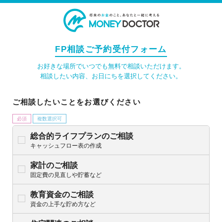
FP相談ご予約受付フォーム
お好きな場所でいつでも無料で相談いただけます。
相談したい内容、お日にちを選択してください。
ご相談したいことをお選びください
必須
複数選択可
総合的ライフプランのご相談
キャッシュフロー表の作成
家計のご相談
固定費の見直しや貯蓄など
教育資金のご相談
資金の上手な貯め方など