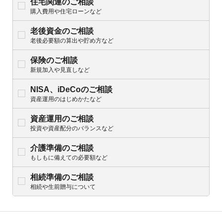
住宅関連のご相談
購入費用や住宅ローンなど
老後資金のご相談
老後必要額の算出や貯め方など
保険のご相談
新規加入や見直しなど
NISA、iDeCoのご相談
資産運用のはじめかたなど
資産運用のご相談
投資や資産配分のバランスなど
介護準備のご相談
もしもに備えての必要額など
相続準備のご相談
相続や生前贈与について