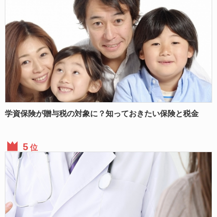
学資保険が贈与税の対象に？知っておきたい保険と税金
位