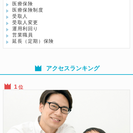
医療保険
医療保険制度
受取人
受取人変更
運用利回り
営業職員
延長（定期）保険
アクセスランキング
位