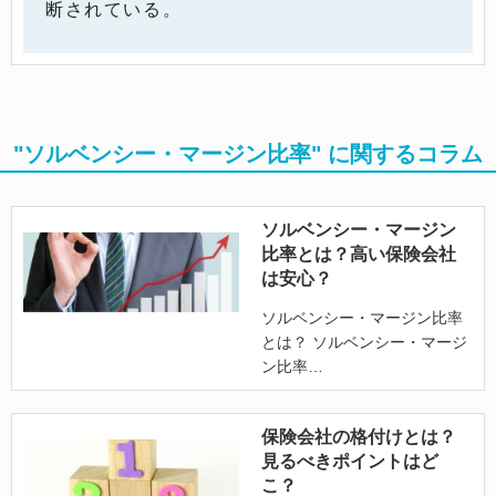
断されている。
"ソルベンシー・マージン比率" に関するコラム
ソルベンシー・マージン
比率とは？高い保険会社
は安心？
ソルベンシー・マージン比率
とは？ ソルベンシー・マージ
ン比率
保険会社の格付けとは？
見るべきポイントはど
こ？