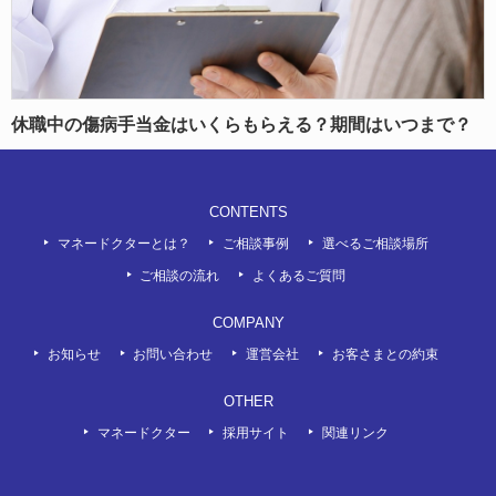
休職中の傷病手当金はいくらもらえる？期間はいつまで？
CONTENTS
マネードクターとは？
ご相談事例
選べるご相談場所
ご相談の流れ
よくあるご質問
COMPANY
お知らせ
お問い合わせ
運営会社
お客さまとの約束
OTHER
マネードクター
採用サイト
関連リンク