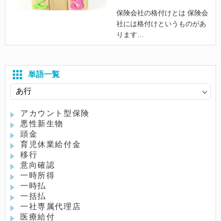
保険会社の格付けとは 保険会
社には格付けというものがあ
ります
単語一覧
アカウント型保険
悪性新生物
頭金
育児休業給付金
移行
意向確認
一時所得
一時払
一括払
一社専属代理店
医療給付