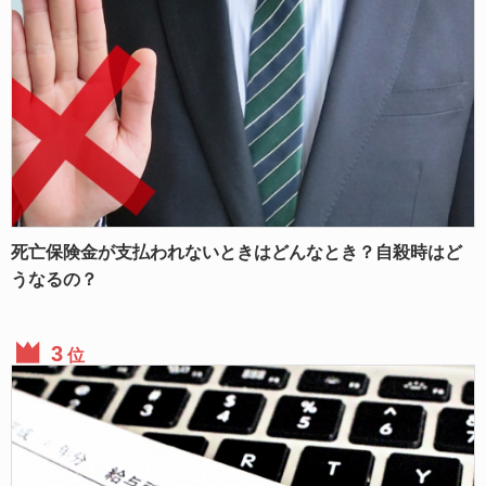
死亡保険金が支払われないときはどんなとき？自殺時はど
うなるの？
位