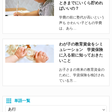
ときまでにいくら貯めれ
ばいいの？
学費の前に塾代が高いという
声も かわいい子どもの学費
は、あら
わが子の教育資金をシミ
ュレーション 学資保険
に入る前に知っておきた
いこと
お子さまの将来の教育資金の
ために、学資保険を検討され
ている方
単語一覧