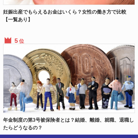
妊娠出産でもらえるお金はいくら？女性の働き方で比較
【一覧あり】
位
年金制度の第3号被保険者とは？結婚、離婚、就職、退職し
たらどうなるの？