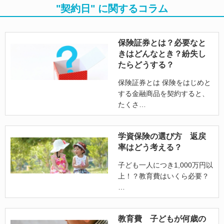
"契約日" に関するコラム
保険証券とは？必要なと
きはどんなとき？紛失し
たらどうする？
保険証券とは 保険をはじめと
する金融商品を契約すると、
たくさ
学資保険の選び方 返戻
率はどう考える？
子ども一人につき1,000万円以
上！？教育費はいくら必要？
教育費 子どもが何歳の