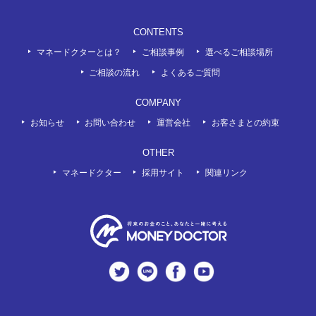
CONTENTS
マネードクターとは？
ご相談事例
選べるご相談場所
ご相談の流れ
よくあるご質問
COMPANY
お知らせ
お問い合わせ
運営会社
お客さまとの約束
OTHER
マネードクター
採用サイト
関連リンク
twitter
LINE
Facebook
Youtube