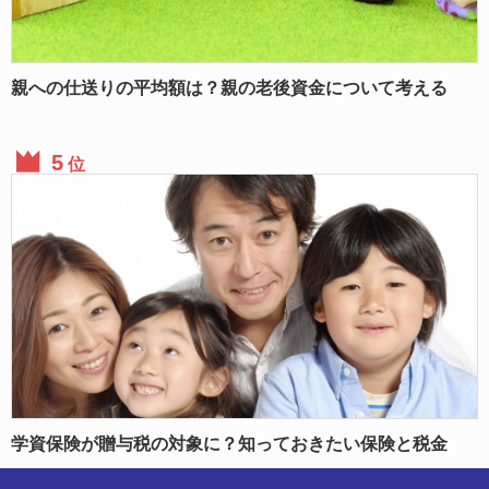
親への仕送りの平均額は？親の老後資金について考える
位
学資保険が贈与税の対象に？知っておきたい保険と税金