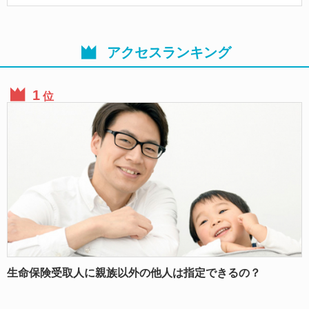
アクセスランキング
位
生命保険受取人に親族以外の他人は指定できるの？