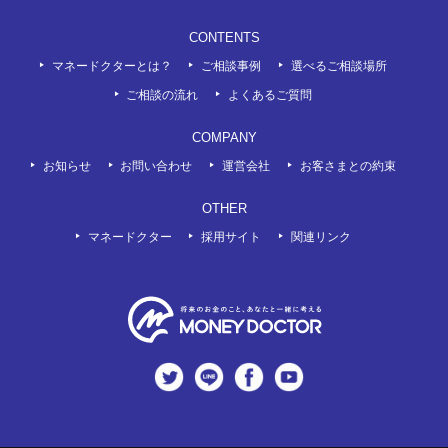
CONTENTS
マネードクターとは？
ご相談事例
選べるご相談場所
ご相談の流れ
よくあるご質問
COMPANY
お知らせ
お問い合わせ
運営会社
お客さまとの約束
OTHER
マネードクター
採用サイト
関連リンク
twitter
LINE
Facebook
Youtube