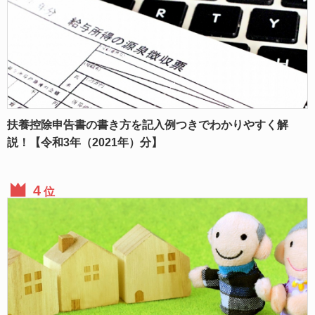
扶養控除申告書の書き方を記入例つきでわかりやすく解
説！【令和3年（2021年）分】
位