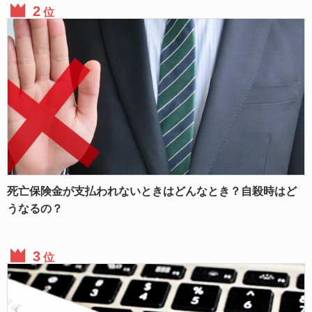
位
死亡保険金が支払われないときはどんなとき？自殺時はど
うなるの？
位