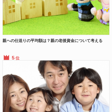
親への仕送りの平均額は？親の老後資金について考える
位