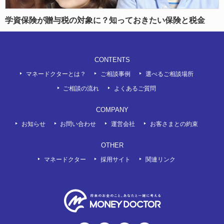
学資保険が贈与税の対象に？知っておきたい保険と税金
CONTENTS
マネードクターとは？
ご相談事例
選べるご相談場所
ご相談の流れ
よくあるご質問
COMPANY
お知らせ
お問い合わせ
運営会社
お客さまとの約束
OTHER
マネードクター
採用サイト
関連リンク
twitter
LINE
Facebook
Youtube