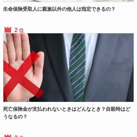
生命保険受取人に親族以外の他人は指定できるの？
位
死亡保険金が支払われないときはどんなとき？自殺時はど
うなるの？