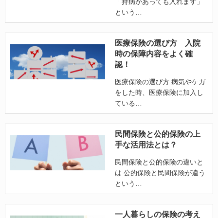
「持病があっても入れます」
という
医療保険の選び方 入院
時の保障内容をよく確
認！
医療保険の選び方 病気やケガ
をした時、医療保険に加入し
ている
民間保険と公的保険の上
手な活用法とは？
民間保険と公的保険の違いと
は 公的保険と民間保険が違う
という
一人暮らしの保険の考え