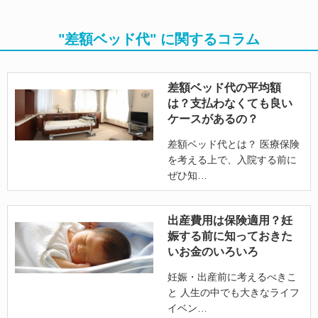
"差額ベッド代" に関するコラム
差額ベッド代の平均額
は？支払わなくても良い
ケースがあるの？
差額ベッド代とは？ 医療保険
を考える上で、入院する前に
ぜひ知
出産費用は保険適用？妊
娠する前に知っておきた
いお金のいろいろ
妊娠・出産前に考えるべきこ
と 人生の中でも大きなライフ
イベン