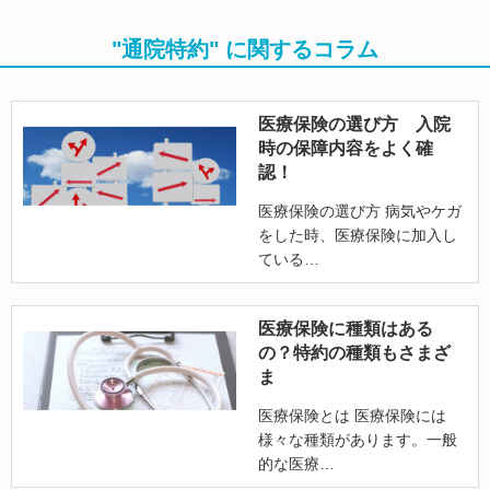
"通院特約" に関するコラム
医療保険の選び方 入院
時の保障内容をよく確
認！
医療保険の選び方 病気やケガ
をした時、医療保険に加入し
ている
医療保険に種類はある
の？特約の種類もさまざ
ま
医療保険とは 医療保険には
様々な種類があります。一般
的な医療