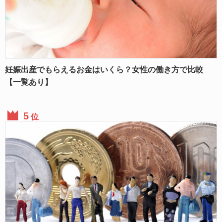
妊娠出産でもらえるお金はいくら？女性の働き方で比較
【一覧あり】
位