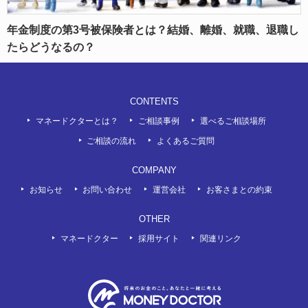
年金制度の第3号被保険者とは？結婚、離婚、就職、退職し
たらどうなるの？
CONTENTS
マネードクターとは？
ご相談事例
選べるご相談場所
ご相談の流れ
よくあるご質問
COMPANY
お知らせ
お問い合わせ
運営会社
お客さまとの約束
OTHER
マネードクター
採用サイト
関連リンク