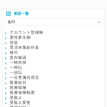
単語一覧
アカウント型保険
悪性新生物
頭金
育児休業給付金
移行
意向確認
一時所得
一時払
一括払
一社専属代理店
医療給付
医療保険
医療保険制度
受取人
受取人変更