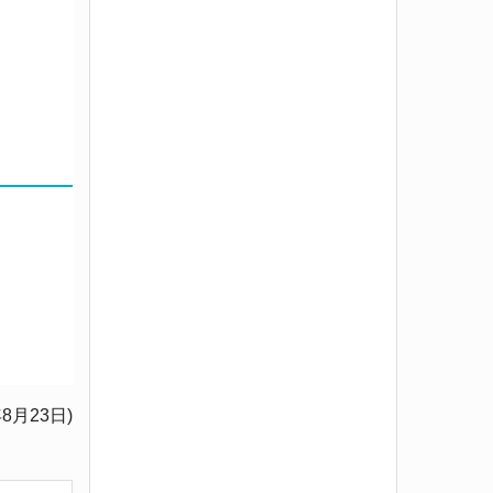
年8月23日)