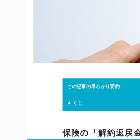
この記事の早わかり要約
もくじ
保険の「解約返戻