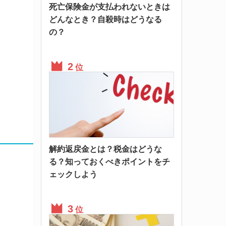
死亡保険金が支払われないときは
どんなとき？自殺時はどうなる
の？
位
解約返戻金とは？税金はどうな
る？知っておくべきポイントをチ
ェックしよう
位