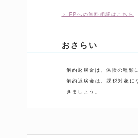
FPへの無料相談はこちら
おさらい
解約返戻金は、保険の種類
解約返戻金は、課税対象に
きましょう。