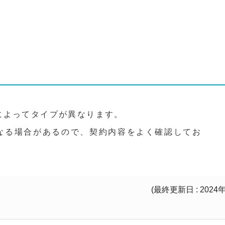
によってタイプが異なります。
なる場合があるので、契約内容をよく確認してお
(最終更新日 : 2024