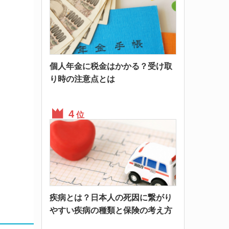
個人年金に税金はかかる？受け取
り時の注意点とは
位
疾病とは？日本人の死因に繋がり
やすい疾病の種類と保険の考え方