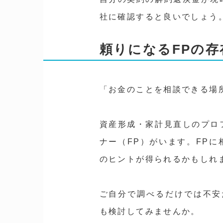
社に確認すると良いでしょう
頼りになるFPの存
「お金のことを相談できる場
資産形成・家計見直しのプロ
ナー（FP）がいます。FP
のヒントが得られるかもしれ
ご自分で調べるだけでは不安
も検討してみませんか。