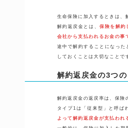
生命保険に加入するときは、
解約返戻金とは、
保険を解約
会社から支払われるお金の事
途中で解約することになった
しておくことは大切なことで
解約返戻金の3つ
解約返戻金の返戻率は、保険
タイプ1は「従来型」と呼ば
よって解約返戻金が支払われ