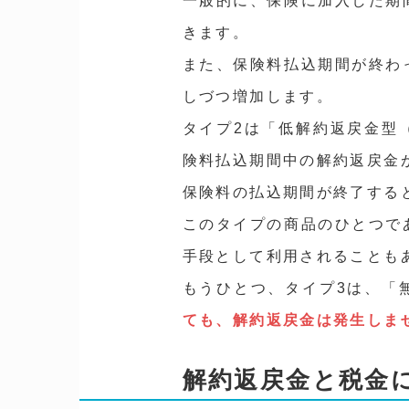
一般的に、保険に加入した期
きます。
また、保険料払込期間が終わ
しづつ増加します。
タイプ2は「低解約返戻金型
険料払込期間中の解約返戻金
保険料の払込期間が終了する
このタイプの商品のひとつで
手段として利用されることも
もうひとつ、タイプ3は、「
ても、解約返戻金は発生しま
解約返戻金と税金