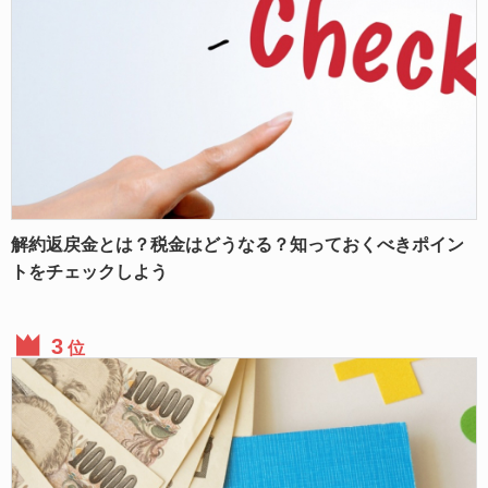
解約返戻金とは？税金はどうなる？知っておくべきポイン
トをチェックしよう
位