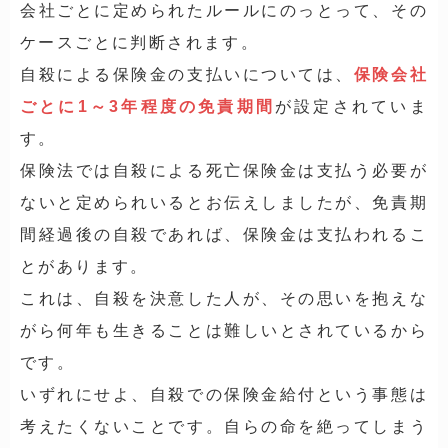
会社ごとに定められたルールにのっとって、その
ケースごとに判断されます。
自殺による保険金の支払いについては、
保険会社
ごとに1～3年程度の免責期間
が設定されていま
す。
保険法では自殺による死亡保険金は支払う必要が
ないと定められいるとお伝えしましたが、免責期
間経過後の自殺であれば、保険金は支払われるこ
とがあります。
これは、自殺を決意した人が、その思いを抱えな
がら何年も生きることは難しいとされているから
です。
いずれにせよ、自殺での保険金給付という事態は
考えたくないことです。自らの命を絶ってしまう