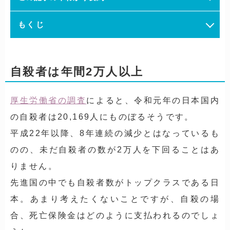
もくじ
自殺者は年間2万人以上
厚生労働省の調査
によると、令和元年の日本国内
の自殺者は20,169人にものぼるそうです。
平成22年以降、8年連続の減少とはなっているも
のの、未だ自殺者の数が2万人を下回ることはあ
りません。
先進国の中でも自殺者数がトップクラスである日
本。あまり考えたくないことですが、自殺の場
合、死亡保険金はどのように支払われるのでしょ