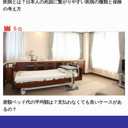
疾病とは？日本人の死因に繋がりやすい疾病の種類と保険
の考え方
位
差額ベッド代の平均額は？支払わなくても良いケースがあ
るの？