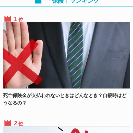
「保険」ランキング
位
死亡保険金が支払われないときはどんなとき？自殺時はど
うなるの？
位