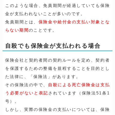
このような場合、免責期間が経過していても保険
金が支払われないことが多いのです。
免責期間とは、
保険金や給付金の支払い対象とな
らない期間
のことです。
自殺でも保険金が支払われる場合
保険会社と契約者間の契約ルールを定め、契約者
を保護するための整備を規程することを目的とし
た法律に、「保険法」があります。
その保険法の中で、
自殺による死亡保険金は支払
う必要がないと表記
されています（保険法51条1
号）。
しかし、実際の保険金の支払いについては、保険