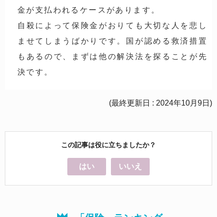
金が支払われるケースがあります。
自殺によって保険金がおりても大切な人を悲し
ませてしまうばかりです。国が認める救済措置
もあるので、まずは他の解決法を探ることが先
決です。
(最終更新日 : 2024年10月9日)
この記事は役に立ちましたか？
はい
いいえ