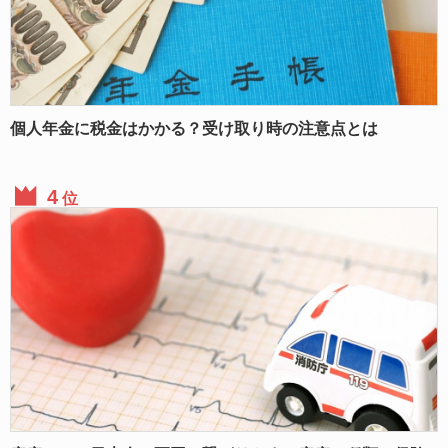
個人年金に税金はかかる？受け取り時の注意点とは
位