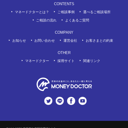
CONTENTS
マネードクターとは？
ご相談事例
選べるご相談場所
ご相談の流れ
よくあるご質問
COMPANY
お知らせ
お問い合わせ
運営会社
お客さまとの約束
OTHER
マネードクター
採用サイト
関連リンク
twitter
LINE
Facebook
Youtube