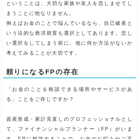
ということは、大切な家族や友人を悲しませてし
まうことに他なりません。
例えばお金のことで悩んでいるなら、自己破産と
いう法的な救済措置も選択としてあります。悲し
い選択をしてしまう前に、他に何か方法がないか
考えてみることが大切です。
頼りになるFPの存在
「お金のことを相談できる場所やサービスがあ
る」ことをご存じですか？
資産形成・家計見直しのプロフェッショナルとし
て、ファイナンシャルプランナー（FP）がいま
す。FPに相談することで、お金のお悩みやご不