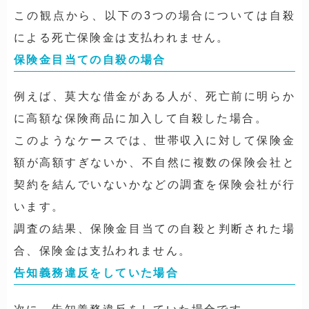
この観点から、以下の3つの場合については自殺
による死亡保険金は支払われません。
保険金目当ての自殺の場合
例えば、莫大な借金がある人が、死亡前に明らか
に高額な保険商品に加入して自殺した場合。
このようなケースでは、世帯収入に対して保険金
額が高額すぎないか、不自然に複数の保険会社と
契約を結んでいないかなどの調査を保険会社が行
います。
調査の結果、保険金目当ての自殺と判断された場
合、保険金は支払われません。
告知義務違反をしていた場合