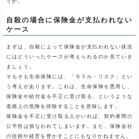
うか。
自殺の場合に保険金が支払われない
ケース
まずは、自殺によって保険金が支払われない状況
にはどういったケースが考えられるのか見ていき
ましょう。
そもそも生命保険には、「モラル・リスク」とい
う考えがあります。これは、生命保険を悪用し、
保険金や給付金を不正に受け取る、というような
道徳上の危険を排除することを意味します。
保険金を不正に受け取る人がいれば、契約者間の
公平性は損なわれてしまいます。また、保険会社
の信頼や経営を脅かすことにもなりかねません。