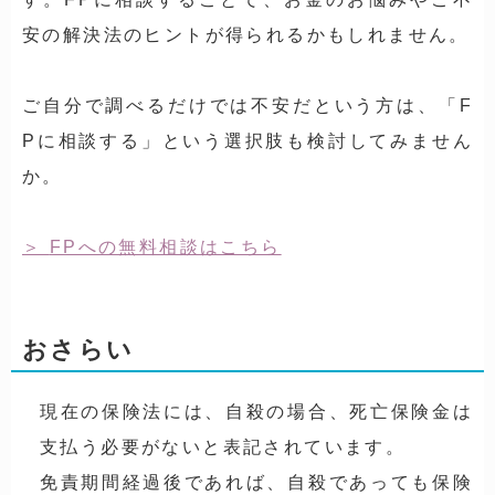
安の解決法のヒントが得られるかもしれません。
ご自分で調べるだけでは不安だという方は、「F
Pに相談する」という選択肢も検討してみません
か。
FPへの無料相談はこちら
おさらい
現在の保険法には、自殺の場合、死亡保険金は
支払う必要がないと表記されています。
免責期間経過後であれば、自殺であっても保険