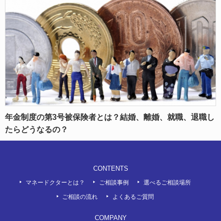
年金制度の第3号被保険者とは？結婚、離婚、就職、退職し
たらどうなるの？
CONTENTS
マネードクターとは？
ご相談事例
選べるご相談場所
ご相談の流れ
よくあるご質問
COMPANY