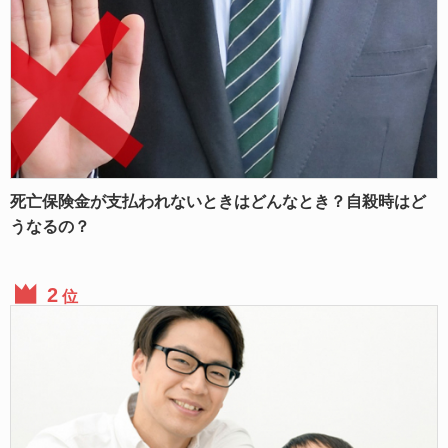
死亡保険金が支払われないときはどんなとき？自殺時はど
うなるの？
位