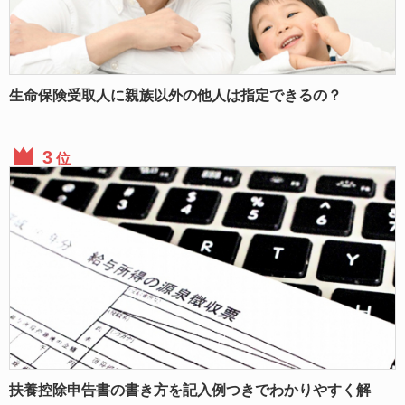
生命保険受取人に親族以外の他人は指定できるの？
位
扶養控除申告書の書き方を記入例つきでわかりやすく解