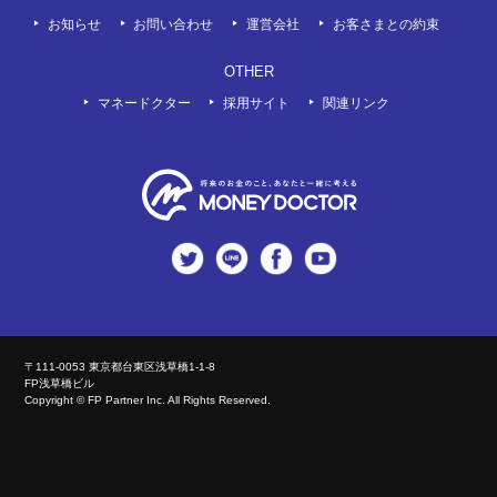
お知らせ
お問い合わせ
運営会社
お客さまとの約束
OTHER
マネードクター
採用サイト
関連リンク
twitter
LINE
Facebook
Youtube
〒111-0053 東京都台東区浅草橋1-1-8
FP浅草橋ビル
Copyright © FP Partner Inc. All Rights Reserved.