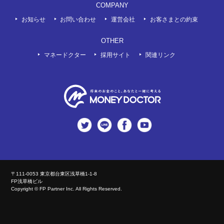
COMPANY
お知らせ
お問い合わせ
運営会社
お客さまとの約束
OTHER
マネードクター
採用サイト
関連リンク
twitter
LINE
Facebook
Youtube
〒111-0053 東京都台東区浅草橋1-1-8
FP浅草橋ビル
Copyright © FP Partner Inc. All Rights Reserved.