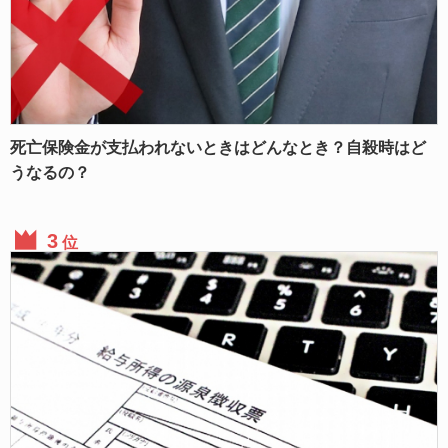
死亡保険金が支払われないときはどんなとき？自殺時はど
うなるの？
位