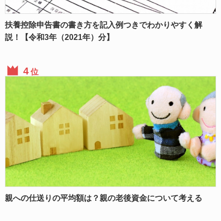
扶養控除申告書の書き方を記入例つきでわかりやすく解
説！【令和3年（2021年）分】
位
親への仕送りの平均額は？親の老後資金について考える