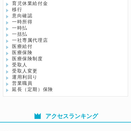
育児休業給付金
移行
意向確認
一時所得
一時払
一括払
一社専属代理店
医療給付
医療保険
医療保険制度
受取人
受取人変更
運用利回り
営業職員
延長（定期）保険
アクセスランキング