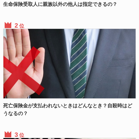
生命保険受取人に親族以外の他人は指定できるの？
位
死亡保険金が支払われないときはどんなとき？自殺時はど
うなるの？
位