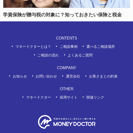
学資保険が贈与税の対象に？知っておきたい保険と税金
CONTENTS
マネードクターとは？
ご相談事例
選べるご相談場所
ご相談の流れ
よくあるご質問
COMPANY
お知らせ
お問い合わせ
運営会社
お客さまとの約束
OTHER
マネードクター
採用サイト
関連リンク