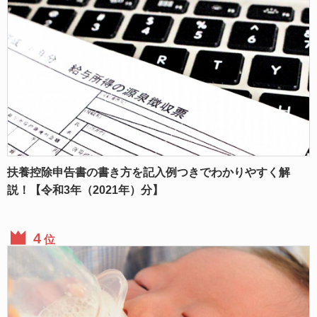
扶養控除申告書の書き方を記入例つきでわかりやすく解
説！【令和3年（2021年）分】
位