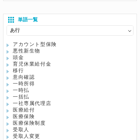
単語一覧
アカウント型保険
悪性新生物
頭金
育児休業給付金
移行
意向確認
一時所得
一時払
一括払
一社専属代理店
医療給付
医療保険
医療保険制度
受取人
受取人変更