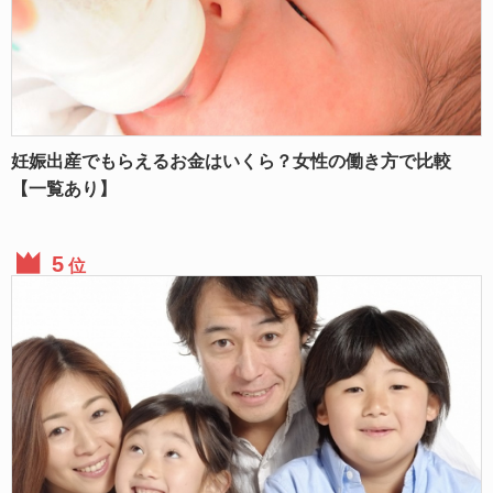
妊娠出産でもらえるお金はいくら？女性の働き方で比較
【一覧あり】
位