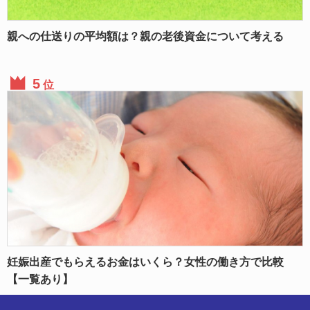
親への仕送りの平均額は？親の老後資金について考える
位
妊娠出産でもらえるお金はいくら？女性の働き方で比較
【一覧あり】