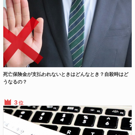
死亡保険金が支払われないときはどんなとき？自殺時はど
うなるの？
位