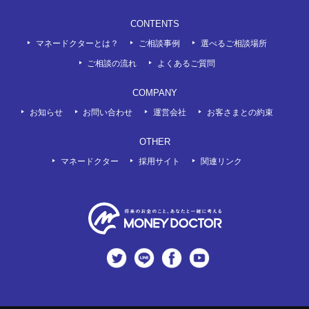
CONTENTS
マネードクターとは？
ご相談事例
選べるご相談場所
ご相談の流れ
よくあるご質問
COMPANY
お知らせ
お問い合わせ
運営会社
お客さまとの約束
OTHER
マネードクター
採用サイト
関連リンク
twitter
LINE
Facebook
Youtube