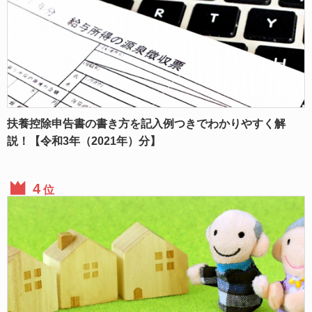
扶養控除申告書の書き方を記入例つきでわかりやすく解
説！【令和3年（2021年）分】
位