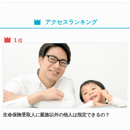
アクセスランキング
位
生命保険受取人に親族以外の他人は指定できるの？