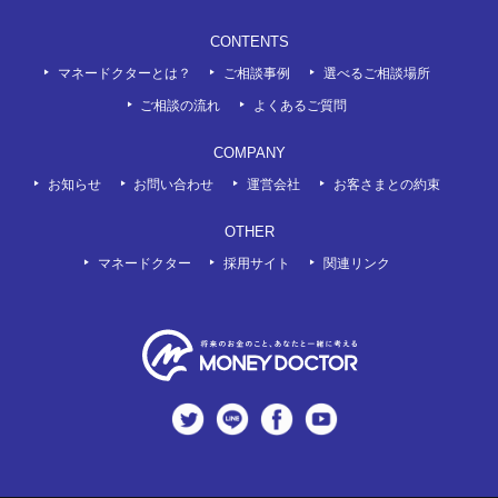
CONTENTS
マネードクターとは？
ご相談事例
選べるご相談場所
ご相談の流れ
よくあるご質問
COMPANY
お知らせ
お問い合わせ
運営会社
お客さまとの約束
OTHER
マネードクター
採用サイト
関連リンク
twitter
LINE
Facebook
Youtube