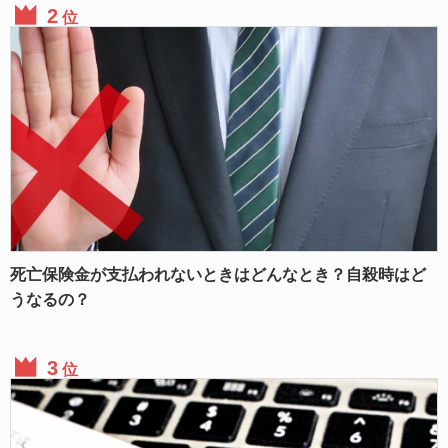
位
死亡保険金が支払われないときはどんなとき？自殺時はど
うなるの？
位