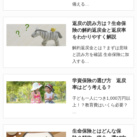
備える
返戻の読み方は？生命保
険の解約返戻金と返戻率
をわかりやすく解説
解約返戻金とは？まずは意味
と読み方を確認 生命保険に加
入する
学資保険の選び方 返戻
率はどう考える？
子ども一人につき1,000万円以
上！？教育費はいくら必要？
生命保険とはどんな保