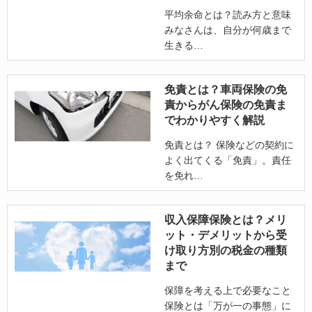
平均余命とは？読み方と意味
みなさんは、自分が何歳まで
生きる
免責とは？車両保険の免
責からがん保険の免責ま
でわかりやすく解説
免責とは？ 保険などの契約に
よく出てくる「免責」。責任
を免れ
収入保障保険とは？メリ
ット・デメリットから受
け取り方別の税金の種類
まで
保障を考える上で必要なこと
保険とは「万が一の事態」に