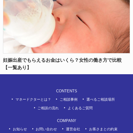
妊娠出産でもらえるお金はいくら？女性の働き方で比較
【一覧あり】
CONTENTS
マネードクターとは？
ご相談事例
選べるご相談場所
ご相談の流れ
よくあるご質問
COMPANY
お知らせ
お問い合わせ
運営会社
お客さまとの約束