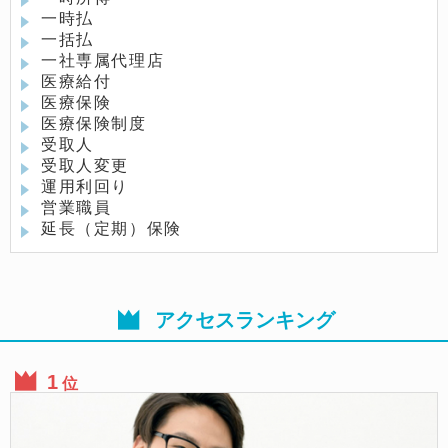
一時払
一括払
一社専属代理店
医療給付
医療保険
医療保険制度
受取人
受取人変更
運用利回り
営業職員
延長（定期）保険
アクセスランキング
位