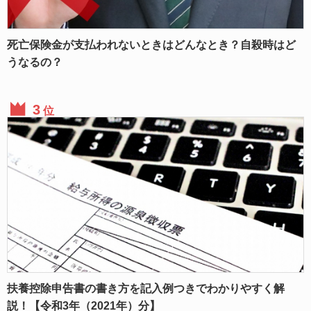
死亡保険金が支払われないときはどんなとき？自殺時はど
うなるの？
位
扶養控除申告書の書き方を記入例つきでわかりやすく解
説！【令和3年（2021年）分】