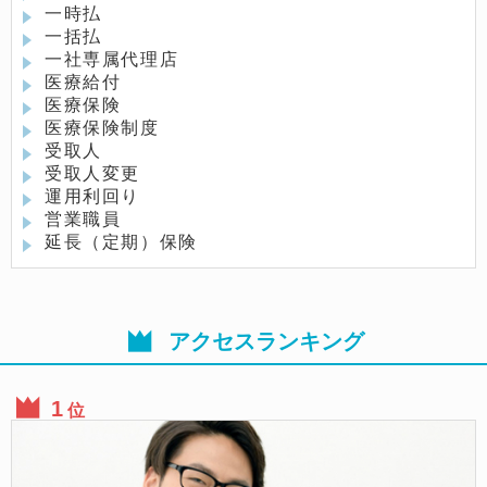
一時払
一括払
一社専属代理店
医療給付
医療保険
医療保険制度
受取人
受取人変更
運用利回り
営業職員
延長（定期）保険
アクセスランキング
位