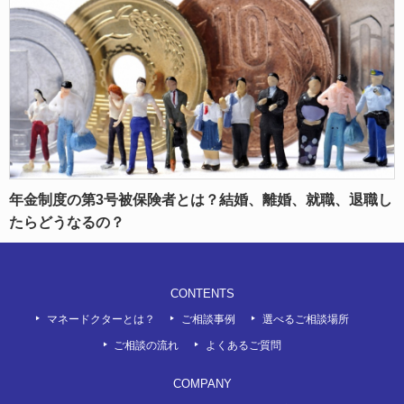
年金制度の第3号被保険者とは？結婚、離婚、就職、退職し
たらどうなるの？
CONTENTS
マネードクターとは？
ご相談事例
選べるご相談場所
ご相談の流れ
よくあるご質問
COMPANY