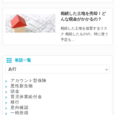
相続した土地を売却！ど
んな税金がかかるの？
相続した土地を放置するリス
ク 相続したものの、特に使う
予定も
単語一覧
アカウント型保険
悪性新生物
頭金
育児休業給付金
移行
意向確認
一時所得