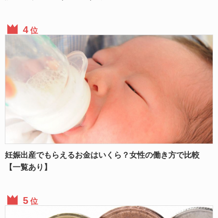
位
妊娠出産でもらえるお金はいくら？女性の働き方で比較
【一覧あり】
位