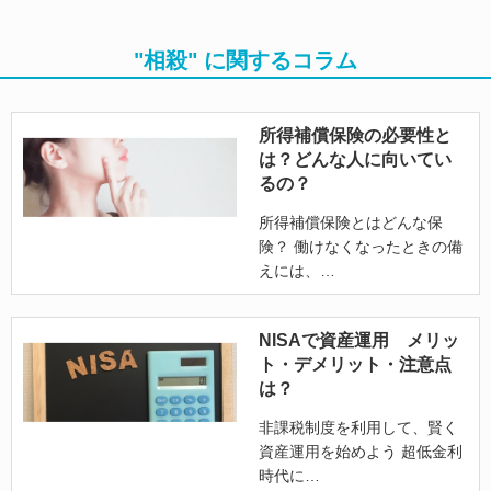
"相殺" に関するコラム
所得補償保険の必要性と
は？どんな人に向いてい
るの？
所得補償保険とはどんな保
険？ 働けなくなったときの備
えには、
NISAで資産運用 メリッ
ト・デメリット・注意点
は？
非課税制度を利用して、賢く
資産運用を始めよう 超低金利
時代に