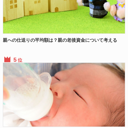
親への仕送りの平均額は？親の老後資金について考える
位