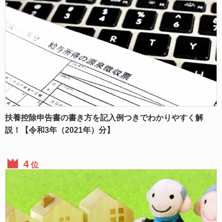
扶養控除申告書の書き方を記入例つきでわかりやすく解
説！【令和3年（2021年）分】
位