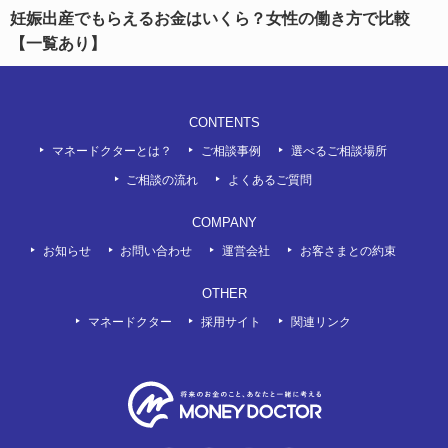
妊娠出産でもらえるお金はいくら？女性の働き方で比較
【一覧あり】
CONTENTS
マネードクターとは？
ご相談事例
選べるご相談場所
ご相談の流れ
よくあるご質問
COMPANY
お知らせ
お問い合わせ
運営会社
お客さまとの約束
OTHER
マネードクター
採用サイト
関連リンク