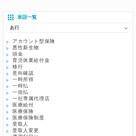
単語一覧
アカウント型保険
悪性新生物
頭金
育児休業給付金
移行
意向確認
一時所得
一時払
一括払
一社専属代理店
医療給付
医療保険
医療保険制度
受取人
受取人変更