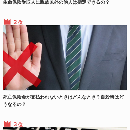
生命保険受取人に親族以外の他人は指定できるの？
位
死亡保険金が支払われないときはどんなとき？自殺時はど
うなるの？
位