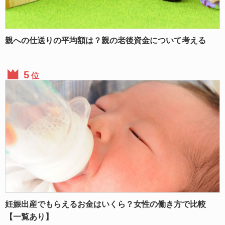
親への仕送りの平均額は？親の老後資金について考える
位
妊娠出産でもらえるお金はいくら？女性の働き方で比較
【一覧あり】