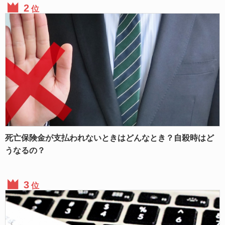
位
死亡保険金が支払われないときはどんなとき？自殺時はど
うなるの？
位