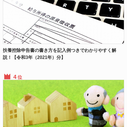
扶養控除申告書の書き方を記入例つきでわかりやすく解
説！【令和3年（2021年）分】
位