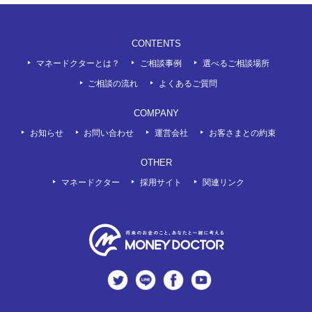
CONTENTS
マネードクターとは？
ご相談事例
選べるご相談場所
ご相談の流れ
よくあるご質問
COMPANY
お知らせ
お問い合わせ
運営会社
お客さまとの約束
OTHER
マネードクター
採用サイト
関連リンク
twitter
LINE
Facebook
Youtube