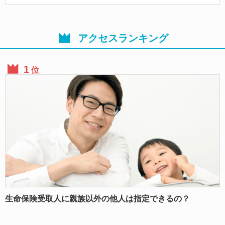
アクセスランキング
位
生命保険受取人に親族以外の他人は指定できるの？