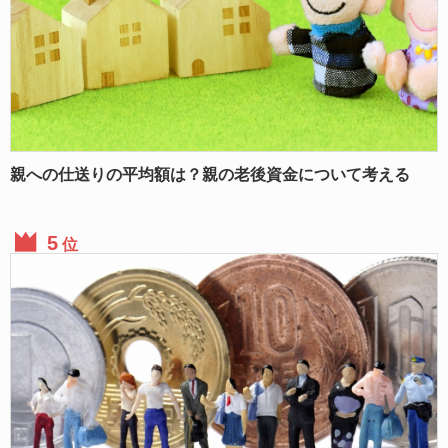
親への仕送りの平均額は？親の老後資金について考える
位