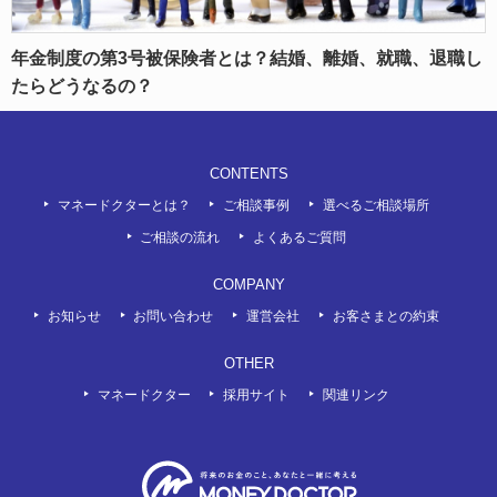
年金制度の第3号被保険者とは？結婚、離婚、就職、退職し
たらどうなるの？
CONTENTS
マネードクターとは？
ご相談事例
選べるご相談場所
ご相談の流れ
よくあるご質問
COMPANY
お知らせ
お問い合わせ
運営会社
お客さまとの約束
OTHER
マネードクター
採用サイト
関連リンク