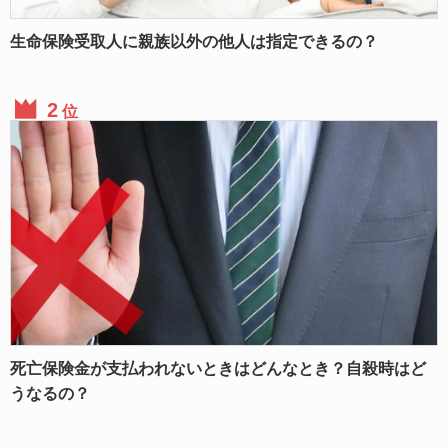
生命保険受取人に親族以外の他人は指定できるの？
位
死亡保険金が支払われないときはどんなとき？自殺時はど
うなるの？