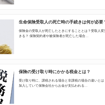
生命保険受取人の死亡時の手続きは何が必要
保険金の受取人が死亡したときにすることとは？受取人変
き
る？ 保険契約者や被保険者が死亡した場合…
保険の受け取り時にかかる税金とは？
受け取り時に、課税される場合と非課税の場合の違いとは
加入していて保険会社からお金が支払われる…