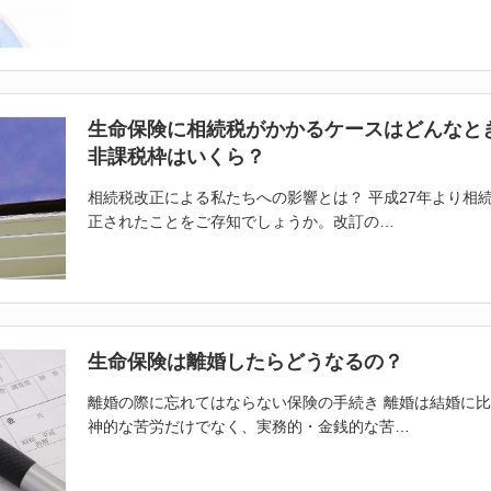
生命保険に相続税がかかるケースはどんなと
非課税枠はいくら？
相続税改正による私たちへの影響とは？ 平成27年より相
正されたことをご存知でしょうか。改訂の…
生命保険は離婚したらどうなるの？
離婚の際に忘れてはならない保険の手続き 離婚は結婚に
神的な苦労だけでなく、実務的・金銭的な苦…