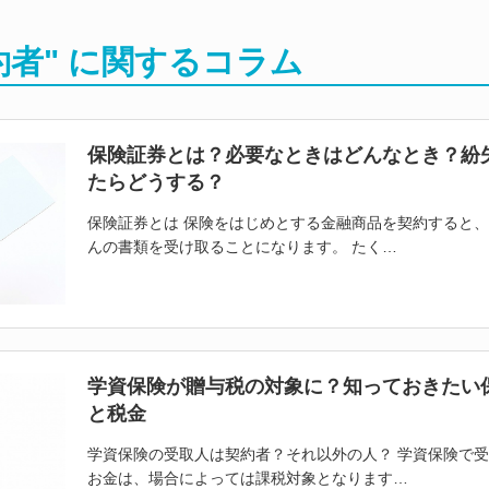
約者" に関するコラム
保険証券とは？必要なときはどんなとき？紛
たらどうする？
保険証券とは 保険をはじめとする金融商品を契約すると
んの書類を受け取ることになります。 たく…
学資保険が贈与税の対象に？知っておきたい
と税金
学資保険の受取人は契約者？それ以外の人？ 学資保険で
お金は、場合によっては課税対象となります…