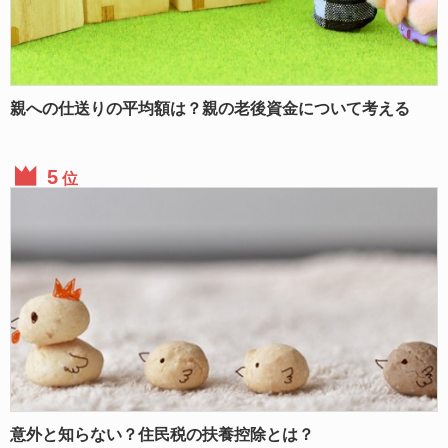
親への仕送りの平均額は？親の老後資金について考える
位
意外と知らない？住民税の扶養控除とは？