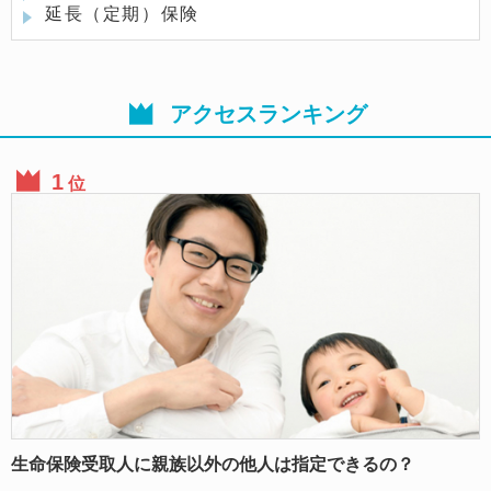
延長（定期）保険
アクセスランキング
位
生命保険受取人に親族以外の他人は指定できるの？