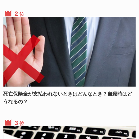
位
死亡保険金が支払われないときはどんなとき？自殺時はど
うなるの？
位