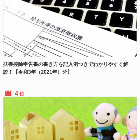
扶養控除申告書の書き方を記入例つきでわかりやすく解
説！【令和3年（2021年）分】
位