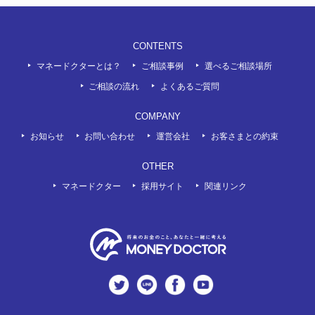
CONTENTS
マネードクターとは？
ご相談事例
選べるご相談場所
ご相談の流れ
よくあるご質問
COMPANY
お知らせ
お問い合わせ
運営会社
お客さまとの約束
OTHER
マネードクター
採用サイト
関連リンク
twitter
LINE
Facebook
Youtube