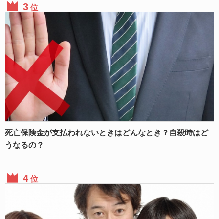
位
死亡保険金が支払われないときはどんなとき？自殺時はど
うなるの？
位