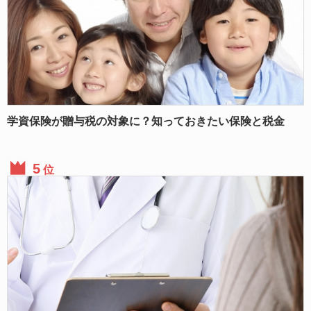
学資保険が贈与税の対象に？知っておきたい保険と税金
位