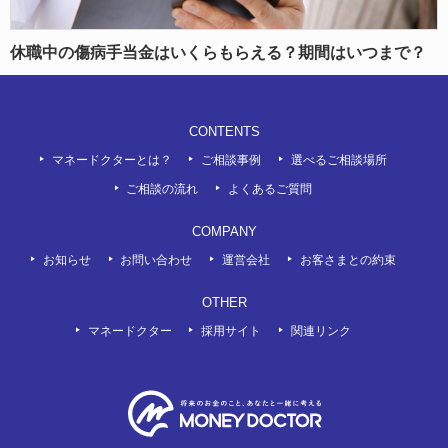
休職中の傷病手当金はいくらもらえる？期間はいつまで？
CONTENTS
マネードクターとは？
ご相談事例
選べるご相談場所
ご相談の流れ
よくあるご質問
COMPANY
お知らせ
お問い合わせ
運営会社
お客さまとの約束
OTHER
マネードクター
採用サイト
関連リンク