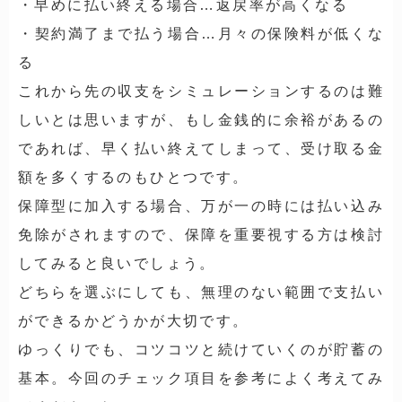
・早めに払い終える場合…返戻率が高くなる
・契約満了まで払う場合…月々の保険料が低くな
る
これから先の収支をシミュレーションするのは難
しいとは思いますが、もし金銭的に余裕があるの
であれば、早く払い終えてしまって、受け取る金
額を多くするのもひとつです。
保障型に加入する場合、万が一の時には払い込み
免除がされますので、保障を重要視する方は検討
してみると良いでしょう。
どちらを選ぶにしても、無理のない範囲で支払い
ができるかどうかが大切です。
ゆっくりでも、コツコツと続けていくのが貯蓄の
基本。今回のチェック項目を参考によく考えてみ