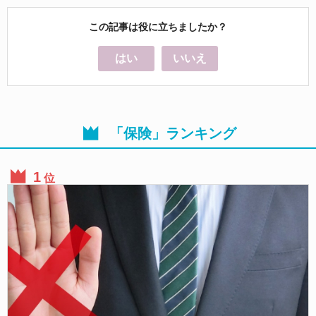
この記事は役に立ちましたか？
はい
いいえ
「保険」ランキング
位