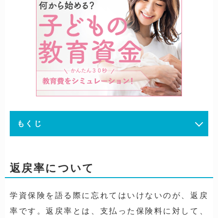
もくじ
返戻率について
学資保険を語る際に忘れてはいけないのが、返戻
率です。返戻率とは、支払った保険料に対して、