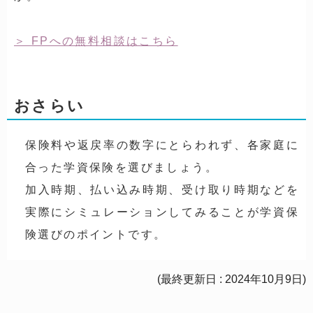
FPへの無料相談はこちら
おさらい
保険料や返戻率の数字にとらわれず、各家庭に
合った学資保険を選びましょう。
加入時期、払い込み時期、受け取り時期などを
実際にシミュレーションしてみることが学資保
険選びのポイントです。
(最終更新日 : 2024年10月9日)