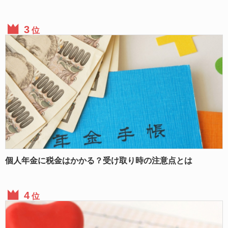
位
個人年金に税金はかかる？受け取り時の注意点とは
位