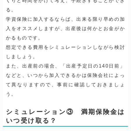
くりと時間をかけて考え、手続きすることができ
る。
学資保険に加入するならば、出来る限り早めの加
入をオススメしますが、出産後は何かとお金がか
かるものです。
想定できる費用をシミュレーションしながら検討
しましょう。
また、出産前の場合、「出産予定日の140日前」
などと、いつから加入できるかは保険会社によっ
て異なりますので、事前に確認しておきましょ
う。
シミュレーション③ 満期保険金は
いつ受け取る？