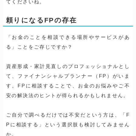
てくださいね。
頼りになるFPの存在
「お金のことを相談できる場所やサービスがあ
る」ことをご存じですか？
資産形成・家計見直しのプロフェッショナルとし
て、ファイナンシャルプランナー（FP）がいま
す。FPに相談することで、お金のお悩みやご不
安の解決法のヒントが得られるかもしれません。
ご自分で調べるだけでは不安だという方は、「F
Pに相談する」という選択肢も検討してみません
か。