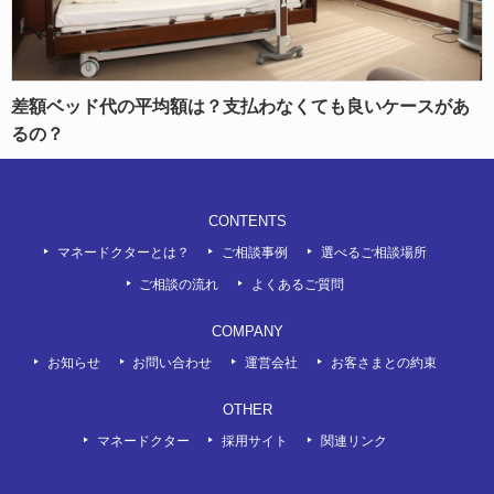
差額ベッド代の平均額は？支払わなくても良いケースがあ
るの？
CONTENTS
マネードクターとは？
ご相談事例
選べるご相談場所
ご相談の流れ
よくあるご質問
COMPANY
お知らせ
お問い合わせ
運営会社
お客さまとの約束
OTHER
マネードクター
採用サイト
関連リンク