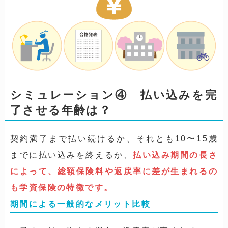
シミュレーション④ 払い込みを完
了させる年齢は？
契約満了まで払い続けるか、それとも10〜15歳
までに払い込みを終えるか、
払い込み期間の長さ
によって、総額保険料や返戻率に差が生まれるの
も学資保険の特徴です。
期間による一般的なメリット比較