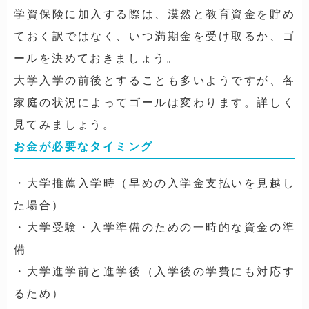
学資保険に加入する際は、漠然と教育資金を貯め
ておく訳ではなく、いつ満期金を受け取るか、ゴ
ールを決めておきましょう。
大学入学の前後とすることも多いようですが、各
家庭の状況によってゴールは変わります。詳しく
見てみましょう。
お金が必要なタイミング
・大学推薦入学時（早めの入学金支払いを見越し
た場合）
・大学受験・入学準備のための一時的な資金の準
備
・大学進学前と進学後（入学後の学費にも対応す
るため）