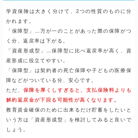
学資保険は大きく分けて、2つの性質のものに分
かれます。
「保障型」…万が一のことがあった際の保障がつ
く分、返戻率は下がる。
「資産形成型」…保障型に比べ返戻率が高く、資
産形成に役立てやすい。
「保障型」は契約者の死亡保障や子どもの医療保
障などがついている分、安心です。
ただ、
保障を厚くしすぎると、支払保険料よりも
解約返戻金が下回る可能性が高くなります。
教育資金確保のために出来るだけ貯蓄をしたいと
いう方は「資産形成型」を検討してみると良いで
しょう。