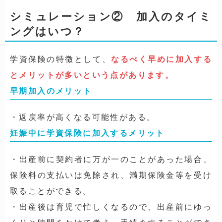
シミュレーション② 加入のタイミ
ングはいつ？
学資保険の特徴として、
なるべく早めに加入する
とメリットが多いという点があります。
早期加入のメリット
・返戻率が高くなる可能性がある。
妊娠中に学資保険に加入するメリット
・出産前に契約者に万が一のことがあった場合、
保険料の支払いは免除され、満期保険金等を受け
取ることができる。
・出産後は育児で忙しくなるので、出産前にゆっ