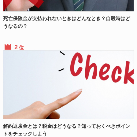
死亡保険金が支払われないときはどんなとき？自殺時はど
うなるの？
位
解約返戻金とは？税金はどうなる？知っておくべきポイン
トをチェックしよう