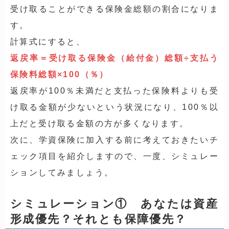
受け取ることができる保険金総額の割合になりま
す。
計算式にすると、
返戻率＝受け取る保険金（給付金）総額÷支払う
保険料総額×100（％）
返戻率が100％未満だと支払った保険料よりも受
け取る金額が少ないという状況になり、100％以
上だと受け取る金額の方が多くなります。
次に、学資保険に加入する前に考えておきたいチ
ェック項目を紹介しますので、一度、シミュレー
ションしてみましょう。
シミュレーション① あなたは資産
形成優先？それとも保障優先？