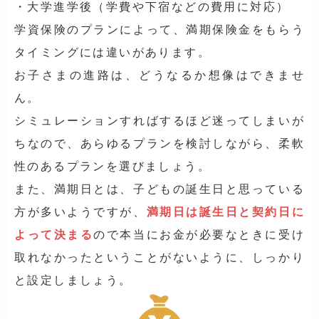
・大学進学後（学費や下宿などの費用に対応）
学資保険のプランによって、満期保険金をもらう
タイミングには違いがあります。
お子さまの進路は、どうなるか想像はできませ
ん。
シミュレーションすればするほど迷ってしまいが
ちなので、あらゆるプランを検討しながら、柔軟
性のあるプランを選びましょう。
また、満期日とは、子どもの誕生日と思っている
方が多いようですが、
満期日は誕生日と契約日に
よって決まる
ので本当にお金が必要なときに受け
取れなかったということがないように、しっかり
と設定しましょう。