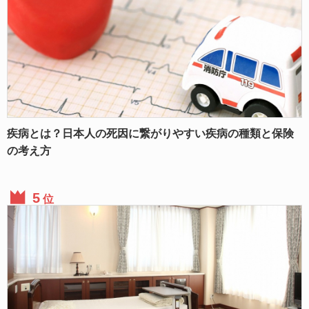
疾病とは？日本人の死因に繋がりやすい疾病の種類と保険
の考え方
位