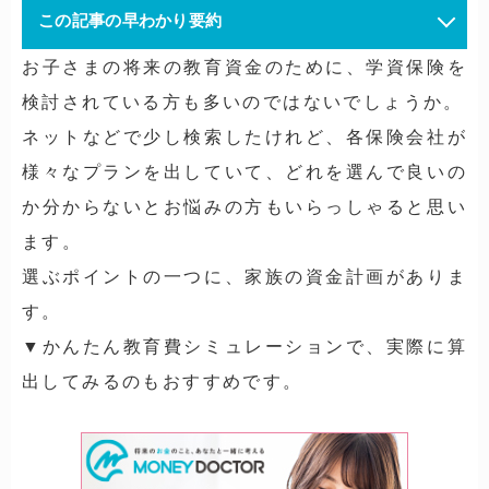
この記事の早わかり要約
お子さまの将来の教育資金のために、学資保険を
検討されている方も多いのではないでしょうか。
ネットなどで少し検索したけれど、各保険会社が
様々なプランを出していて、どれを選んで良いの
か分からないとお悩みの方もいらっしゃると思い
ます。
選ぶポイントの一つに、家族の資金計画がありま
す。
▼かんたん教育費シミュレーションで、実際に算
出してみるのもおすすめです。