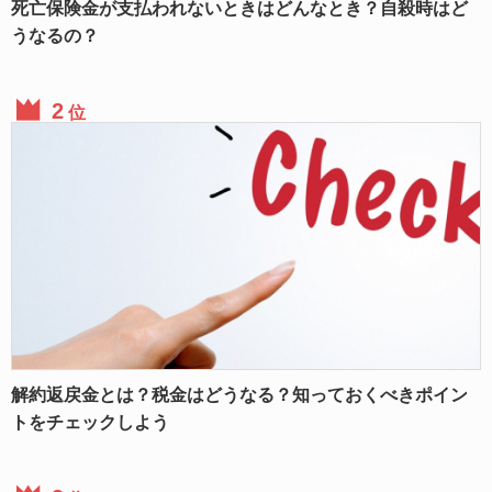
死亡保険金が支払われないときはどんなとき？自殺時はど
うなるの？
位
解約返戻金とは？税金はどうなる？知っておくべきポイン
トをチェックしよう