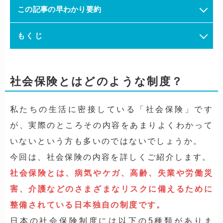
この記事の早わかり要約
もくじ
社会保険とはどのような制度？
私たちの生活に密接している「社会保険」です
が、実際のところその内容をあまりよくわかって
いないという方も多いのではないでしょうか。
今回は、社会保険の内容を詳しくご紹介します。
社会保険とは、病気やケガ、高齢、失業や労働災
害、介護などのさまざまなリスクに備えるために
整備されている日本独自の制度です。
日本の社会保険制度には以下の5種類がありま