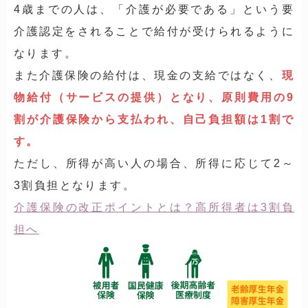
4歳までの人は、「介護が必要である」という要
介護認定をされることで給付が受けられるように
なります。
また介護保険の給付は、現金の支給ではなく、
現
物給付（サービスの提供）となり、原則費用の9
割が介護保険から支払われ、自己負担額は1割で
す。
ただし、所得が高い人の場合、所得に応じて2～
3割負担となります。
介護保険の改正ポイントとは？高所得者は3割負
担へ