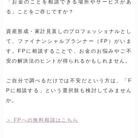
「お金のことを相談できる場所やサービスがあ
る」ことをご存じですか？
資産形成・家計見直しのプロフェッショナルとし
て、ファイナンシャルプランナー（FP）がいま
す。FPに相談することで、お金のお悩みやご不
安の解決法のヒントが得られるかもしれません。
ご自分で調べるだけでは不安だという方は、「F
Pに相談する」という選択肢も検討してみません
か。
FPへの無料相談はこちら