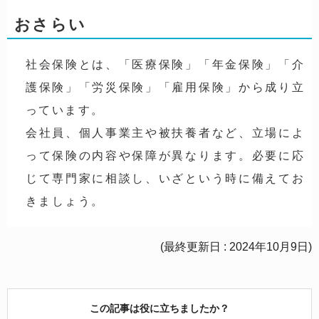
おさらい
社会保険とは、「医療保険」「年金保険」「介
護保険」「労災保険」「雇用保険」から成り立
っています。
会社員、個人事業主や被扶養者など、立場によ
って保険の内容や保障が異なります。必要に応
じて専門家に相談し、いざという時に備えてお
きましょう。
(最終更新日 : 2024年10月9日)
この記事は役に立ちましたか？