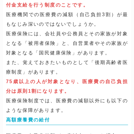
付金支給を行う制度のことです。
医療機関での医療費の減額（自己負担3割）が最
もなじみ深いのではないでしょうか。
医療保険には、会社員や公務員とその家族が対象
となる「被用者保険」と、自営業者やその家族が
対象となる「国民健康保険」があります。
また、覚えておきたいものとして「後期高齢者医
療制度」があります。
75歳以上の人が対象となり、医療費の自己負担
分は原則1割になります。
医療保険制度では、医療費の減額以外にも以下の
ような保障があります。
高額療養費の給付