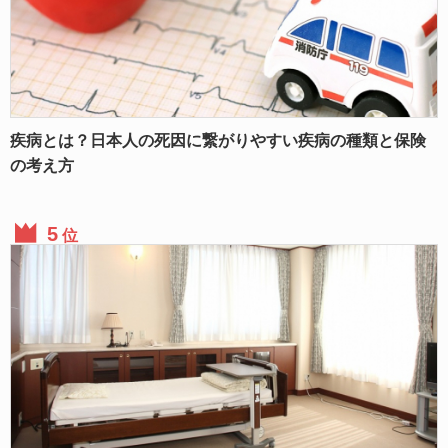
疾病とは？日本人の死因に繋がりやすい疾病の種類と保険
の考え方
位