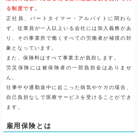
る制度です。
正社員、パートタイマー・アルバイトに関わら
ず、従業員が一人以上いる会社には加入義務があ
り、その事業所で働くすべての労働者が補償の対
象となっています。
また、保険料はすべて事業主が負担します。
労災保険には被保険者の一部負担金はありませ
ん。
仕事中や通勤途中に起こった病気やケガの場合、
自己負担なしで医療サービスを受けることができ
ます。
雇用保険とは