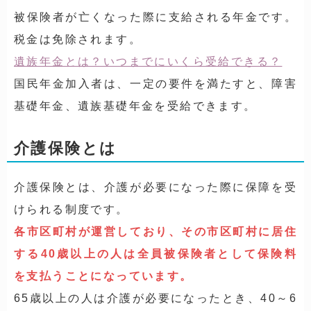
被保険者が亡くなった際に支給される年金です。
税金は免除されます。
遺族年金とは？いつまでにいくら受給できる？
国民年金加入者は、一定の要件を満たすと、障害
基礎年金、遺族基礎年金を受給できます。
介護保険とは
介護保険とは、介護が必要になった際に保障を受
けられる制度です。
各市区町村が運営しており、その市区町村に居住
する40歳以上の人は全員被保険者として保険料
を支払うことになっています。
65歳以上の人は介護が必要になったとき、40～6