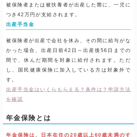
被保険者または被扶養者が出産した際に、一児に
つき42万円が支給されます。
出産手当金
被保険者が出産で会社を休み、その間に給与がな
かった場合、出産日前42日～出産後56日までの
間で、休んだ期間を対象に給付されます。ただ
し、国民健康保険に加入している方は対象外で
す。
出産手当金はいくらもらえる？条件は？申請方法
を確認
年金保険とは
年金保険は、日本在住の20歳以上60歳未満のす