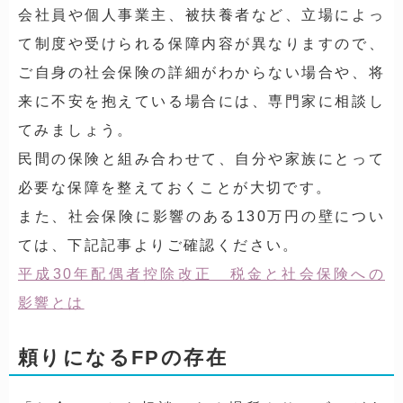
会社員や個人事業主、被扶養者など、立場によっ
て制度や受けられる保障内容が異なりますので、
ご自身の社会保険の詳細がわからない場合や、将
来に不安を抱えている場合には、専門家に相談し
てみましょう。
民間の保険と組み合わせて、自分や家族にとって
必要な保障を整えておくことが大切です。
また、社会保険に影響のある130万円の壁につい
ては、下記記事よりご確認ください。
平成30年配偶者控除改正 税金と社会保険への
影響とは
頼りになるFPの存在