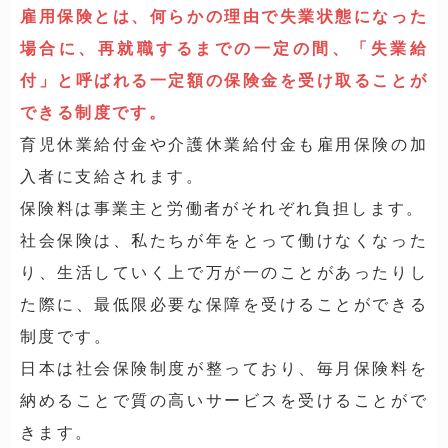
雇用保険とは、何らかの理由で失業状態になった
場合に、再就職するまでの一定の間、「失業給
付」と呼ばれる一定額の保険金を受け取ることが
できる制度です。
育児休業給付金や介護休業給付金も雇用保険の加
入者に支給されます。
保険料は事業主と労働者がそれぞれ負担します。
社会保険は、私たちが年をとって働けなくなった
り、生活していく上で万が一のことがあったりし
た際に、最低限必要な保障を受けることができる
制度です。
日本は社会保険制度が整っており、毎月保険料を
納めることで質の高いサービスを受けることがで
きます。