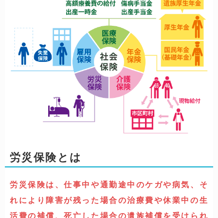
労災保険とは
労災保険は、仕事中や通勤途中のケガや病気、そ
れにより障害が残った場合の治療費や休業中の生
活費の補償、死亡した場合の遺族補償を受けられ