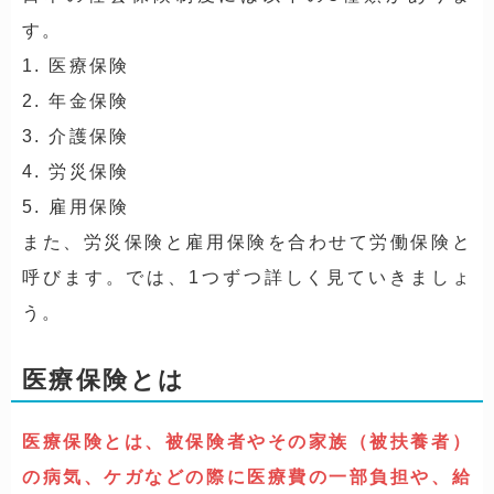
す。
1. 医療保険
2. 年金保険
3. 介護保険
4. 労災保険
5. 雇用保険
また、労災保険と雇用保険を合わせて労働保険と
呼びます。では、1つずつ詳しく見ていきましょ
う。
医療保険とは
医療保険とは、被保険者やその家族（被扶養者）
の病気、ケガなどの際に医療費の一部負担や、給