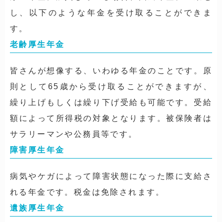
し、以下のような年金を受け取ることができま
す。
老齢厚生年金
皆さんが想像する、いわゆる年金のことです。原
則として65歳から受け取ることができますが、
繰り上げもしくは繰り下げ受給も可能です。受給
額によって所得税の対象となります。被保険者は
サラリーマンや公務員等です。
障害厚生年金
病気やケガによって障害状態になった際に支給さ
れる年金です。税金は免除されます。
遺族厚生年金