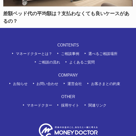
差額ベッド代の平均額は？支払わなくても良いケースがあ
るの？
CONTENTS
マネードクターとは？
ご相談事例
選べるご相談場所
ご相談の流れ
よくあるご質問
COMPANY
お知らせ
お問い合わせ
運営会社
お客さまとの約束
OTHER
マネードクター
採用サイト
関連リンク