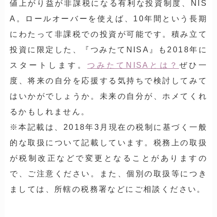
値上がり益が非課税になる有利な投資制度、NIS
A。ロールオーバーを使えば、10年間という長期
にわたって非課税での投資が可能です。積み立て
投資に限定した、『つみたてNISA』も2018年に
スタートします。
つみたてNISAとは？
ぜひ一
度、将来の自分を応援する気持ちで検討してみて
はいかがでしょうか。未来の自分が、ホメてくれ
るかもしれません。
※本記載は、2018年3月現在の税制に基づく一般
的な取扱について記載しています。税務上の取扱
が税制改正などで変更となることがありますの
で、ご注意ください。また、個別の取扱等につき
ましては、所轄の税務署などにご相談ください。