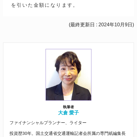
を引いた金額になります。
(最終更新日 : 2024年10月9日)
執筆者
大倉 愛子
ファイナンシャルプランナー、ライター
投資歴30年。国土交通省交通運輸記者会所属の専門紙編集長