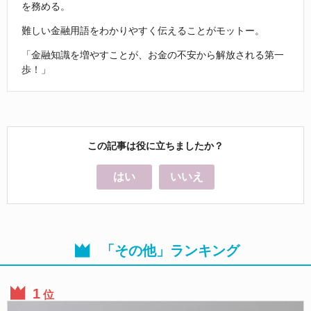
を務める。
難しい金融用語をわかりやすく伝えることがモットー。
「金融知識を増やすことが、お金の不安から解放される第一
歩！」
この記事は役に立ちましたか？
はい
いいえ
「その他」ランキング
位