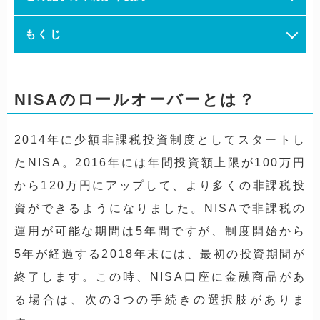
もくじ
NISAのロールオーバーとは？
2014年に少額非課税投資制度としてスタートし
たNISA。2016年には年間投資額上限が100万円
から120万円にアップして、より多くの非課税投
資ができるようになりました。NISAで非課税の
運用が可能な期間は5年間ですが、制度開始から
5年が経過する2018年末には、最初の投資期間が
終了します。この時、NISA口座に金融商品があ
る場合は、次の3つの手続きの選択肢がありま