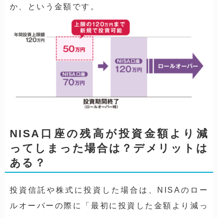
か、という金額です。
NISA口座の残高が投資金額より減
ってしまった場合は？デメリットは
ある？
投資信託や株式に投資した場合は、NISAのロー
ルオーバーの際に「最初に投資した金額より減っ