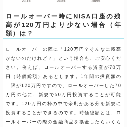
ロールオーバー時にNISA口座の残
高が120万円より少ない場合（年
額）は？
ロールオーバーの際に「120万円？そんなに残高
がないのだけれど？」という場合も、ご安心くだ
さい。例えば、ロールオーバーする資産が70万
円（時価総額）あるとします。1年間の投資額の
上限が120万円ですので、ロールオーバーした70
万円の他に、新規で50万円投資することが可能
です。
120万円の枠の中で余剰がある分を新規に
投資することができる
のです。時価総額とは、ロ
ールオーバーの際の金融商品を換金したらいくら