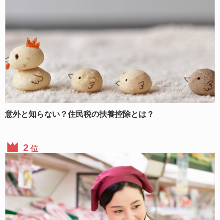
意外と知らない？住民税の扶養控除とは？
位