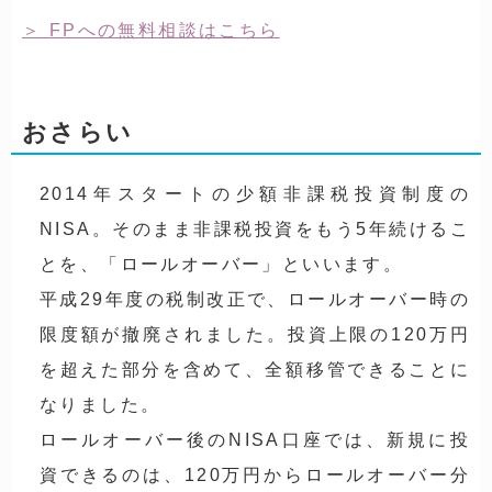
FPへの無料相談はこちら
おさらい
2014年スタートの少額非課税投資制度の
NISA。そのまま非課税投資をもう5年続けるこ
とを、「ロールオーバー」といいます。
平成29年度の税制改正で、ロールオーバー時の
限度額が撤廃されました。投資上限の120万円
を超えた部分を含めて、全額移管できることに
なりました。
ロールオーバー後のNISA口座では、新規に投
資できるのは、120万円からロールオーバー分