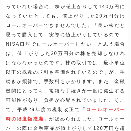
っていない場合に、株が値上がりして140万円に
なっていたとしても、値上がりした20万円分は
ロールオーバーできませんでした。「良い株だと
思って購入して、実際に値上がりしているので、
NISA口座でロールオーバーしたい」と思う場合
は、値上がりした20万円分の株を売却しなけれ
ばならなかったのです。株の取引では、最小単位
以下の株数の取引も準備されているのですが、手
続きが煩雑で、手数料もかかります。また、金融
機関にとっても、複雑な手続きが一度に発生する
可能性があり、負担が心配されていました。そこ
で、平成29年度の税制改正で「
ロールオーバー
時の限度額撤廃
」が認められました。ロールオー
バーの際に金融商品が値上がりして120万円を超