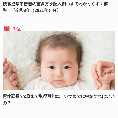
扶養控除申告書の書き方を記入例つきでわかりやすく解
説！【令和3年（2021年）分】
位
育休延長で2歳まで取得可能に！いつまでに申請すればいい
の？