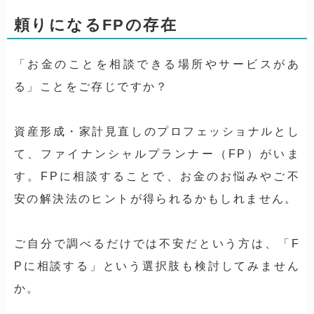
頼りになるFPの存在
「お金のことを相談できる場所やサービスがあ
る」ことをご存じですか？
資産形成・家計見直しのプロフェッショナルとし
て、ファイナンシャルプランナー（FP）がいま
す。FPに相談することで、お金のお悩みやご不
安の解決法のヒントが得られるかもしれません。
ご自分で調べるだけでは不安だという方は、「F
Pに相談する」という選択肢も検討してみません
か。