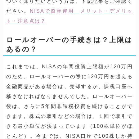
ついて知りたいという方は、下記記事をご確認く
ださい。
NISAで資産運用 メリット・デメリッ
ト・注意点は？
ロールオーバーの手続きは？上限は
あるの？
これまでは、NISAの年間投資上限額が120万円
のため、ロールオーバーの際に120万円を超える
金融商品がある場合は、売却するか、課税口座へ
移さなければなりませんでした。ロールオーバー
後は、さらに5年間非課税投資を続けることがで
きます。株式の取引などの場合は、１回で取引で
きる最小単位が決まっています（100株単位がほ
とんど）。今までは、NISA口座で100株しか持