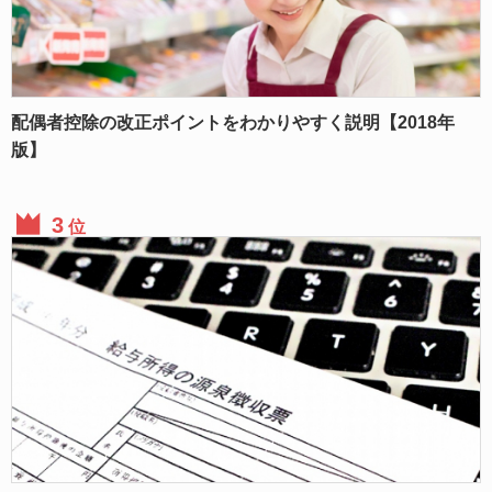
配偶者控除の改正ポイントをわかりやすく説明【2018年
版】
位