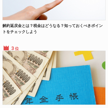
解約返戻金とは？税金はどうなる？知っておくべきポイン
トをチェックしよう
位