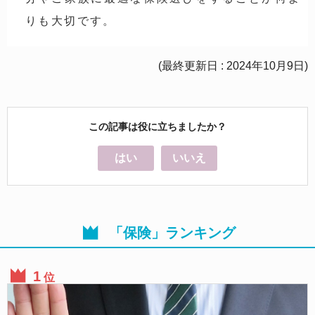
りも大切です。
(最終更新日 : 2024年10月9日)
この記事は役に立ちましたか？
はい
いいえ
「保険」ランキング
位