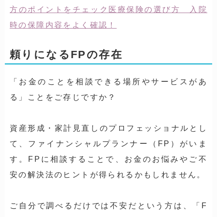
方のポイントをチェック
医療保険の選び方 入院
時の保障内容をよく確認！
頼りになるFPの存在
「お金のことを相談できる場所やサービスがあ
る」ことをご存じですか？
資産形成・家計見直しのプロフェッショナルとし
て、ファイナンシャルプランナー（FP）がいま
す。FPに相談することで、お金のお悩みやご不
安の解決法のヒントが得られるかもしれません。
ご自分で調べるだけでは不安だという方は、「F