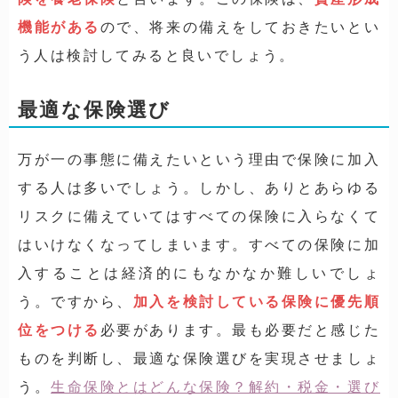
機能がある
ので、将来の備えをしておきたいとい
う人は検討してみると良いでしょう。
最適な保険選び
万が一の事態に備えたいという理由で保険に加入
する人は多いでしょう。しかし、ありとあらゆる
リスクに備えていてはすべての保険に入らなくて
はいけなくなってしまいます。すべての保険に加
入することは経済的にもなかなか難しいでしょ
う。ですから、
加入を検討している保険に優先順
位をつける
必要があります。最も必要だと感じた
ものを判断し、最適な保険選びを実現させましょ
う。
生命保険とはどんな保険？解約・税金・選び