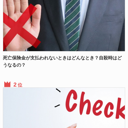
死亡保険金が支払われないときはどんなとき？自殺時はど
うなるの？
位