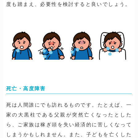
度も踏まえ、必要性を検討すると良いでしょう。
死亡・高度障害
死は人間誰にでも訪れるものです。たとえば、一
家の大黒柱である父親が突然亡くなったとした
ら、ご家族は稼ぎ頭を失い経済的に苦しくなって
しまうかもしれません。また、子どもを亡くした