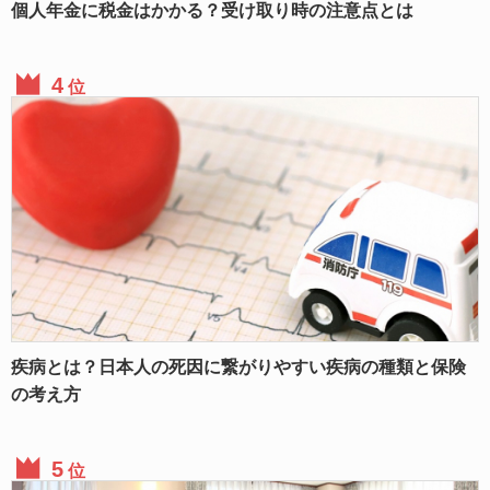
個人年金に税金はかかる？受け取り時の注意点とは
位
疾病とは？日本人の死因に繋がりやすい疾病の種類と保険
の考え方
位