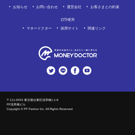
お知らせ
お問い合わせ
運営会社
お客さまとの約束
OTHER
マネードクター
採用サイト
関連リンク
twitter
LINE
Facebook
Youtube
〒111-0053 東京都台東区浅草橋1-1-8
FP浅草橋ビル
Copyright © FP Partner Inc. All Rights Reserved.