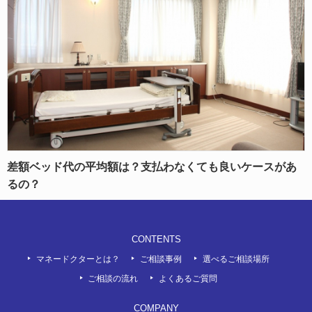
差額ベッド代の平均額は？支払わなくても良いケースがあ
るの？
CONTENTS
マネードクターとは？
ご相談事例
選べるご相談場所
ご相談の流れ
よくあるご質問
COMPANY