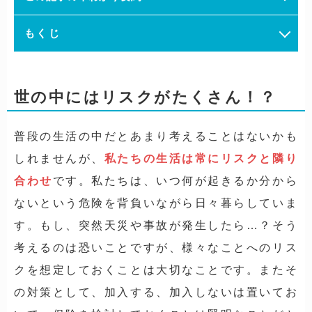
もくじ
世の中にはリスクがたくさん！？
普段の生活の中だとあまり考えることはないかも
しれませんが、
私たちの生活は常にリスクと隣り
合わせ
です。私たちは、いつ何が起きるか分から
ないという危険を背負いながら日々暮らしていま
す。もし、突然天災や事故が発生したら…？そう
考えるのは恐いことですが、様々なことへのリス
クを想定しておくことは大切なことです。またそ
の対策として、加入する、加入しないは置いてお