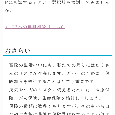
Pに相談する」という選択肢も検討してみません
か。
FPへの無料相談はこちら
おさらい
普段の生活の中にも、私たちの周りにはたくさ
んのリスクが存在します。万が一のために、保
険加入を検討することはとても重要です。
病気やケガのリスクに備えるためには、医療保
険、がん保険、生命保険を検討しましょう。
保険の種類は数多くありますが、その中から自
分やご家族に最適な保険選びをすることが何よ