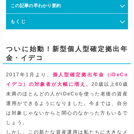
この記事の早わかり要約
もくじ
ついに始動！新型個人型確定拠出年
金・イデコ
2017年1月より、
個人型確定拠出年金（iDeCo
イデコ）の対象者が大幅に増え、
20歳以上60歳
未満のほとんどの人がiDeCoを使った老後の資産
運用ができるようになりました。今までは、自分
は対象じゃないからと関心のなかった方もいるで
しょう。
しかし、この新たな資産運用は私たちに大きなメ