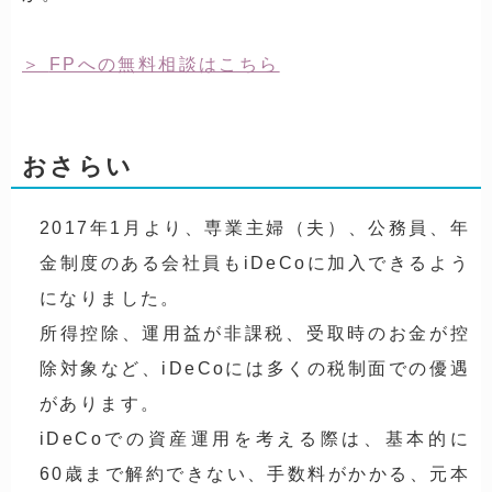
FPへの無料相談はこちら
おさらい
2017年1月より、専業主婦（夫）、公務員、年
金制度のある会社員もiDeCoに加入できるよう
になりました。
所得控除、運用益が非課税、受取時のお金が控
除対象など、iDeCoには多くの税制面での優遇
があります。
iDeCoでの資産運用を考える際は、基本的に
60歳まで解約できない、手数料がかかる、元本