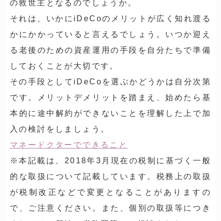
の救世主となるのでしょうか。
それは、いかにiDeCoのメリットが広く知れ渡る
かにかかっていると言えるでしょう。いつか迎え
る老後のための資産運用の手段を自分たちで準備
しておくことが大切です。
その手段としてiDeCoを選ぶかどうかは自分次第
です。メリットデメリットを踏まえ、始めたら基
本的に途中解約ができないことを理解した上で加
入の検討をしましょう。
マネードクターでできること
※本記載は、2018年3月現在の税制に基づく一般
的な取扱について記載しています。税務上の取扱
が税制改正などで変更となることがありますの
で、ご注意ください。また、個別の取扱等につき