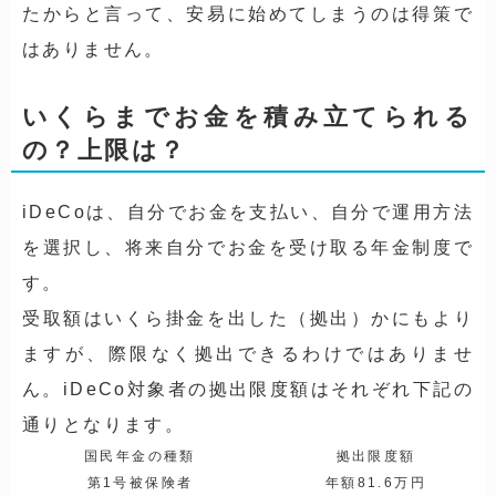
たからと言って、安易に始めてしまうのは得策で
はありません。
いくらまでお金を積み立てられる
の？上限は？
iDeCoは、自分でお金を支払い、自分で運用方法
を選択し、将来自分でお金を受け取る年金制度で
す。
受取額はいくら掛金を出した（拠出）かにもより
ますが、際限なく拠出できるわけではありませ
ん。iDeCo対象者の拠出限度額はそれぞれ下記の
通りとなります。
国民年金の種類
拠出限度額
第1号被保険者
年額81.6万円