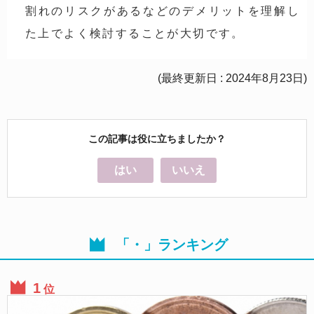
割れのリスクがあるなどのデメリットを理解し
た上でよく検討することが大切です。
(最終更新日 : 2024年8月23日)
この記事は役に立ちましたか？
はい
いいえ
「・」ランキング
位