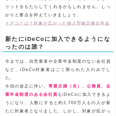
リットをもたらしてくれるかもしれません。しっ
かりと要点を抑えていきましょう。
イデコとは？対象が広がった個人型確定拠出年金
新たにiDeCoに加入できるようにな
ったのは誰？
今までは、自営業者や企業年金制度のない会社員
など、iDeCo対象者はごく限られた人のみでし
た。
今回の改正に伴い、
専業主婦（夫）、公務員、企
業年金制度のある会社員
もiDeCoに加入できるよ
うになり、人数にすると約2,700万人もの人が新
たに対象者となりました。しかし、対象が拡がっ