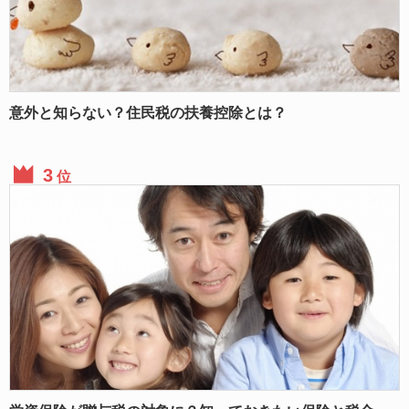
意外と知らない？住民税の扶養控除とは？
位