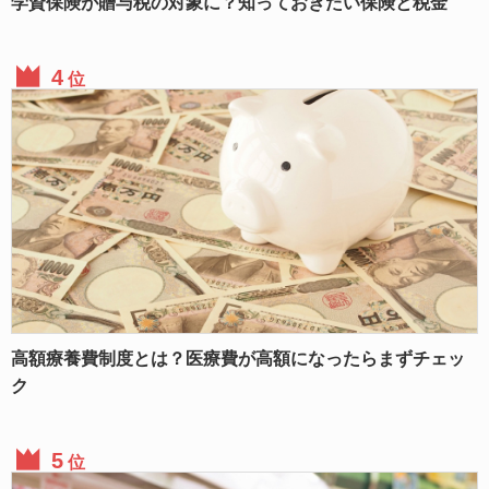
学資保険が贈与税の対象に？知っておきたい保険と税金
位
高額療養費制度とは？医療費が高額になったらまずチェッ
ク
位