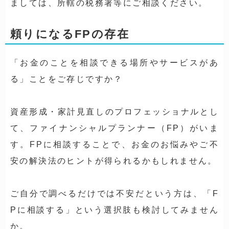
ましては、所轄の税務署等にご相談ください。
頼りになるFPの存在
「お金のことを相談できる場所やサービスがあ
る」ことをご存じですか？
資産形成・家計見直しのプロフェッショナルとし
て、ファイナンシャルプランナー（FP）がいま
す。FPに相談することで、お金のお悩みやご不
安の解決法のヒントが得られるかもしれません。
ご自分で調べるだけでは不安だという方は、「F
Pに相談する」という選択肢も検討してみません
か。