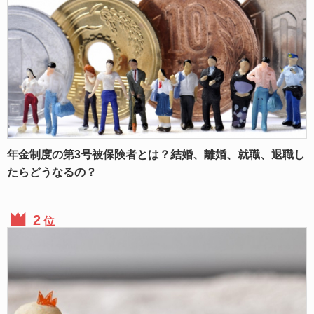
年金制度の第3号被保険者とは？結婚、離婚、就職、退職し
たらどうなるの？
位