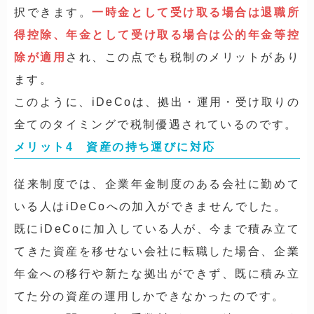
択できます。
一時金として受け取る場合は退職所
得控除、年金として受け取る場合は公的年金等控
除が適用
され、この点でも税制のメリットがあり
ます。
このように、iDeCoは、拠出・運用・受け取りの
全てのタイミングで税制優遇されているのです。
メリット4 資産の持ち運びに対応
従来制度では、企業年金制度のある会社に勤めて
いる人はiDeCoへの加入ができませんでした。
既にiDeCoに加入している人が、今まで積み立て
てきた資産を移せない会社に転職した場合、企業
年金への移行や新たな拠出ができず、既に積み立
てた分の資産の運用しかできなかったのです。