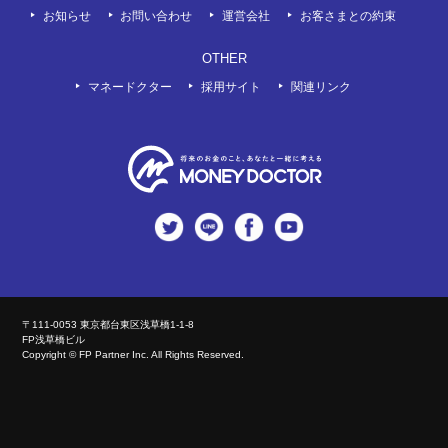
お知らせ
お問い合わせ
運営会社
お客さまとの約束
OTHER
マネードクター
採用サイト
関連リンク
twitter
LINE
Facebook
Youtube
〒111-0053 東京都台東区浅草橋1-1-8
FP浅草橋ビル
Copyright © FP Partner Inc. All Rights Reserved.