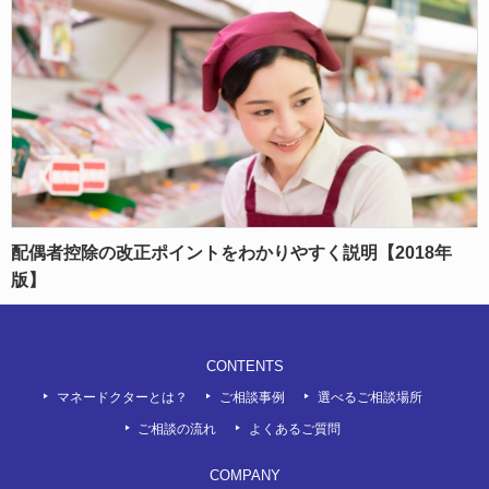
配偶者控除の改正ポイントをわかりやすく説明【2018年
版】
CONTENTS
マネードクターとは？
ご相談事例
選べるご相談場所
ご相談の流れ
よくあるご質問
COMPANY