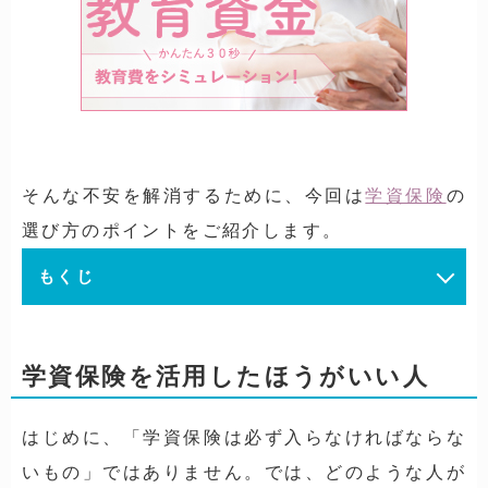
そんな不安を解消するために、今回は
学資保険
の
選び方のポイントをご紹介します。
もくじ
学資保険を活用したほうがいい人
はじめに、「学資保険は必ず入らなければならな
いもの」ではありません。では、どのような人が