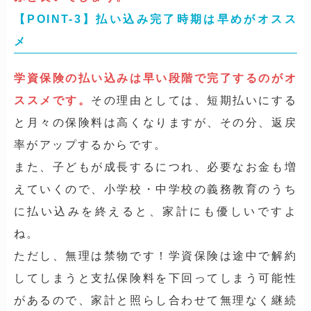
【POINT-3】払い込み完了時期は早めがオスス
メ
学資保険の払い込みは早い段階で完了するのがオ
ススメです。
その理由としては、短期払いにする
と月々の保険料は高くなりますが、その分、返戻
率がアップするからです。
また、子どもが成長するにつれ、必要なお金も増
えていくので、小学校・中学校の義務教育のうち
に払い込みを終えると、家計にも優しいですよ
ね。
ただし、無理は禁物です！学資保険は途中で解約
してしまうと支払保険料を下回ってしまう可能性
があるので、家計と照らし合わせて無理なく継続