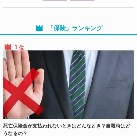
「保険」ランキング
位
死亡保険金が支払われないときはどんなとき？自殺時はど
うなるの？