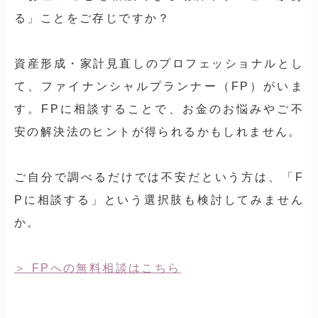
る」ことをご存じですか？
資産形成・家計見直しのプロフェッショナルとし
て、ファイナンシャルプランナー（FP）がいま
す。FPに相談することで、お金のお悩みやご不
安の解決法のヒントが得られるかもしれません。
ご自分で調べるだけでは不安だという方は、「F
Pに相談する」という選択肢も検討してみません
か。
FPへの無料相談はこちら