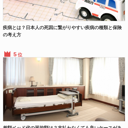
疾病とは？日本人の死因に繋がりやすい疾病の種類と保険
の考え方
位
差額ベッド代の平均額は？支払わなくても良いケースがあ