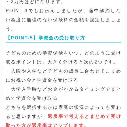
～2万円ほどになります。
POINT-3でもお伝えしましたが、途中解約しな
い程度に無理のない保険料の金額を設定しましょ
う。
【POINT-5】学資金の受け取り方
子どものための学資保険をいつ、どのように受け
取るポイントは、大きく分けると次の2つです。
・入園や入学など子どもの成長に合わせてこまめ
にお祝い金と学資金を受け取る
・大学入学時などお金がかかるタイミングでまと
めて学資金を受け取る
どちらを選択するかは家庭の状況によっても変わ
ると思いますが、
返戻率で考えるとまとめて受け
取った方が返戻率はアップします。