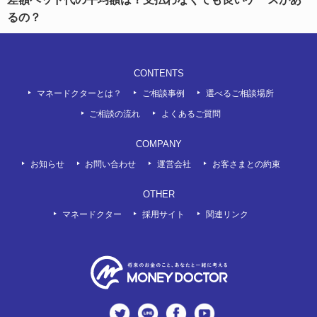
るの？
CONTENTS
マネードクターとは？
ご相談事例
選べるご相談場所
ご相談の流れ
よくあるご質問
COMPANY
お知らせ
お問い合わせ
運営会社
お客さまとの約束
OTHER
マネードクター
採用サイト
関連リンク
twitter
LINE
Facebook
Youtube