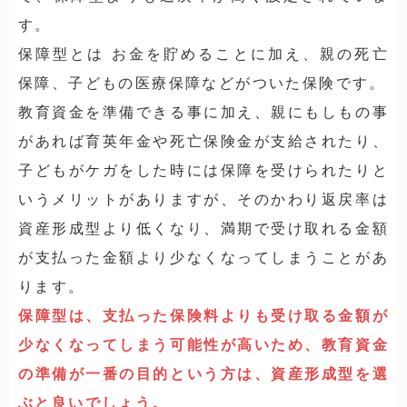
す。
保障型とは お金を貯めることに加え、親の死亡
保障、子どもの医療保障などがついた保険です。
教育資金を準備できる事に加え、親にもしもの事
があれば育英年金や死亡保険金が支給されたり、
子どもがケガをした時には保障を受けられたりと
いうメリットがありますが、そのかわり返戻率は
資産形成型より低くなり、満期で受け取れる金額
が支払った金額より少なくなってしまうことがあ
ります。
保障型は、支払った保険料よりも受け取る金額が
少なくなってしまう可能性が高いため、教育資金
の準備が一番の目的という方は、資産形成型を選
ぶと良いでしょう。