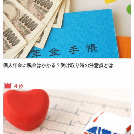
個人年金に税金はかかる？受け取り時の注意点とは
位