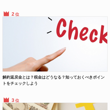
位
解約返戻金とは？税金はどうなる？知っておくべきポイン
トをチェックしよう
位