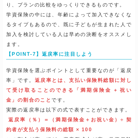
り、プランの比較をゆっくりできるものです。
学資保険の中には、年齢によって加入できなくな
るタイプもあるので、既に子どもが生まれた人で
加入を検討している人は早めの決断をオススメし
ます。
【POINT-7】返戻率に注目しよう
学資保険を選ぶポイントとして重要なのが「返戻
率」です。
返戻率とは、支払い保険料総額に対し
て受け取ることのできる「満期保険金 + 祝い
金」の割合のこと
です。
実際の返戻率は以下の式で表すことができます。
返戻率（％）＝（満期保険金＋お祝い金）÷ 契
約者が支払う保険料の総額 × 100