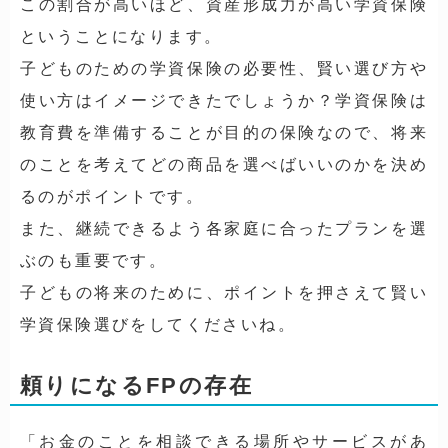
この割合が高いほど、資産形成力が高い学資保険
ということになります。
子どものための学資保険の必要性、賢い選び方や
使い方はイメージできたでしょうか？学資保険は
教育費を準備することが目的の保険なので、将来
のことを考えてどの商品を選べばいいのかを決め
るのがポイントです。
また、継続できるよう各家庭に合ったプランを選
ぶのも重要です。
子どもの将来のために、ポイントを押さえて賢い
学資保険選びをしてくださいね。
頼りになるFPの存在
「お金のことを相談できる場所やサービスがあ