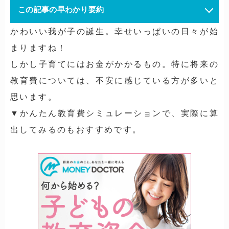
この記事の早わかり要約
かわいい我が子の誕生。幸せいっぱいの日々が始
まりますね！
しかし子育てにはお金がかかるもの。特に将来の
教育費については、不安に感じている方が多いと
思います。
▼かんたん教育費シミュレーションで、実際に算
出してみるのもおすすめです。