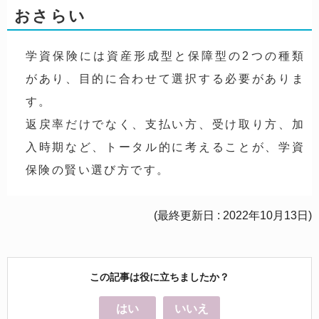
おさらい
学資保険には資産形成型と保障型の2つの種類
があり、目的に合わせて選択する必要がありま
す。
返戻率だけでなく、支払い方、受け取り方、加
入時期など、トータル的に考えることが、学資
保険の賢い選び方です。
(最終更新日 : 2022年10月13日)
この記事は役に立ちましたか？
はい
いいえ