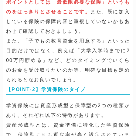
ポイントとしては「最低限必要な保障」というも
のをはっきりとさせることです。
また、既に加入
している保険の保障内容と重複していないかもあ
わせて確認しておきましょう。
また、「子でもの教育資金を用意する」といった
目的だけではなく、例えば「大学入学時までに2
00万円貯める」など、どのタイミングでいくら
のお金を受け取りたいのか等、明確な目標も定め
られるとなお良いでしょう。
【POINT-2】学資保険のタイプ
学資保険には資産形成型と保障型の2つの種類が
あり、それぞれ以下の特徴があります。
資産形成型とは、資金準備に特化した学資保険
で、保障型よりも返戻率が高く設定されていま