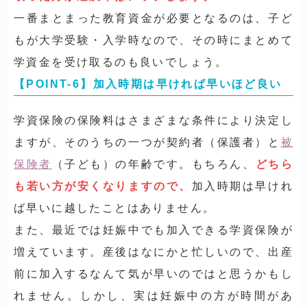
一番まとまった教育資金が必要となるのは、子ど
もが大学受験・入学時なので、その時にまとめて
学資金を受け取るのも良いでしょう。
【POINT-6】加入時期は早ければ早いほど良い
学資保険の保険料はさまざまな条件により決定し
ますが、そのうちの一つが契約者（保護者）と
被
保険者
（子ども）の年齢です。もちろん、
どちら
も若い方が安くなりますので、
加入時期は早けれ
ば早いに越したことはありません。
また、最近では妊娠中でも加入できる学資保険が
増えています。産後はなにかと忙しいので、出産
前に加入するなんて気が早いのではと思うかもし
れません。しかし、実は妊娠中の方が時間があ