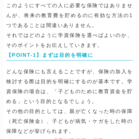
このようにすべての人に必要な保険ではありませ
んが、将来の教育費を貯めるのに有効な方法の1
つであることは間違いありません。
それではどのように学資保険を選べばよいのか、
そのポイントをお伝えしていきます。
【POINT-1】まずは目的を明確に
どんな保険にも言えることですが、保険の加入を
検討する際は目的を明確にするのが基本です。学
資保険の場合は、「子どものために教育資金を貯
める」という目的となるでしょう。
その他の目的としては、親が亡くなった時の保障
（死亡保険金）、子どもが病気・ケガをした時の
保障などが挙げられます。