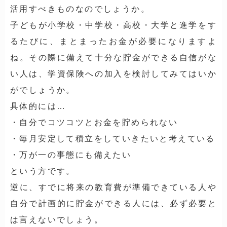
活用すべきものなのでしょうか。
子どもが小学校・中学校・高校・大学と進学をす
るたびに、まとまったお金が必要になりますよ
ね。その際に備えて十分な貯金ができる自信がな
い人は、学資保険への加入を検討してみてはいか
がでしょうか。
具体的には…
・自分でコツコツとお金を貯められない
・毎月安定して積立をしていきたいと考えている
・万が一の事態にも備えたい
という方です。
逆に、すでに将来の教育費が準備できている人や
自分で計画的に貯金ができる人には、必ず必要と
は言えないでしょう。