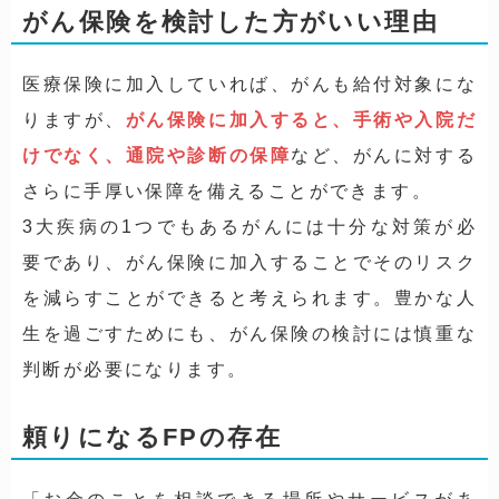
がん保険を検討した方がいい理由
医療保険に加入していれば、がんも給付対象にな
りますが、
がん保険に加入すると、手術や入院だ
けでなく、通院や診断の保障
など、がんに対する
さらに手厚い保障を備えることができます。
3大疾病の1つでもあるがんには十分な対策が必
要であり、がん保険に加入することでそのリスク
を減らすことができると考えられます。豊かな人
生を過ごすためにも、がん保険の検討には慎重な
判断が必要になります。
頼りになるFPの存在