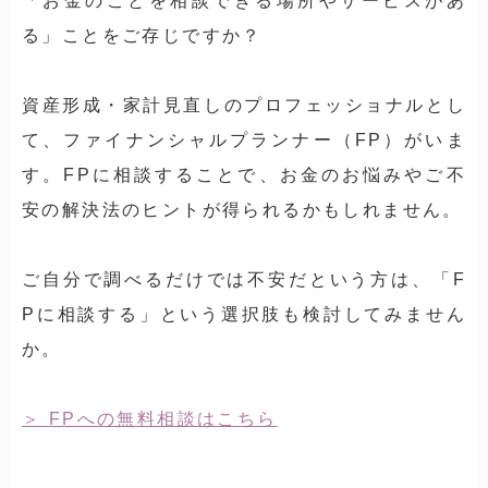
「お金のことを相談できる場所やサービスがあ
る」ことをご存じですか？
資産形成・家計見直しのプロフェッショナルとし
て、ファイナンシャルプランナー（FP）がいま
す。FPに相談することで、お金のお悩みやご不
安の解決法のヒントが得られるかもしれません。
ご自分で調べるだけでは不安だという方は、「F
Pに相談する」という選択肢も検討してみません
か。
FPへの無料相談はこちら