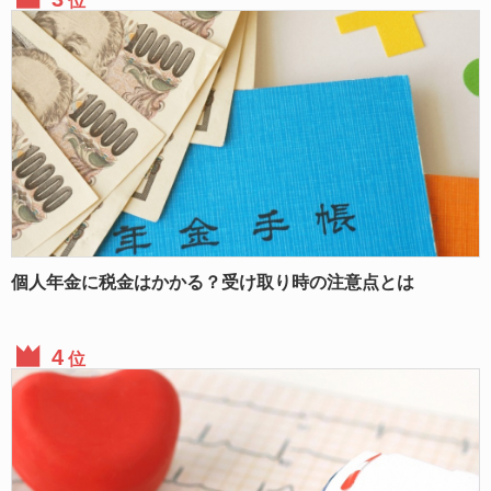
位
個人年金に税金はかかる？受け取り時の注意点とは
位