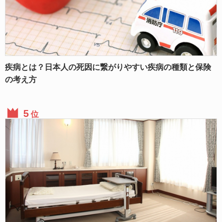
疾病とは？日本人の死因に繋がりやすい疾病の種類と保険
の考え方
位