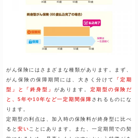
がん保険にはさまざまな種類があります。まず、
がん保険の保障期間には、大きく分けて
「定期
型」と「終身型」
があります。
定期型の保険だ
と、5年や10年など一定期間保障
されるものにな
ります。
定期型の利点は、加入時の保険料が終身型に比べ
ると
安い
ことにあります。また、一定期間での契