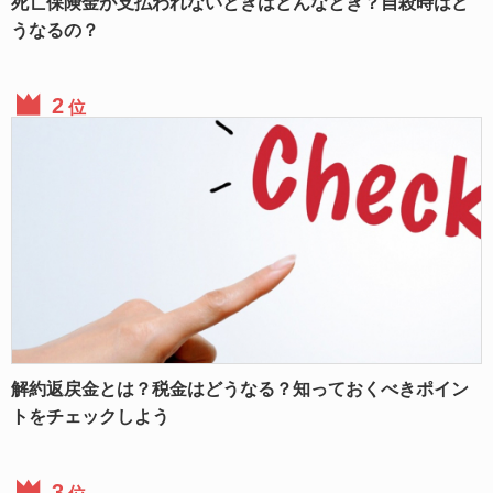
死亡保険金が支払われないときはどんなとき？自殺時はど
うなるの？
位
解約返戻金とは？税金はどうなる？知っておくべきポイン
トをチェックしよう