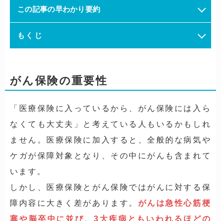
この記事の早わかり要約
もくじ
がん保険の重要性
「医療保険に入っているから、がん保険には入ら
なくても大丈夫」と考えている人もいるかもしれ
ません。医療保険に加入すると、全般的な病気や
ケガが保障対象となり、その中にがんも含まれて
います。
しかし、医療保険とがん保険ではがんに対する保
障内容に大きく差があります。
がんは急性心筋梗
塞や脳卒中に並び、3大疾病ともいわれるほどの