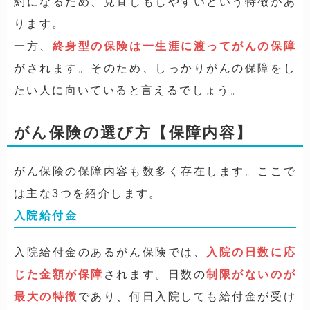
約になるため、見直しもしやすいという特徴があ
ります。
一方、
終身型の保険は一生涯に渡ってがんの保障
がされます。そのため、しっかりがんの保障をし
たい人に向いていると言えるでしょう。
がん保険の選び方【保障内容】
がん保険の保障内容も数多く存在します。ここで
は主な3つを紹介します。
入院給付金
入院給付金のあるがん保険では、
入院の日数に応
じた金額が保障
されます。日数の
制限がないのが
最大の特徴
であり、何日入院しても給付金が受け