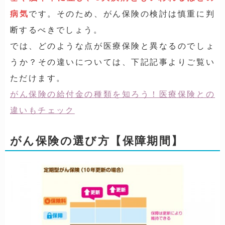
病気
です。そのため、がん保険の検討は慎重に判
断するべきでしょう。
では、どのような点が医療保険と異なるのでしょ
うか？その違いについては、下記記事よりご覧い
ただけます。
がん保険の給付金の種類を知ろう！医療保険との
違いもチェック
がん保険の選び方【保障期間】