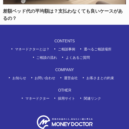
差額ベッド代の平均額は？支払わなくても良いケースがあ
るの？
CONTENTS
マネードクターとは？
ご相談事例
選べるご相談場所
ご相談の流れ
よくあるご質問
COMPANY
お知らせ
お問い合わせ
運営会社
お客さまとの約束
OTHER
マネードクター
採用サイト
関連リンク