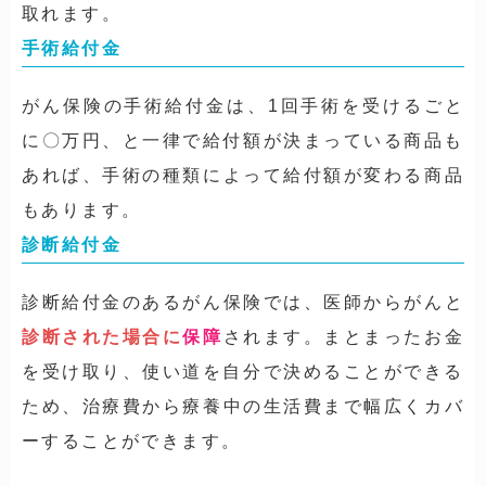
取れます。
手術給付金
がん保険の手術給付金は、1回手術を受けるごと
に〇万円、
と一律で給付額が決まっている商品も
あれば、手術の種類によって給付額が変わる商品
もあります。
診断給付金
診断給付金のあるがん保険では、医師からがんと
診断された場合に
保障
されます。まとまったお金
を受け取り、
使い道を自分で決めることができる
ため、治療費から療養中の生活費まで幅広くカバ
ーすることができます。