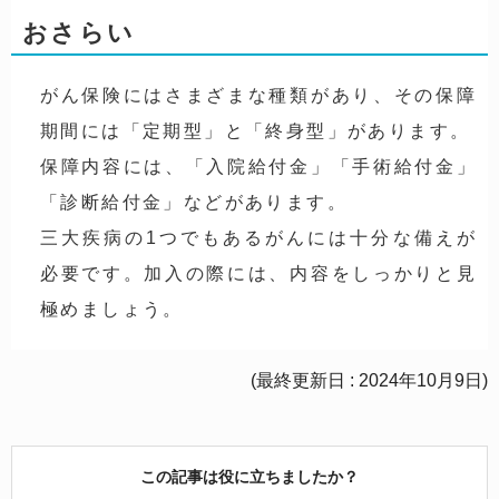
おさらい
がん保険にはさまざまな種類があり、その保障
期間には「定期型」と「終身型」があります。
保障内容には、「入院給付金」「手術給付金」
「診断給付金」などがあります。
三大疾病の1つでもあるがんには十分な備えが
必要です。加入の際には、内容をしっかりと見
極めましょう。
(最終更新日 : 2024年10月9日)
この記事は役に立ちましたか？