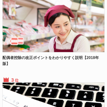
配偶者控除の改正ポイントをわかりやすく説明【2018年
版】
位