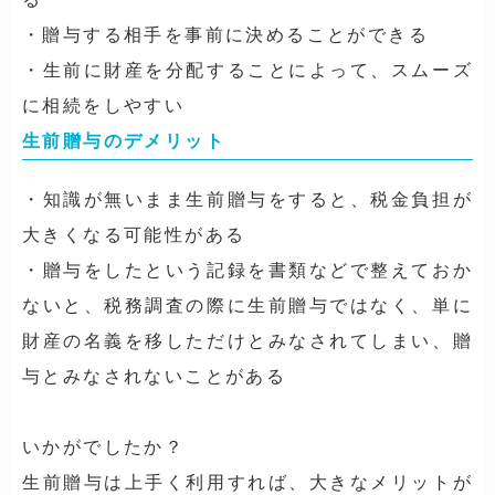
・贈与する相手を事前に決めることができる
・生前に財産を分配することによって、スムーズ
に相続をしやすい
生前贈与のデメリット
・知識が無いまま生前贈与をすると、税金負担が
大きくなる可能性がある
・贈与をしたという記録を書類などで整えておか
ないと、税務調査の際に生前贈与ではなく、単に
財産の名義を移しただけとみなされてしまい、贈
与とみなされないことがある
いかがでしたか？
生前贈与は上手く利用すれば、大きなメリットが