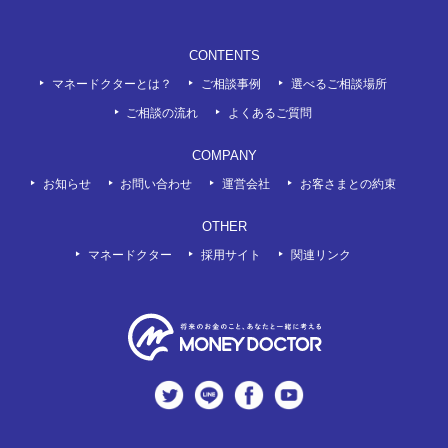
CONTENTS
マネードクターとは？
ご相談事例
選べるご相談場所
ご相談の流れ
よくあるご質問
COMPANY
お知らせ
お問い合わせ
運営会社
お客さまとの約束
OTHER
マネードクター
採用サイト
関連リンク
twitter
LINE
Facebook
Youtube