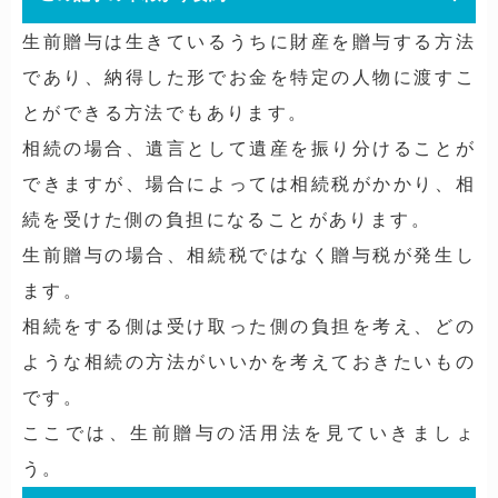
生前贈与は生きているうちに財産を贈与する方法
であり、納得した形でお金を特定の人物に渡すこ
とができる方法でもあります。
相続の場合、遺言として遺産を振り分けることが
できますが、場合によっては相続税がかかり、相
続を受けた側の負担になることがあります。
生前贈与の場合、相続税ではなく贈与税が発生し
ます。
相続をする側は受け取った側の負担を考え、どの
ような相続の方法がいいかを考えておきたいもの
です。
ここでは、生前贈与の活用法を見ていきましょ
う。