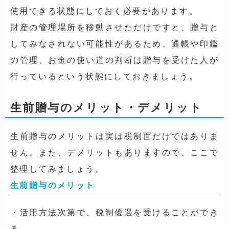
使用できる状態にしておく必要があります。
財産の管理場所を移動させただけですと、贈与と
してみなされない可能性があるため、通帳や印鑑
の管理、お金の使い道の判断は贈与を受けた人が
行っているという状態にしておきましょう。
生前贈与のメリット・デメリット
生前贈与のメリットは実は税制面だけではありま
せん。また、デメリットもありますので、ここで
整理してみましょう。
生前贈与のメリット
・活用方法次第で、税制優遇を受けることができ
る