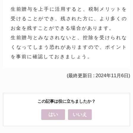
生前贈与を上手に活用すると、税制メリットを
受けることができ、残された方に、より多くの
お金を残すことができる場合があります。
生前贈与とみなされないと、控除を受けられな
くなってしまう恐れがありますので、ポイント
を事前に確認しておきましょう。
(最終更新日 : 2024年11月6日)
この記事は役に立ちましたか？
はい
いいえ