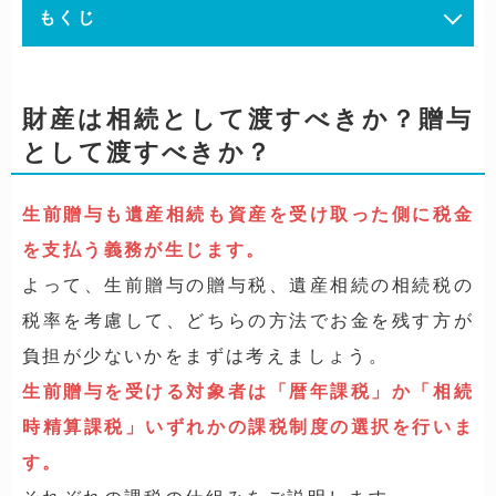
もくじ
財産は相続として渡すべきか？贈与
として渡すべきか？
生前贈与も遺産相続も資産を受け取った側に税金
を支払う義務が生じます。
よって、生前贈与の贈与税、遺産相続の相続税の
税率を考慮して、どちらの方法でお金を残す方が
負担が少ないかをまずは考えましょう。
生前贈与を受ける対象者は「暦年課税」か「相続
時精算課税」いずれかの課税制度の選択を行いま
す。