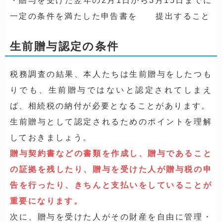
・贈与を受けた翌年の2月1日から3月15日までに
一定の条件を満たした申告書を 提出すること
生前贈与認定の条件
税務調査の結果、本人たちは生前贈与をしたつも
りでも、生前贈与ではないと認定されてしまえ
ば、相続税の納付が必要となることがあります。
生前贈与として認定されるためのポイントを理解
しておきましょう。
贈与契約書などの書類を作成し、贈与であること
の証拠を残したり、贈与を受けた人が贈与税の申
告を行ったり、きちんと支払いをしていることが
重要になります。
次に、贈与を受けた人がその財産を自由に管理・