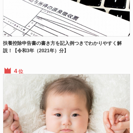
扶養控除申告書の書き方を記入例つきでわかりやすく解
説！【令和3年（2021年）分】
位