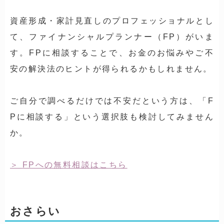
資産形成・家計見直しのプロフェッショナルとし
て、ファイナンシャルプランナー（FP）がいま
す。FPに相談することで、お金のお悩みやご不
安の解決法のヒントが得られるかもしれません。
ご自分で調べるだけでは不安だという方は、「F
Pに相談する」という選択肢も検討してみません
か。
FPへの無料相談はこちら
おさらい