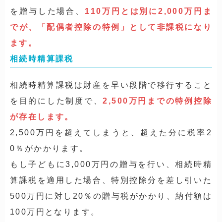
を贈与した場合、
110万円とは別に2,000万円ま
でが、「配偶者控除の特例」として非課税になり
ます。
相続時精算課税
相続時精算課税は財産を早い段階で移行すること
を目的にした制度で、
2,500万円までの特例控除
が存在します。
2,500万円を超えてしまうと、超えた分に税率2
0％がかかります。
もし子どもに3,000万円の贈与を行い、相続時精
算課税を適用した場合、特別控除分を差し引いた
500万円に対し20％の贈与税がかかり、納付額は
100万円となります。