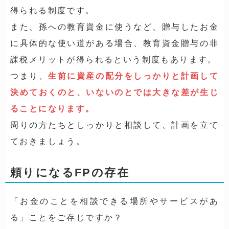
得られる制度です。
また、孫への教育資金に使うなど、贈与したお金
に具体的な使い道がある場合、教育資金贈与の非
課税メリットが得られるという制度もあります。
つまり、
生前に資産の配分をしっかりと計画して
決めておくのと、いないのとでは大きな差が生じ
ることになります。
周りの方たちとしっかりと相談して、計画を立て
ておきましょう。
頼りになるFPの存在
「お金のことを相談できる場所やサービスがあ
る」ことをご存じですか？