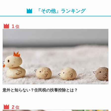
「その他」ランキング
位
意外と知らない？住民税の扶養控除とは？
位