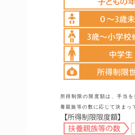
所得制限の限度額は、手当を
養親族等の数に応じて決まっ