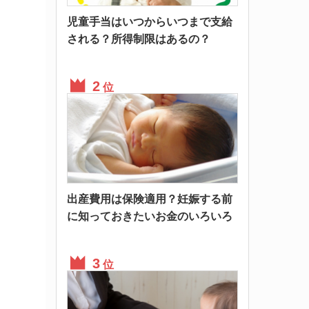
児童手当はいつからいつまで支給
される？所得制限はあるの？
位
出産費用は保険適用？妊娠する前
に知っておきたいお金のいろいろ
位