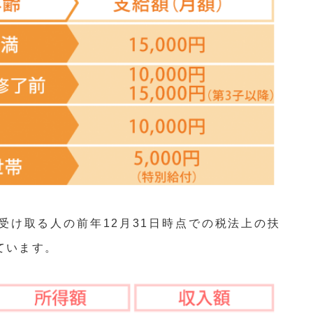
受け取る人の前年12月31日時点での税法上の扶
ています。