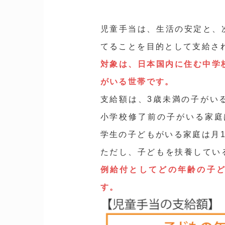
児童手当は、生活の安定と、
てることを目的として支給さ
対象は、日本国内に住む中学校
がいる世帯です。
支給額は、3歳未満の子がいる
小学校修了前の子がいる家庭は、
学生の子どもがいる家庭は月10
ただし、子どもを扶養してい
例給付としてどの年齢の子ど
す。