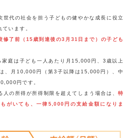
次世代の社会を担う子どもの健やかな成長に役立
れています。
修了前（15歳到達後の3月31日まで）の子ども
家庭は子ども一人あたり月15,000円、3歳以上
月10,000円（第3子以降は15,000円）、中
,000円です。
る人の所得が所得制限を超えてしまう場合は、
特
もがいても、一律5,000円の支給金額になりま