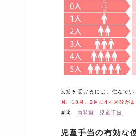
支給を受けるには、住んでい
月、10月、2月に4ヶ月分が
参考
内閣府 児童手当
児童手当の有効な