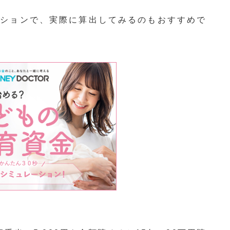
ーションで、実際に算出してみるのもおすすめで