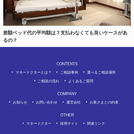
差額ベッド代の平均額は？支払わなくても良いケースがあ
るの？
CONTENTS
マネードクターとは？
ご相談事例
選べるご相談場所
ご相談の流れ
よくあるご質問
COMPANY
お知らせ
お問い合わせ
運営会社
お客さまとの約束
OTHER
マネードクター
採用サイト
関連リンク