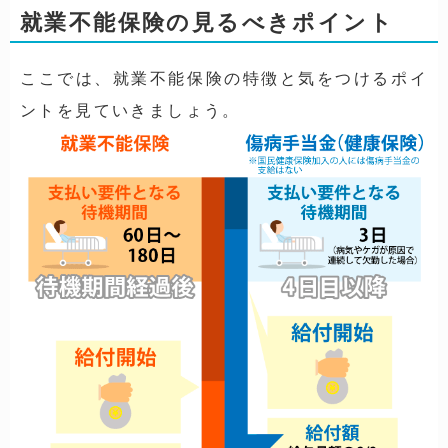
就業不能保険の見るべきポイント
ここでは、就業不能保険の特徴と気をつけるポイ
ントを見ていきましょう。