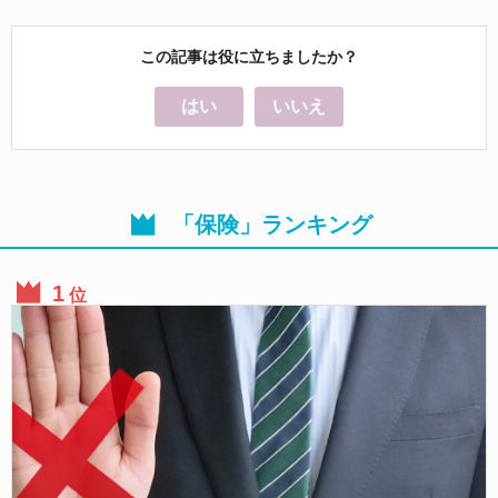
この記事は役に立ちましたか？
はい
いいえ
「保険」ランキング
位