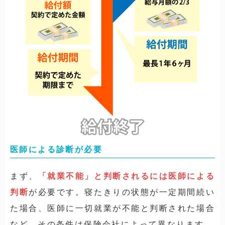
医師による診断が必要
まず、
「就業不能」と判断されるには医師による
判断
が必要です。
寝たきりの状態が一定期間続い
た場合、医師に一切就業が不能
と判断された場合
など、その条件は保険会社によって異なります。