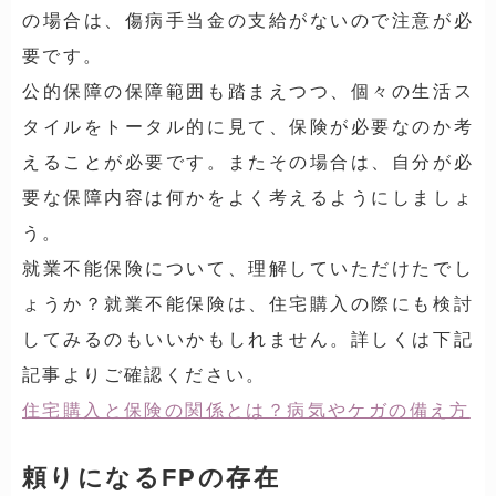
の場合は、傷病手当金の支給がないので注意が必
要です。
公的保障の保障範囲も踏まえつつ、個々の生活ス
タイルをトータル的に見て、保険が必要なのか考
えることが必要です。またその場合は、自分が必
要な保障内容は何かをよく考えるようにしましょ
う。
就業不能保険について、理解していただけたでし
ょうか？就業不能保険は、住宅購入の際にも検討
してみるのもいいかもしれません。詳しくは下記
記事よりご確認ください。
住宅購入と保険の関係とは？病気やケガの備え方
頼りになるFPの存在