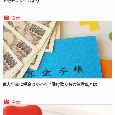
トをチェックしよう
位
個人年金に税金はかかる？受け取り時の注意点とは
位