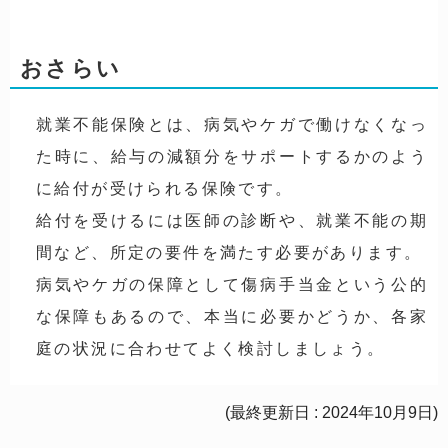
おさらい
就業不能保険とは、病気やケガで働けなくなっ
た時に、給与の減額分をサポートするかのよう
に給付が受けられる保険です。
給付を受けるには医師の診断や、就業不能の期
間など、所定の要件を満たす必要があります。
病気やケガの保障として傷病手当金という公的
な保障もあるので、本当に必要かどうか、各家
庭の状況に合わせてよく検討しましょう。
(最終更新日 : 2024年10月9日)