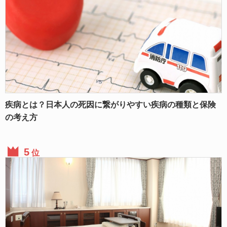
疾病とは？日本人の死因に繋がりやすい疾病の種類と保険
の考え方
位