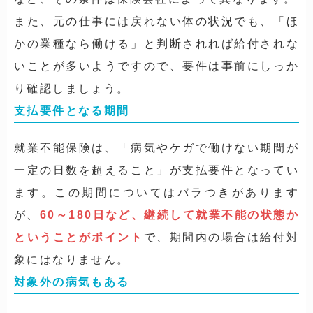
また、元の仕事には戻れない体の状況でも、「ほ
かの業種なら働ける」と判断されれば給付されな
いことが多いようですので、要件は事前にしっか
り確認しましょう。
支払要件となる期間
就業不能保険は、「病気やケガで働けない期間が
一定の日数を超えること」が支払要件となってい
ます。この期間についてはバラつきがあります
が、
60～180日など、継続して就業不能の状態か
ということがポイント
で、期間内の場合は給付対
象にはなりません。
対象外の病気もある