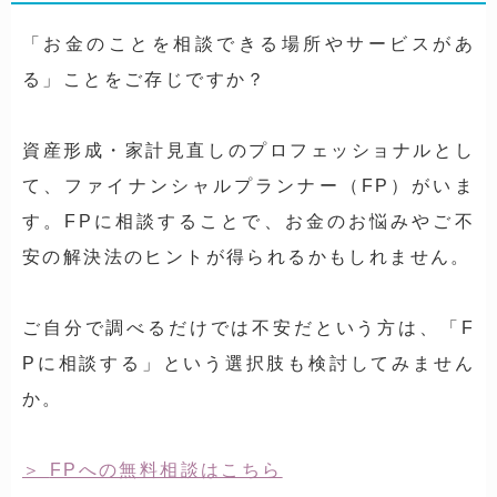
「お金のことを相談できる場所やサービスがあ
る」ことをご存じですか？
資産形成・家計見直しのプロフェッショナルとし
て、ファイナンシャルプランナー（FP）がいま
す。FPに相談することで、お金のお悩みやご不
安の解決法のヒントが得られるかもしれません。
ご自分で調べるだけでは不安だという方は、「F
Pに相談する」という選択肢も検討してみません
か。
FPへの無料相談はこちら