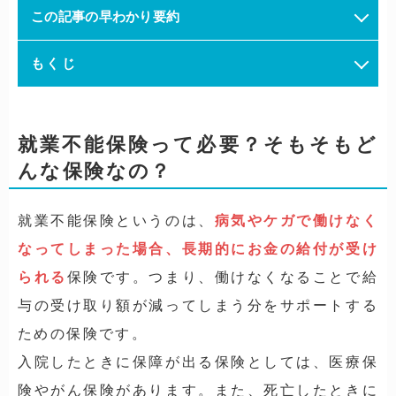
この記事の早わかり要約
もくじ
就業不能保険って必要？そもそもど
んな保険なの？
就業不能保険というのは、
病気やケガで働けなく
なってしまった場合、長期的にお金の給付が受け
られる
保険です。つまり、働けなくなることで給
与の受け取り額が減ってしまう分をサポートする
ための保険です。
入院したときに保障が出る保険としては、医療保
険やがん保険があります。また、死亡したときに