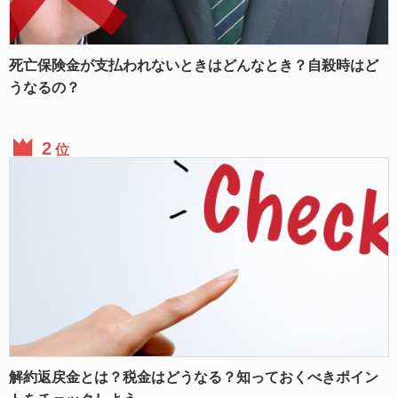
死亡保険金が支払われないときはどんなとき？自殺時はど
うなるの？
位
解約返戻金とは？税金はどうなる？知っておくべきポイン