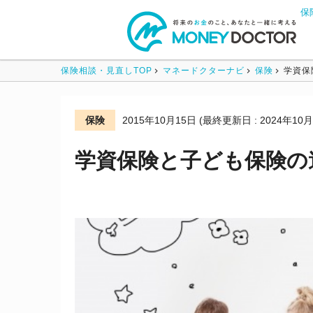
保
保険相談・見直しTOP
マネードクターナビ
保険
学資保
保険
2015年10月15日
(最終更新日 : 2024年10月
学資保険と子ども保険の