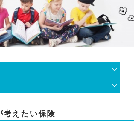
が考えたい保険