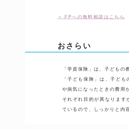
FPへの無料相談はこちら
おさらい
「学資保険」は、子どもの
「子ども保険」は、子ども
や病気になったときの費用
それぞれ目的が異なります
ているので、しっかりと内