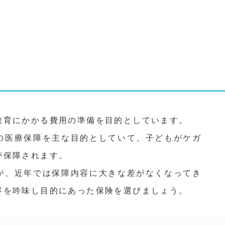
教育にかかる費用の準備を目的としています。
の医療保障を主な目的としていて、子どもがケガ
が保障されます。
が、近年では保障内容に大きな差がなくなってき
容を吟味し目的にあった保険を選びましょう。