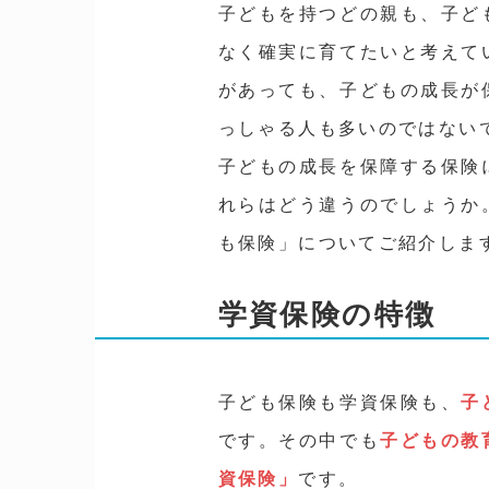
子どもを持つどの親も、子ど
なく確実に育てたいと考えて
があっても、子どもの成長が
っしゃる人も多いのではない
子どもの成長を保障する保険
れらはどう違うのでしょうか
も保険」についてご紹介しま
学資保険の特徴
子ども保険も学資保険も、
子
です。その中でも
子どもの教
資保険」
です。