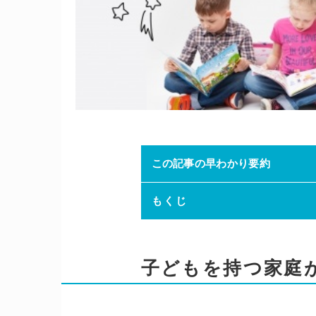
この記事の早わかり要約
もくじ
子どもを持つ家庭