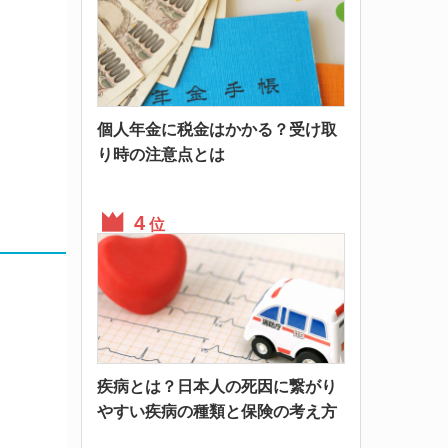
個人年金に税金はかかる？受け取
り時の注意点とは
位
疾病とは？日本人の死因に繋がり
やすい疾病の種類と保険の考え方