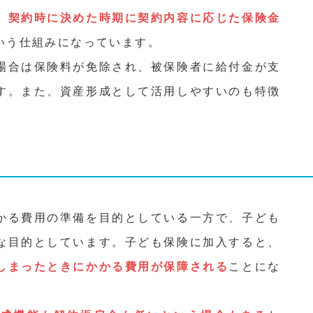
、
契約時に決めた時期に契約内容に応じた保険金
いう仕組みになっています。
場合は保険料が免除され、被保険者に給付金が支
す。また、資産形成として活用しやすいのも特徴
かる費用の準備を目的としている一方で、子ども
な目的としています。子ども保険に加入すると、
しまったときにかかる費用が保障される
ことにな