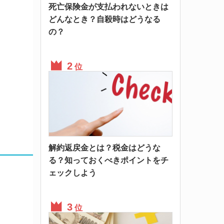
死亡保険金が支払われないときは
どんなとき？自殺時はどうなる
の？
位
解約返戻金とは？税金はどうな
る？知っておくべきポイントをチ
ェックしよう
位