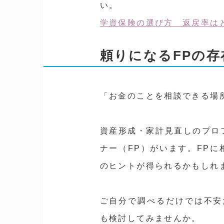
い。
学資保険の選び方 返戻率は
頼りになるFPの存
「お金のことを相談できる場
資産形成・家計見直しのプロ
ナー（FP）がいます。FP
のヒントが得られるかもしれ
ご自分で調べるだけでは不安
も検討してみませんか。