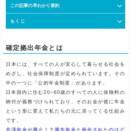
この記事の早わかり要約
もくじ
確定拠出年金とは
日本には、すべての人が安心して暮らせる社会を
めざし、社会保障制度が定められています。その
中の一つに
「公的年金制度」
があります。
日本国内に住む20~60歳のすべての人に保険料の
納付が義務づけられており、そのお金が後に年金
という形に変えて私たちの元に戻ってくる仕組み
です。
共済年金が廃止！？厚生年金と統合されたのはど