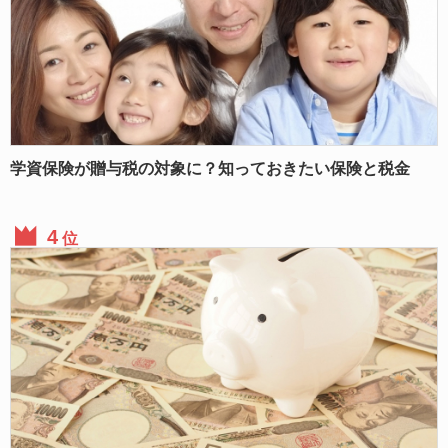
学資保険が贈与税の対象に？知っておきたい保険と税金
位