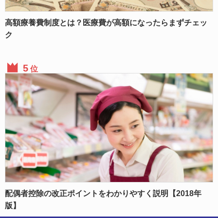
高額療養費制度とは？医療費が高額になったらまずチェッ
ク
位
配偶者控除の改正ポイントをわかりやすく説明【2018年
版】