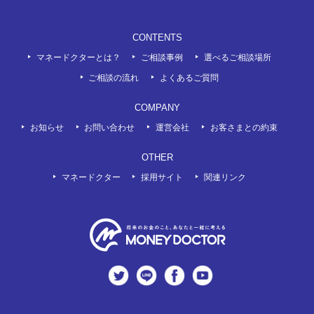
CONTENTS
マネードクターとは？
ご相談事例
選べるご相談場所
ご相談の流れ
よくあるご質問
COMPANY
お知らせ
お問い合わせ
運営会社
お客さまとの約束
OTHER
マネードクター
採用サイト
関連リンク
twitter
LINE
Facebook
Youtube