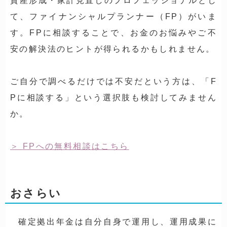
資産形成・家計見直しのプロフェッショナルとし
て、ファイナンシャルプランナー（FP）がいま
す。FPに相談することで、お金のお悩みやご不
安の解決法のヒントが得られるかもしれません。
ご自分で調べるだけでは不安だという方は、「F
Pに相談する」という選択肢も検討してみません
か。
FPへの無料相談はこちら
おさらい
確定拠出年金は自分自身で運用し、運用成果に