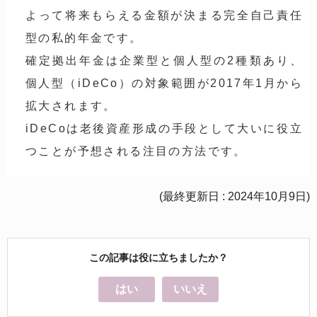
よって将来もらえる金額が決まる完全自己責任
型の私的年金です。
確定拠出年金は企業型と個人型の2種類あり、
個人型（iDeCo）の対象範囲が2017年1月から
拡大されます。
iDeCoは老後資産形成の手段として大いに役立
つことが予想される注目の方法です。
(最終更新日 : 2024年10月9日)
この記事は役に立ちましたか？
はい
いいえ