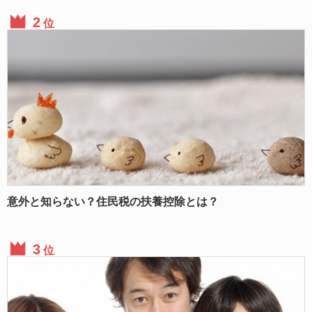
位
意外と知らない？住民税の扶養控除とは？
位