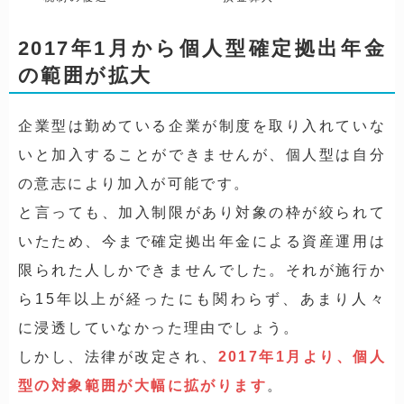
2017年1月から個人型確定拠出年金
の範囲が拡大
企業型は勤めている企業が制度を取り入れていな
いと加入することができませんが、個人型は自分
の意志により加入が可能です。
と言っても、加入制限があり対象の枠が絞られて
いたため、今まで確定拠出年金による資産運用は
限られた人しかできませんでした。それが施行か
ら15年以上が経ったにも関わらず、あまり人々
に浸透していなかった理由でしょう。
しかし、法律が改定され、
2017年1月より、個人
型の対象範囲が大幅に拡がります
。