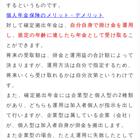
するというものです。
個人年金保険のメリット・デメリット
対して確定拠出年金は、
自分自身で掛け金を運用
し、規定の年齢に達したら年金として受け取る
こ
とができます。
将来の受取額は、掛金と運用益の合計額によって
決まりますが、運用方法は自分で指定するため、
将来いくら受け取れるかは自分次第というわけで
す。
また、確定拠出年金には企業型と個人型の2種類
があり、どちらも運用は加入者個人が指示を出し
て行いますが、企業型は属している企業（会社）
が、個人型は加入者自身が掛金を拠出します。
また企業型の場合、たとえ運用に失敗したとして