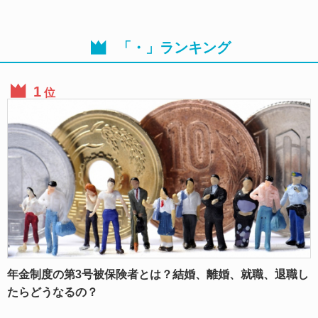
「・」ランキング
位
年金制度の第3号被保険者とは？結婚、離婚、就職、退職し
たらどうなるの？