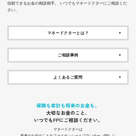
信頼できるお金の相談相手。 いつでもマネードクターにご相談くだ
さい。
マネードクターとは？
ご相談事例
よくあるご質問
保険も家計も将来のお金も。
大切なお金のこと、
いつでもFPにご相談ください。
マネードクターは
将来のお金のことをファイナンシャルプランナー（FP）に