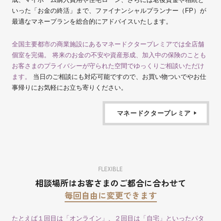
いった「お金の終活」まで、ファイナンシャルプランナー（FP）が
最適なマネープランを総合的にアドバイスいたします。
全国主要都市の商業施設にあるマネードクタープレミアでは全店舗
個室を完備。 将来のお金の不安や資産形成、加入中の保険のことも
お客さまのプライバシーが守られた空間でゆっくりご相談いただけ
ます。
当日のご相談にも対応可能ですので、お買い物ついでやお仕
事帰りにお気軽にお立ち寄りください。
マネードクタープレミア
FLEXIBLE
相談場所はお客さまのご都合に合わせて
毎回自由に変更できます
たとえば１回目は「オンライン」、２回目は「自宅」といったパタ