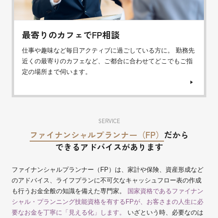
最寄りのカフェでFP相談
仕事や趣味など毎日アクティブに過ごしている方に。 勤務先
近くの最寄りのカフェなど、ご都合に合わせてどこでもご指
定の場所まで伺います。
SERVICE
ファイナンシャルプランナー（FP）
だから
できるアドバイスがあります
ファイナンシャルプランナー（FP）は、家計や保険、資産形成など
のアドバイス、ライフプランに不可欠なキャッシュフロー表の作成
も行うお金全般の知識を備えた専門家。
国家資格であるファイナン
シャル・プランニング技能資格を有するFPが、お客さまの人生に必
要なお金を丁寧に「見える化」します。
いざという時、必要なのは