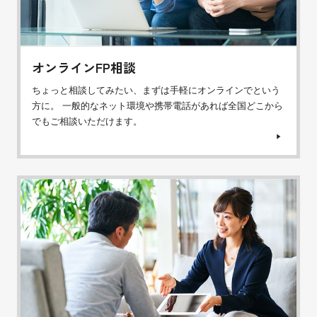
オンラインFP相談
ちょっと相談してみたい、まずは手軽にオンラインでという
方に。 一般的なネット環境や携帯電話があれば全国どこから
でもご相談いただけます。