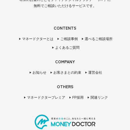
無料でご相談いただけるサービスです。
CONTENTS
マネードクターとは
ご相談事例
選べるご相談場所
よくあるご質問
COMPANY
お知らせ
お客さまとの約束
運営会社
OTHERS
マネードクタープレミア
FP採用
関連リンク