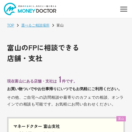
TOP
選べるご相談場所
富山
富山のFPに相談できる
店舗・支社
1
現在富山にある店舗・支社は
件です。
お買い物ついでやお仕事帰りにいつでもお気軽にご利用ください。
その他、ご自宅への訪問相談や最寄りのカフェでの相談、オンラ
インでの相談も可能です。お気軽にお問い合わせください。
富山
マネードクター 富山支社