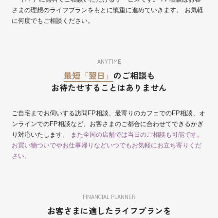
さまの理想のライフプランをもとに慎重に進めていきます。 お気軽
に何度でもご相談ください。
ANYTIME
最短「翌日」
のご相談も
お待たせすることはありません
ご自宅までお伺いする訪問FP相談、最寄りのカフェでのFP相談、オ
ンラインでのFP相談など、お客さまのご都合に合わせてできるかぎ
り対応いたします。
また全国の店舗では当日のご相談も可能です。
お買い物ついでやお仕事帰りなどいつでもお気軽にお立ち寄りくだ
さい。
FINANCIAL PLANNER
お客さまに適したライフプランを