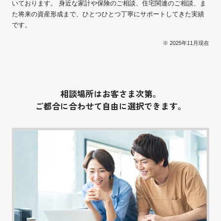
いております。 身近な家計や保険のご相談、住宅関連のご相談、ま
た将来の資産形成まで、ひとつひとつ丁寧にサポートしてきた実績
です。
※ 2025年11月現在
相談場所はお客さま次第。
ご都合に合わせて自由に選択できます。